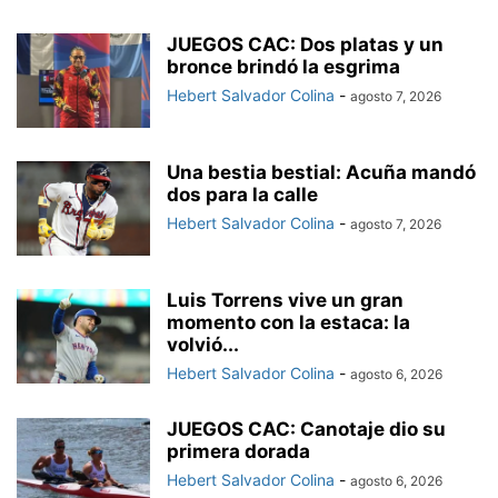
JUEGOS CAC: Dos platas y un
bronce brindó la esgrima
Hebert Salvador Colina
-
agosto 7, 2026
Una bestia bestial: Acuña mandó
dos para la calle
Hebert Salvador Colina
-
agosto 7, 2026
Luis Torrens vive un gran
momento con la estaca: la
volvió...
Hebert Salvador Colina
-
agosto 6, 2026
JUEGOS CAC: Canotaje dio su
primera dorada
Hebert Salvador Colina
-
agosto 6, 2026