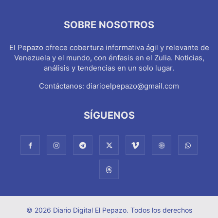
SOBRE NOSOTROS
El Pepazo ofrece cobertura informativa ágil y relevante de
Venezuela y el mundo, con énfasis en el Zulia. Noticias,
análisis y tendencias en un solo lugar.
Contáctanos:
diarioelpepazo@gmail.com
SÍGUENOS
© 2026 Diario Digital El Pepazo. Todos los derechos