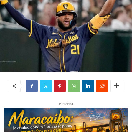
- Publicidad -