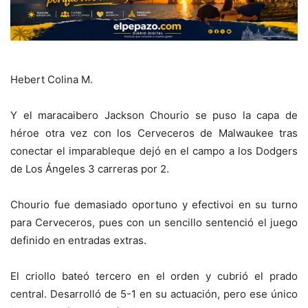
Hebert Colina M.
Y el maracaibero Jackson Chourio se puso la capa de
héroe otra vez con los Cerveceros de Malwaukee tras
conectar el imparableque dejó en el campo a los Dodgers
de Los Ángeles 3 carreras por 2.
Chourio fue demasiado oportuno y efectivoi en su turno
para Cerveceros, pues con un sencillo sentenció el juego
definido en entradas extras.
El
criollo bateó tercero en el orden y cubrió el prado
central. Desarrolló de 5-1 en su actuación, pero ese único