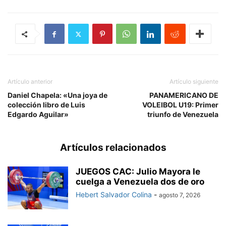
Artículo anterior
Artículo siguiente
Daniel Chapela: «Una joya de
PANAMERICANO DE
colección libro de Luis
VOLEIBOL U19: Primer
Edgardo Aguilar»
triunfo de Venezuela
Artículos relacionados
JUEGOS CAC: Julio Mayora le
cuelga a Venezuela dos de oro
Hebert Salvador Colina
-
agosto 7, 2026