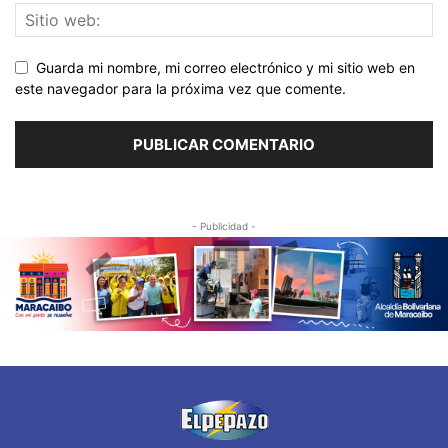
Guarda mi nombre, mi correo electrónico y mi sitio web en
este navegador para la próxima vez que comente.
- Publicidad -