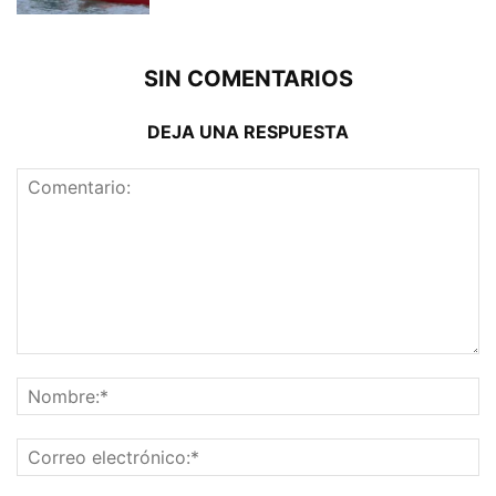
SIN COMENTARIOS
DEJA UNA RESPUESTA