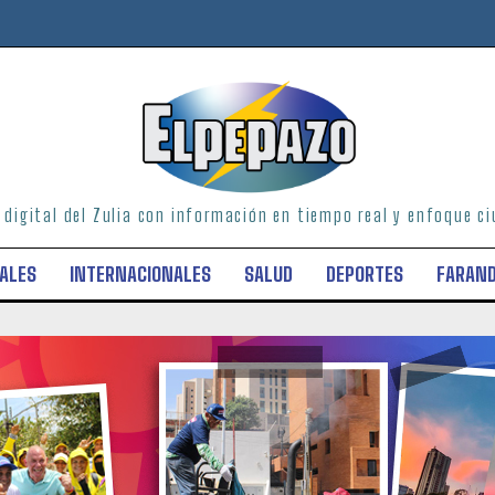
o digital del Zulia con información en tiempo real y enfoque 
ALES
INTERNACIONALES
SALUD
DEPORTES
FARAN