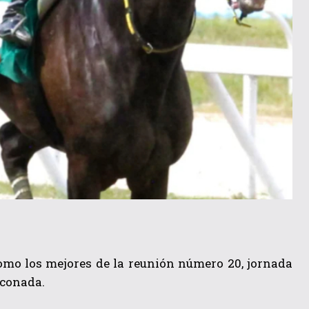
mo los mejores de la reunión número 20, jornada
nconada.