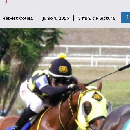
de lectura
Hebert Colina
3
min.
junio 1, 2025