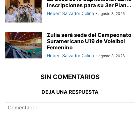
inscripciones para su 3er Plan...
Hebert Salvador Colina
-
agosto 3, 2026
Zulia será sede del Campeonato
Suramericano U19 de Voleibol
Femenino
Hebert Salvador Colina
-
agosto 3, 2026
SIN COMENTARIOS
DEJA UNA RESPUESTA