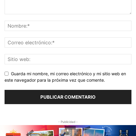
Guarda mi nombre, mi correo electrónico y mi sitio web en
este navegador para la próxima vez que comente.
- Publicidad -