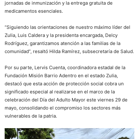
jornadas de inmunización y la entrega gratuita de
medicamentos esenciales.
“Siguiendo las orientaciones de nuestro máximo líder del
Zulia, Luis Caldera y la presidenta encargada, Delcy
Rodríguez, garantizamos atención a las familias de la
comunidad”, resaltó Hilda Ramírez, subsecretaría de Salud.
Por su parte, Lervis Cuenta, coordinadora estadal de la
Fundación Misión Barrio Adentro en el estado Zulia,
destacó que esta acción de protección social cobra un
significado especial al realizarse en el marco de la
celebración del Día del Adulto Mayor este viernes 29 de
mayo, consolidando el compromiso los sectores más
vulnerables de la patria.