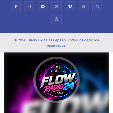
© 2026 Diario Digital El Pepazo. Todos los derechos
reservados.