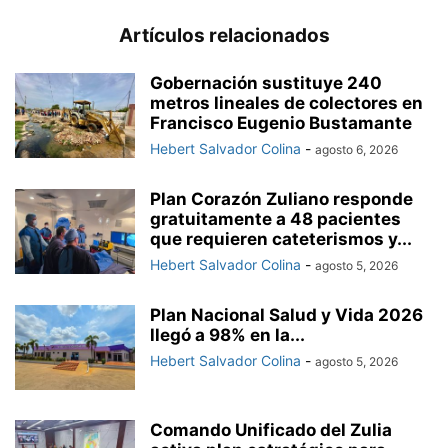
Artículos relacionados
Gobernación sustituye 240
metros lineales de colectores en
Francisco Eugenio Bustamante
Hebert Salvador Colina
-
agosto 6, 2026
Plan Corazón Zuliano responde
gratuitamente a 48 pacientes
que requieren cateterismos y...
Hebert Salvador Colina
-
agosto 5, 2026
Plan Nacional Salud y Vida 2026
llegó a 98% en la...
Hebert Salvador Colina
-
agosto 5, 2026
Comando Unificado del Zulia