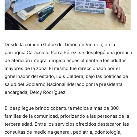
Desde la comuna Golpe de Timón en Victoria, en la
parroquia Caracciolo Parra Pérez, se desplegó una jornada
de atención integral dirigida especialmente a los adultos
mayores de la zona. El mismo fue direccionado por el
gobernador del estado, Luis Caldera, bajo las políticas de
salud del Gobierno Nacional liderado por la presidenta
encargada, Delcy Rodríguez.
El despliegue brindó cobertura médica a más de 800
familias de la comunidad, priorizando a las personas de la
tercera edad. Entre los servicios ofrecidos destacaron las
consultas de medicina general, pediatría, odontología,