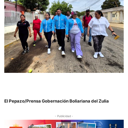
El Pepazo/Prensa Gobernación Boliariana del Zulia
- Publicidad -