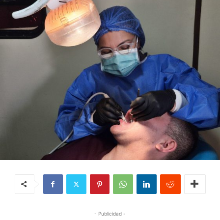
- Publicidad -