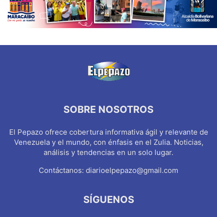
SOBRE NOSOTROS
El Pepazo ofrece cobertura informativa ágil y relevante de
Venezuela y el mundo, con énfasis en el Zulia. Noticias,
análisis y tendencias en un solo lugar.
Contáctanos:
diarioelpepazo@gmail.com
SÍGUENOS