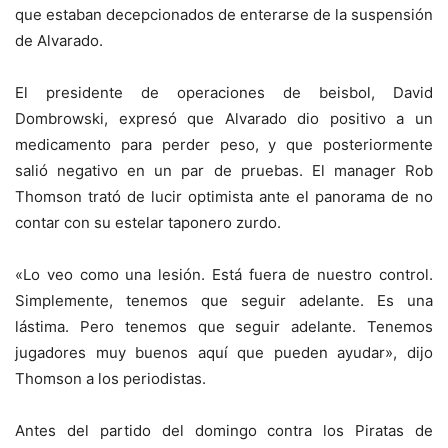
que estaban decepcionados de enterarse de la suspensión
de Alvarado.
El presidente de operaciones de beisbol, David
Dombrowski, expresó que Alvarado dio positivo a un
medicamento para perder peso, y que posteriormente
salió negativo en un par de pruebas. El manager
Rob
Thomson
trató de lucir optimista ante el panorama de no
contar con su estelar taponero zurdo.
«Lo veo como una lesión. Está fuera de nuestro control.
Simplemente, tenemos que seguir adelante. Es una
lástima. Pero tenemos que seguir adelante. Tenemos
jugadores muy buenos aquí que pueden ayudar», dijo
Thomson a los periodistas.
Antes del partido del domingo contra los Piratas de