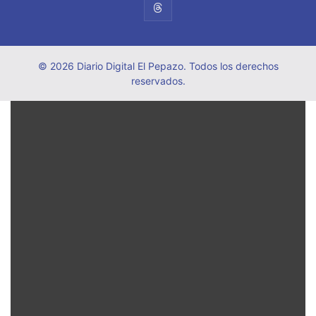
© 2026 Diario Digital El Pepazo. Todos los derechos
reservados.