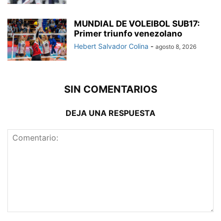
MUNDIAL DE VOLEIBOL SUB17:
Primer triunfo venezolano
Hebert Salvador Colina
-
agosto 8, 2026
SIN COMENTARIOS
DEJA UNA RESPUESTA