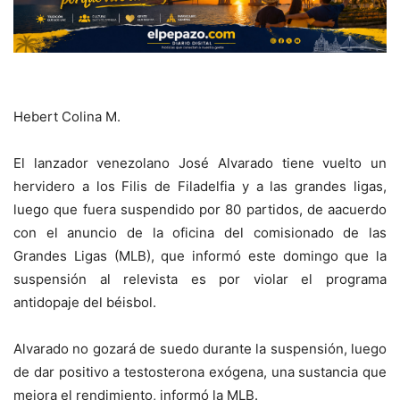
Hebert Colina M.
El lanzador venezolano José Alvarado tiene vuelto un
hervidero a los Filis de Filadelfia y a las grandes ligas,
luego que fuera suspendido por 80 partidos, de aacuerdo
con el anuncio de la oficina del comisionado de las
Grandes Ligas (MLB), que informó este domingo que la
suspensión al relevista es por violar el programa
antidopaje del béisbol.
Alvarado no gozará de suedo durante la suspensión, luego
de dar positivo a testosterona exógena, una sustancia que
mejora el rendimiento, informó la MLB.