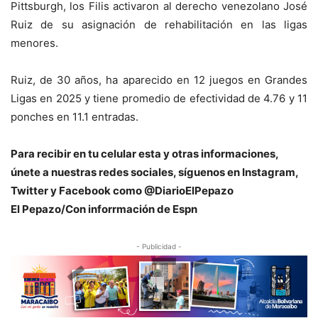
Pittsburgh, los Filis activaron al derecho venezolano
José
Ruiz
de su asignación de rehabilitación en las ligas
menores.
Ruiz, de 30 años, ha aparecido en 12 juegos en Grandes
Ligas en 2025 y tiene promedio de efectividad de 4.76 y 11
ponches en 11.1 entradas.
Para recibir en tu celular esta y otras informaciones,
únete a nuestras redes sociales, síguenos en Instagram,
Twitter y Facebook como @DiarioElPepazo
El Pepazo/Con inforrmación de Espn
- Publicidad -