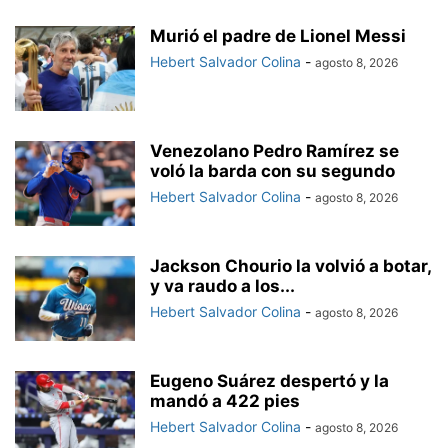
Murió el padre de Lionel Messi
Hebert Salvador Colina
-
agosto 8, 2026
Venezolano Pedro Ramírez se
voló la barda con su segundo
Hebert Salvador Colina
-
agosto 8, 2026
Jackson Chourio la volvió a botar,
y va raudo a los...
Hebert Salvador Colina
-
agosto 8, 2026
Eugeno Suárez despertó y la
mandó a 422 pies
Hebert Salvador Colina
-
agosto 8, 2026