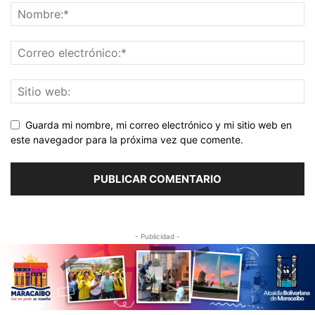
Guarda mi nombre, mi correo electrónico y mi sitio web en
este navegador para la próxima vez que comente.
- Publicidad -