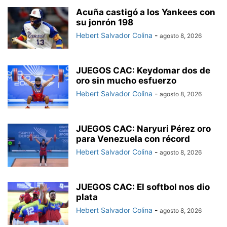
Acuña castigó a los Yankees con
su jonrón 198
Hebert Salvador Colina
-
agosto 8, 2026
JUEGOS CAC: Keydomar dos de
oro sin mucho esfuerzo
Hebert Salvador Colina
-
agosto 8, 2026
JUEGOS CAC: Naryuri Pérez oro
para Venezuela con récord
Hebert Salvador Colina
-
agosto 8, 2026
JUEGOS CAC: El softbol nos dio
plata
Hebert Salvador Colina
-
agosto 8, 2026