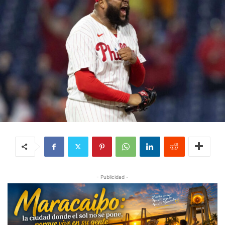
- Publicidad -