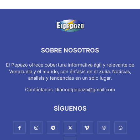
SOBRE NOSOTROS
El Pepazo ofrece cobertura informativa ágil y relevante de
Venezuela y el mundo, con énfasis en el Zulia. Noticias,
análisis y tendencias en un solo lugar.
Contáctanos:
diarioelpepazo@gmail.com
SÍGUENOS