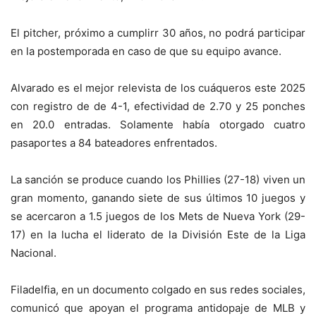
El pitcher, próximo a cumplirr 30 años, no podrá participar
en la postemporada en caso de que su equipo avance.
Alvarado es el mejor relevista de los cuáqueros este 2025
con registro de de 4-1, efectividad de 2.70 y 25 ponches
en 20.0 entradas. Solamente había otorgado cuatro
pasaportes a 84 bateadores enfrentados.
La sanción se produce cuando los Phillies (27-18) viven un
gran momento, ganando siete de sus últimos 10 juegos y
se acercaron a 1.5 juegos de los
Mets de Nueva York
(29-
17) en la lucha el liderato de la División Este de la Liga
Nacional.
Filadelfia, en un documento colgado en sus redes sociales,
comunicó que apoyan el programa antidopaje de MLB y