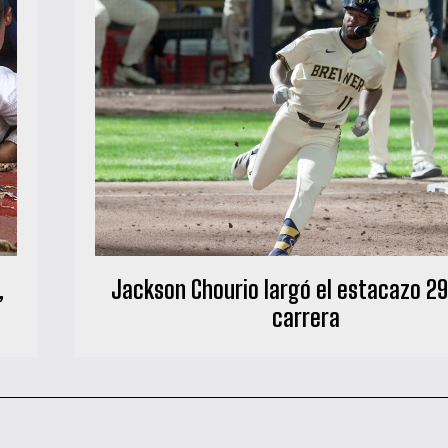
,
Jackson Chourio largó el estacazo 29
carrera