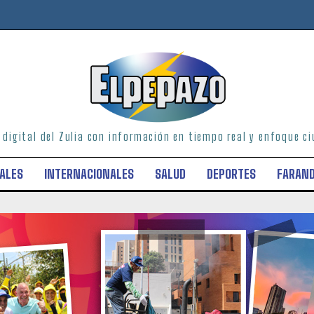
o digital del Zulia con información en tiempo real y enfoque 
ALES
INTERNACIONALES
SALUD
DEPORTES
FARAN