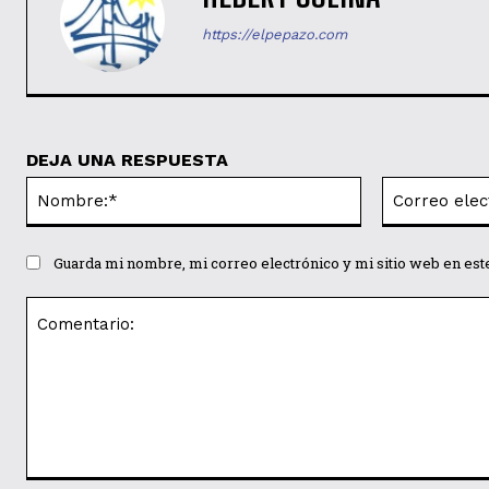
https://elpepazo.com
DEJA UNA RESPUESTA
Nombre:*
Guarda mi nombre, mi correo electrónico y mi sitio web en es