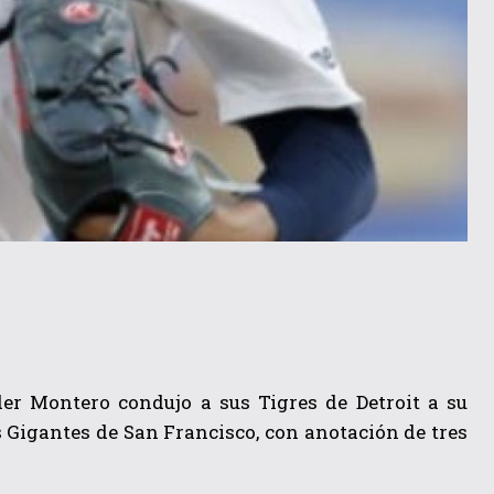
der Montero condujo a sus Tigres de Detroit a su
s Gigantes de San Francisco, con anotación de tres