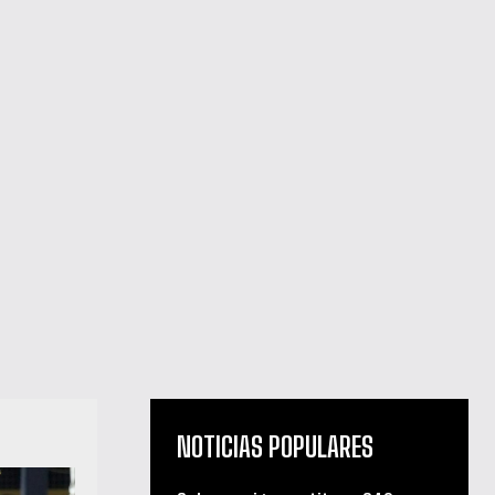
NOTICIAS POPULARES