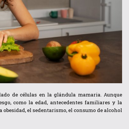
lado de células en la glándula mamaria. Aunque
sgo, como la edad, antecedentes familiares y la
a obesidad, el sedentarismo, el consumo de alcohol