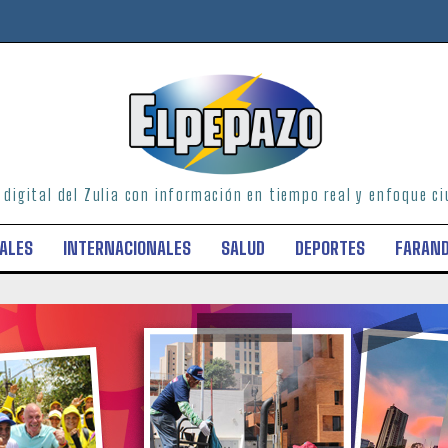
o digital del Zulia con información en tiempo real y enfoque 
ALES
INTERNACIONALES
SALUD
DEPORTES
FARAN