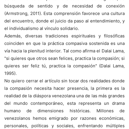
búsqueda de sentido y de necesidad de conexión
(Armstrong, 2011). Esta comprensión favorece una cultura
del encuentro, donde el juicio da paso al entendimiento, y
el individualismo al vínculo solidario.
Además, diversas tradiciones espirituales y filosóficas
coinciden en que la práctica compasiva sostenida es una
vía hacia la plenitud interior. Tal como afirma el Dalai Lama,
"si quieres que otros sean felices, practica la compasión; si
quieres ser feliz tú, practica la compasión" (Dalai Lama,
1995).
No quiero cerrar el artículo sin tocar dos realidades donde
la compasión necesita hacer presencia, la primera es la
realidad de la diáspora venezolana una de las más grandes
del mundo contemporáneo, esta representa un drama
humano de dimensiones históricas. Millones de
venezolanos hemos emigrado por razones económicas,
personales, políticas y sociales, enfrentando múltiples