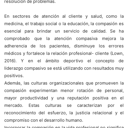
resolución de problemas.
En sectores de atención al cliente y salud, como la
medicina, el trabajo social o la educación, la compasión es
esencial para brindar un servicio de calidad. Se ha
comprobado que la atención compasiva mejora la
adherencia de los pacientes, disminuye los errores
médicos y fortalece la relación profesional- cliente (Lown,
2016). Y en el ámbito deportivo el concepto de
liderazgo compasivo se está utilizando con resultados muy
positivos.
Además, las culturas organizacionales que promueven la
compasión experimentan menor rotación de personal,
mayor productividad y una reputación positiva en el
mercado. Estas culturas se caracterizan por el
reconocimiento del esfuerzo, la justicia relacional y el
compromiso con el desarrollo humano.
Incorporar la compasión en la vida profesional no significa