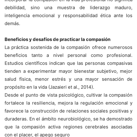
debilidad, sino una muestra de liderazgo maduro,
inteligencia emocional y responsabilidad ética ante los
demás.
Beneficios y desafíos de practicar la compasión
La práctica sostenida de la compasión ofrece numerosos
beneficios tanto a nivel personal como profesional.
Estudios científicos indican que las personas compasivas
tienden a experimentar mayor bienestar subjetivo, mejor
salud física, menor estrés y una mayor sensación de
propósito en la vida (Jazaieri et al., 2014).
Desde el punto de vista psicológico, cultivar la compasión
fortalece la resiliencia, mejora la regulación emocional y
favorece la construcción de relaciones sociales positivas y
duraderas. En el ámbito neurobiológico, se ha demostrado
que la compasión activa regiones cerebrales asociadas
con el placer, el apego seguro