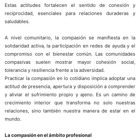
Estas actitudes fortalecen el sentido de conexión y
reciprocidad, esenciales para relaciones duraderas y
saludables.
A nivel comunitario, la compasión se manifiesta en la
solidaridad activa, la participación en redes de ayuda y el
compromiso con el bienestar común. Las comunidades
compasivas suelen mostrar mayor cohesión social,
tolerancia y resiliencia frente a la adversidad.
Practicar la compasión en lo cotidiano implica adoptar una
actitud de presencia, apertura y disposición a comprender
y aliviar el sufrimiento propio y ajeno. Es un camino de
crecimiento interior que transforma no solo nuestras
relaciones, sino también nuestra manera de estar en el
mundo.
La compasión en el ámbito profesional