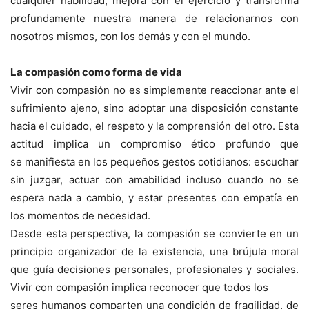
cualquier habilidad, mejora con el ejercicio y transforma
profundamente nuestra manera de relacionarnos con
nosotros mismos, con los demás y con el mundo.
La compasión como forma de vida
Vivir con compasión no es simplemente reaccionar ante el
sufrimiento ajeno, sino adoptar una disposición constante
hacia el cuidado, el respeto y la comprensión del otro. Esta
actitud implica un compromiso ético profundo que
se manifiesta en los pequeños gestos cotidianos: escuchar
sin juzgar, actuar con amabilidad incluso cuando no se
espera nada a cambio, y estar presentes con empatía en
los momentos de necesidad.
Desde esta perspectiva, la compasión se convierte en un
principio organizador de la existencia, una brújula moral
que guía decisiones personales, profesionales y sociales.
Vivir con compasión implica reconocer que todos los
seres humanos comparten una condición de fragilidad, de