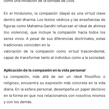
como una imitación de la bondad de Dios.
En el hinduismo, la compasión (daya) es una virtud clave
dentro del dharma. Los textos védicos y las enseñanzas de
figuras como Mahatma Gandhi refuerzan el ideal de ahimsa
(no violencia), que incluye la compasión hacia todos los
seres vivos. A pesar de sus diferencias doctrinales, estas
tradiciones coinciden en la
valoración de la compasión como virtud trascendental,
capaz de transformar tanto al individuo como a la sociedad.
Aplicación de la compasión en la vida personal
La compasión, más allá de ser un ideal filosófico o
religioso, encuentra su expresión más concreta en la vida
diaria. En la esfera personal, desempeña un papel decisivo
en la forma en que nos relacionamos con nosotros mismos
y con los demás.