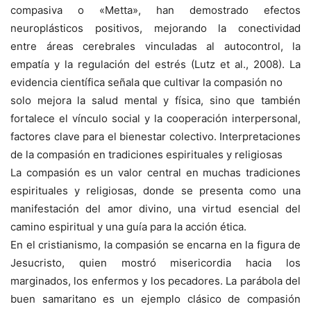
compasiva o «Metta», han demostrado efectos
neuroplásticos positivos, mejorando la conectividad
entre áreas cerebrales vinculadas al autocontrol, la
empatía y la regulación del estrés (Lutz et al., 2008). La
evidencia científica señala que cultivar la compasión no
solo mejora la salud mental y física, sino que también
fortalece el vínculo social y la cooperación interpersonal,
factores clave para el bienestar colectivo. Interpretaciones
de la compasión en tradiciones espirituales y religiosas
La compasión es un valor central en muchas tradiciones
espirituales y religiosas, donde se presenta como una
manifestación del amor divino, una virtud esencial del
camino espiritual y una guía para la acción ética.
En el cristianismo, la compasión se encarna en la figura de
Jesucristo, quien mostró misericordia hacia los
marginados, los enfermos y los pecadores. La parábola del
buen samaritano es un ejemplo clásico de compasión