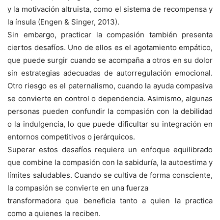
y la motivación altruista, como el sistema de recompensa y
la ínsula (Engen & Singer, 2013).
Sin embargo, practicar la compasión también presenta
ciertos desafíos. Uno de ellos es el agotamiento empático,
que puede surgir cuando se acompaña a otros en su dolor
sin estrategias adecuadas de autorregulación emocional.
Otro riesgo es el paternalismo, cuando la ayuda compasiva
se convierte en control o dependencia. Asimismo, algunas
personas pueden confundir la compasión con la debilidad
o la indulgencia, lo que puede dificultar su integración en
entornos competitivos o jerárquicos.
Superar estos desafíos requiere un enfoque equilibrado
que combine la compasión con la sabiduría, la autoestima y
límites saludables. Cuando se cultiva de forma consciente,
la compasión se convierte en una fuerza
transformadora que beneficia tanto a quien la practica
como a quienes la reciben.