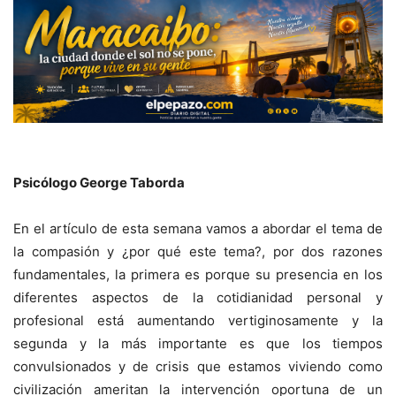
Psicólogo George Taborda
En el artículo de esta semana vamos a abordar el tema de
la compasión y ¿por qué este tema?, por dos razones
fundamentales, la primera es porque su presencia en los
diferentes aspectos de la cotidianidad personal y
profesional está aumentando vertiginosamente y la
segunda y la más importante es que los tiempos
convulsionados y de crisis que estamos viviendo como
civilización ameritan la intervención oportuna de un