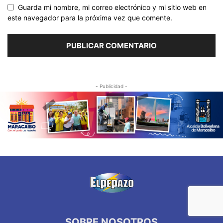
Guarda mi nombre, mi correo electrónico y mi sitio web en
este navegador para la próxima vez que comente.
- Publicidad -
SOBRE NOSOTROS