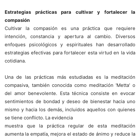
Estrategias prácticas para cultivar y fortalecer la
compasión
Cultivar la compasión es una práctica que requiere
intención, constancia y apertura al cambio. Diversos
enfoques psicológicos y espirituales han desarrollado
estrategias efectivas para fortalecer esta virtud en la vida
cotidiana.
Una de las prácticas más estudiadas es la meditación
compasiva, también conocida como meditación 'Metta' o
del amor benevolente. Esta técnica consiste en evocar
sentimientos de bondad y deseo de bienestar hacia uno
mismo y hacia los demás, incluidos aquellos con quienes
se tiene conflicto. La evidencia
muestra que la práctica regular de esta meditación
aumenta la empatía, mejora el estado de ánimo y reduce la