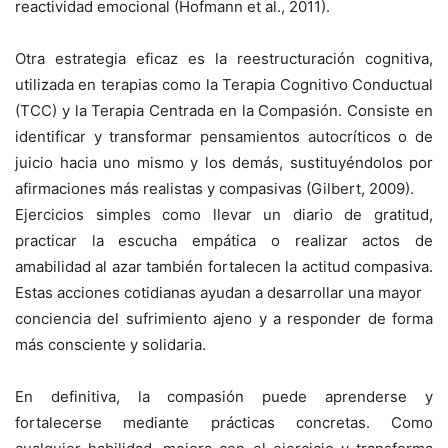
reactividad emocional (Hofmann et al., 2011).
Otra estrategia eficaz es la reestructuración cognitiva,
utilizada en terapias como la Terapia Cognitivo Conductual
(TCC) y la Terapia Centrada en la Compasión. Consiste en
identificar y transformar pensamientos autocríticos o de
juicio hacia uno mismo y los demás, sustituyéndolos por
afirmaciones más realistas y compasivas (Gilbert, 2009).
Ejercicios simples como llevar un diario de gratitud,
practicar la escucha empática o realizar actos de
amabilidad al azar también fortalecen la actitud compasiva.
Estas acciones cotidianas ayudan a desarrollar una mayor
conciencia del sufrimiento ajeno y a responder de forma
más consciente y solidaria.
En definitiva, la compasión puede aprenderse y
fortalecerse mediante prácticas concretas. Como