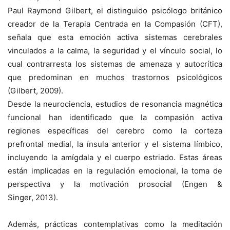
Paul Raymond Gilbert, el distinguido psicólogo británico
creador de la Terapia Centrada en la Compasión (CFT),
señala que esta emoción activa sistemas cerebrales
vinculados a la calma, la seguridad y el vínculo social, lo
cual contrarresta los sistemas de amenaza y autocrítica
que predominan en muchos trastornos psicológicos
(Gilbert, 2009).
Desde la neurociencia, estudios de resonancia magnética
funcional han identificado que la compasión activa
regiones específicas del cerebro como la corteza
prefrontal medial, la ínsula anterior y el sistema límbico,
incluyendo la amígdala y el cuerpo estriado. Estas áreas
están implicadas en la regulación emocional, la toma de
perspectiva y la motivación prosocial (Engen &
Singer, 2013).
Además, prácticas contemplativas como la meditación