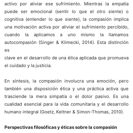
activo por aliviar ese sufrimiento. Mientras la empatía
puede ser emocional (sentir lo que el otro siente) o
cognitiva (entender lo que siente), la compasión implica
una motivación activa por aliviar el sufrimiento percibido,
cuando la aplicamos a uno mismo la llamamos
autocompasión (Singer & Klimecki, 2014). Esta distinción
es
clave en el desarrollo de una ética aplicada que promueva
el cuidado y la justicia.
En síntesis, la compasión involucra una emoción, pero
también una disposición ética y una práctica activa que
trasciende la mera simpatía o el dolor pasivo. Es una
cualidad esencial para la vida comunitaria y el desarrollo
humano integral (Goetz, Keltner & Simon-Thomas, 2010).
Perspectivas filosóficas y éticas sobre la compasión