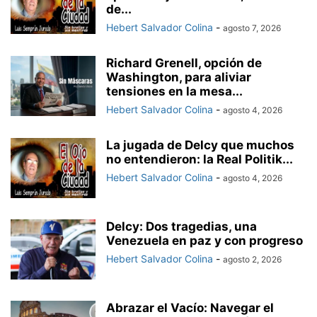
de...
Hebert Salvador Colina
-
agosto 7, 2026
Richard Grenell, opción de
Washington, para aliviar
tensiones en la mesa...
Hebert Salvador Colina
-
agosto 4, 2026
La jugada de Delcy que muchos
no entendieron: la Real Politik...
Hebert Salvador Colina
-
agosto 4, 2026
Delcy: Dos tragedias, una
Venezuela en paz y con progreso
Hebert Salvador Colina
-
agosto 2, 2026
Abrazar el Vacío: Navegar el