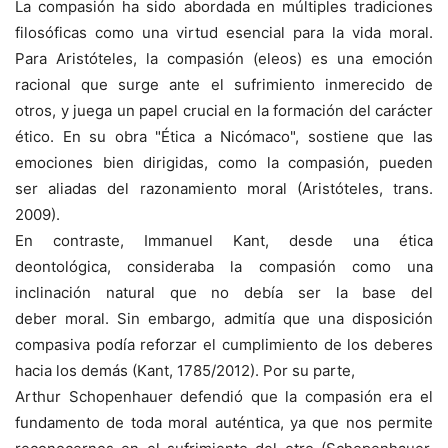
La compasión ha sido abordada en múltiples tradiciones
filosóficas como una virtud esencial para la vida moral.
Para Aristóteles, la compasión (eleos) es una emoción
racional que surge ante el sufrimiento inmerecido de
otros, y juega un papel crucial en la formación del carácter
ético. En su obra "Ética a Nicómaco", sostiene que las
emociones bien dirigidas, como la compasión, pueden
ser aliadas del razonamiento moral (Aristóteles, trans.
2009).
En contraste, Immanuel Kant, desde una ética
deontológica, consideraba la compasión como una
inclinación natural que no debía ser la base del
deber moral. Sin embargo, admitía que una disposición
compasiva podía reforzar el cumplimiento de los deberes
hacia los demás (Kant, 1785/2012). Por su parte,
Arthur Schopenhauer defendió que la compasión era el
fundamento de toda moral auténtica, ya que nos permite