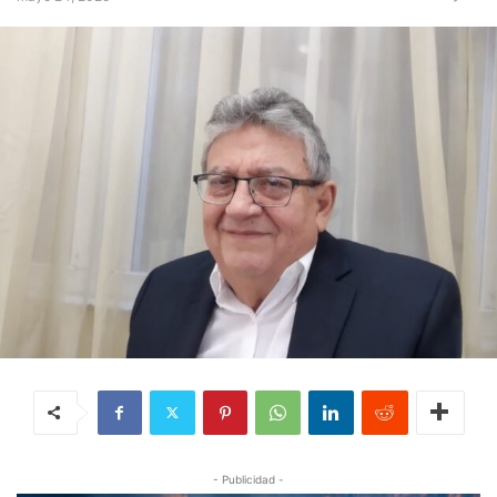
- Publicidad -