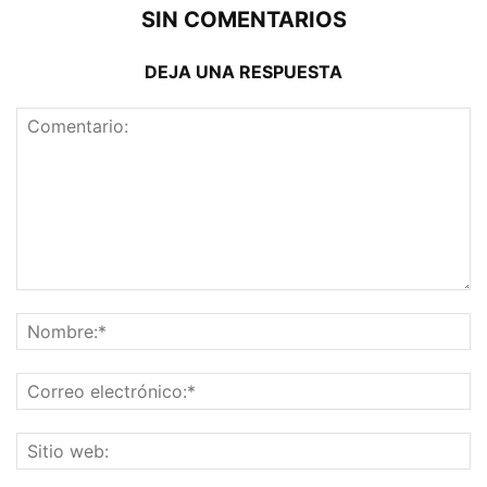
SIN COMENTARIOS
DEJA UNA RESPUESTA