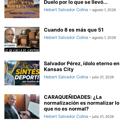
Duelo por lo que se llevó...
Hebert Salvador Colina
-
agosto 1, 2026
Cuando 8 es más que 51
Hebert Salvador Colina
-
agosto 1, 2026
Salvador Pérez, ídolo eterno en
Kansas City
Hebert Salvador Colina
-
julio 31, 2026
CARAQUEÑIDADES: ¿La
normalización es normalizar lo
que no es normal?
Hebert Salvador Colina
-
julio 31, 2026