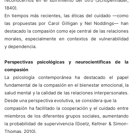
reconocernos en el sufrimiento del otro (Schopenhauer,
1840).
En tiempos más recientes, las éticas del cuidado —como
las propuestas por Carol Gilligan y Nel Noddings— han
destacado la compasión como eje central de las relaciones
morales, especialmente en contextos de vulnerabilidad
y dependencia.
Perspectivas psicológicas y neurocientíficas de la
compasión
La psicología contemporánea ha destacado el papel
fundamental de la compasión en el bienestar emocional, la
salud mental y la calidad de las relaciones interpersonales.
Desde una perspectiva evolutiva, se considera que la
compasión ha facilitado la cooperación y el cuidado entre
miembros de los diferentes grupos sociales, aumentando
la probabilidad de supervivencia (Goetz, Keltner & Simon-
Thomas, 2010).