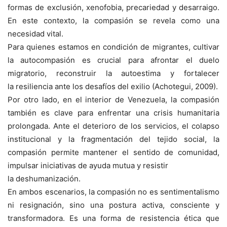
formas de exclusión, xenofobia, precariedad y desarraigo.
En este contexto, la compasión se revela como una
necesidad vital.
Para quienes estamos en condición de migrantes, cultivar
la autocompasión es crucial para afrontar el duelo
migratorio, reconstruir la autoestima y fortalecer
la resiliencia ante los desafíos del exilio (Achotegui, 2009).
Por otro lado, en el interior de Venezuela, la compasión
también es clave para enfrentar una crisis humanitaria
prolongada. Ante el deterioro de los servicios, el colapso
institucional y la fragmentación del tejido social, la
compasión permite mantener el sentido de comunidad,
impulsar iniciativas de ayuda mutua y resistir
la deshumanización.
En ambos escenarios, la compasión no es sentimentalismo
ni resignación, sino una postura activa, consciente y
transformadora. Es una forma de resistencia ética que