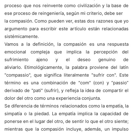
proceso que nos reinvente como civilización y la base de
ese proceso de reingeniería, según mi criterio, debe ser
la compasión. Como pueden ver, estas dos razones que yo
argumento para escribir este artículo están relacionadas
sistémicamente.
Vamos a la definición, la compasión es una respuesta
emocional compleja que implica la percepción del
sufrimiento ajeno y el deseo genuino de
aliviarlo. Etimológicamente, la palabra proviene del latín
"compassio", que significa literalmente "sufrir con". Este
término es una combinación de "com" (con) y “passio”
derivado de "pati" (sufrir), y refleja la idea de compartir el
dolor del otro como una experiencia conjunta.
Se diferencia de términos relacionados como la empatía, la
simpatía o la piedad. La empatía implica la capacidad de
ponerse en el lugar del otro, de sentir lo que el otro siente;
mientras que la compasión incluye, además, un impulso