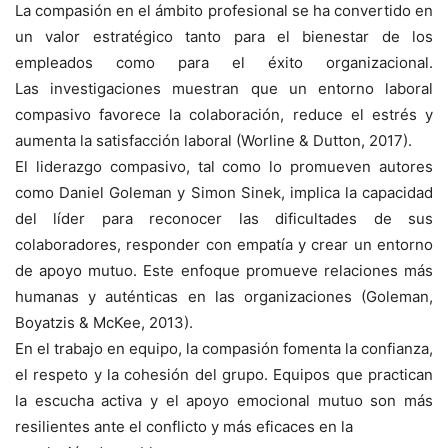
La compasión en el ámbito profesional se ha convertido en
un valor estratégico tanto para el bienestar de los
empleados como para el éxito organizacional.
Las investigaciones muestran que un entorno laboral
compasivo favorece la colaboración, reduce el estrés y
aumenta la satisfacción laboral (Worline & Dutton, 2017).
El liderazgo compasivo, tal como lo promueven autores
como Daniel Goleman y Simon Sinek, implica la capacidad
del líder para reconocer las dificultades de sus
colaboradores, responder con empatía y crear un entorno
de apoyo mutuo. Este enfoque promueve relaciones más
humanas y auténticas en las organizaciones (Goleman,
Boyatzis & McKee, 2013).
En el trabajo en equipo, la compasión fomenta la confianza,
el respeto y la cohesión del grupo. Equipos que practican
la escucha activa y el apoyo emocional mutuo son más
resilientes ante el conflicto y más eficaces en la