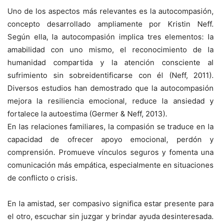
Uno de los aspectos más relevantes es la autocompasión,
concepto desarrollado ampliamente por Kristin Neff.
Según ella, la autocompasión implica tres elementos: la
amabilidad con uno mismo, el reconocimiento de la
humanidad compartida y la atención consciente al
sufrimiento sin sobreidentificarse con él (Neff, 2011).
Diversos estudios han demostrado que la autocompasión
mejora la resiliencia emocional, reduce la ansiedad y
fortalece la autoestima (Germer & Neff, 2013).
En las relaciones familiares, la compasión se traduce en la
capacidad de ofrecer apoyo emocional, perdón y
comprensión. Promueve vínculos seguros y fomenta una
comunicación más empática, especialmente en situaciones
de conflicto o crisis.
En la amistad, ser compasivo significa estar presente para
el otro, escuchar sin juzgar y brindar ayuda desinteresada.