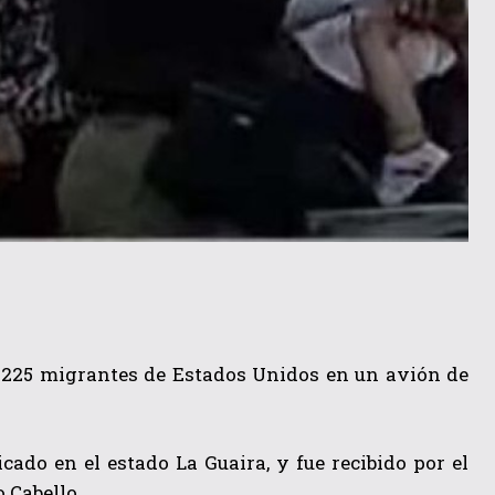
s 225 migrantes de Estados Unidos en un avión de
cado en el estado La Guaira, y fue recibido por el
 Cabello.