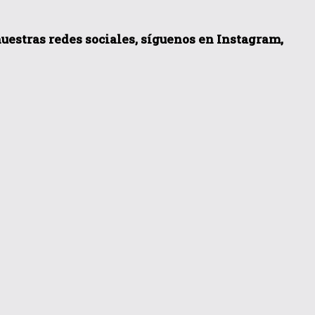
 nuestras redes sociales, síguenos en Instagram,