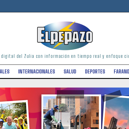
o digital del Zulia con información en tiempo real y enfoque 
ALES
INTERNACIONALES
SALUD
DEPORTES
FARAN