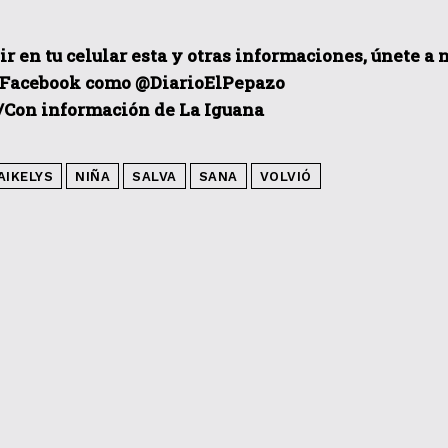
ir en tu celular esta y otras informaciones, únete a
 Facebook como @DiarioElPepazo
/Con información de La Iguana
AIKELYS
NIÑA
SALVA
SANA
VOLVIÓ