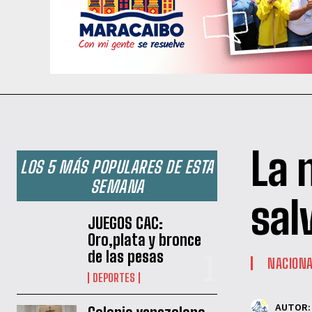
La 
LOS 5 MÁS POPULARES DE ESTA
SEMANA
sal
JUEGOS CAC:
Oro,plata y bronce
de las pesas
NACION
DEPORTES
AUTOR: