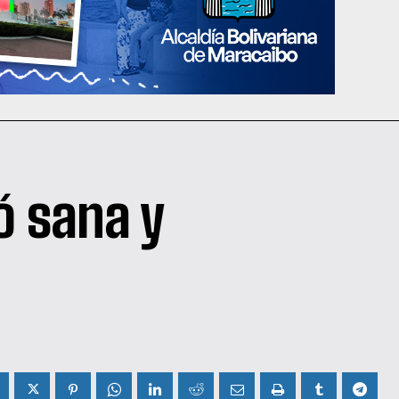
ó sana y