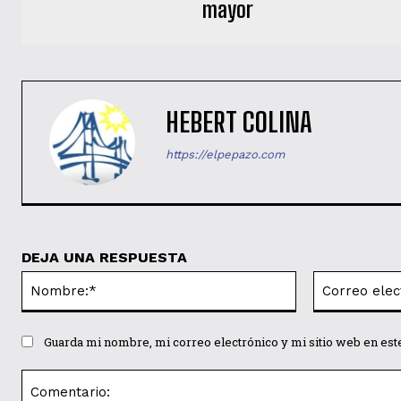
mayor
HEBERT COLINA
https://elpepazo.com
DEJA UNA RESPUESTA
Nombre:*
Guarda mi nombre, mi correo electrónico y mi sitio web en es