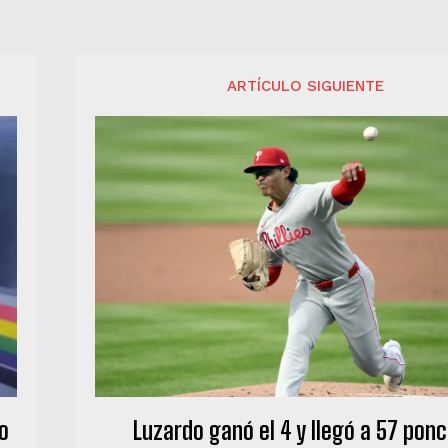
ARTÍCULO SIGUIENTE
to
Luzardo ganó el 4 y llegó a 57 pon