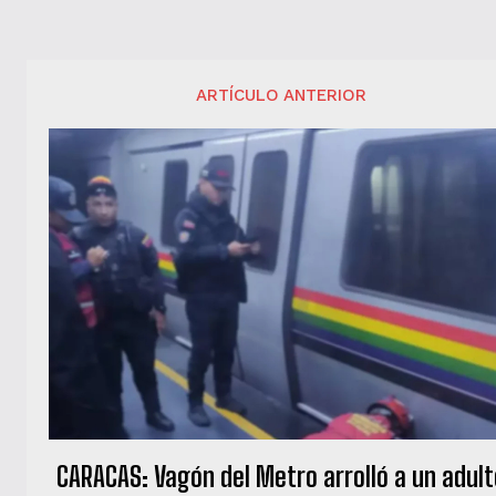
ARTÍCULO ANTERIOR
CARACAS: Vagón del Metro arrolló a un adul