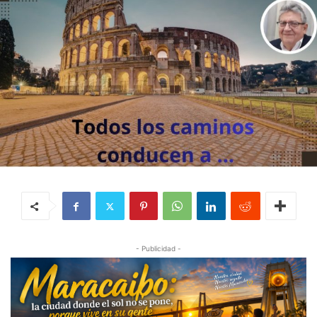
- Publicidad -