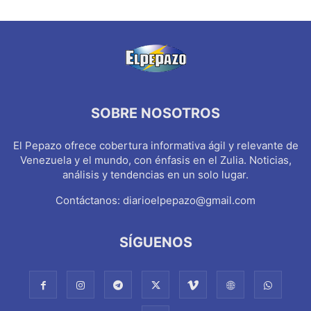
SOBRE NOSOTROS
El Pepazo ofrece cobertura informativa ágil y relevante de
Venezuela y el mundo, con énfasis en el Zulia. Noticias,
análisis y tendencias en un solo lugar.
Contáctanos:
diarioelpepazo@gmail.com
SÍGUENOS