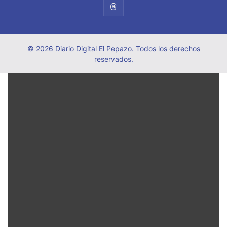
© 2026 Diario Digital El Pepazo. Todos los derechos
reservados.