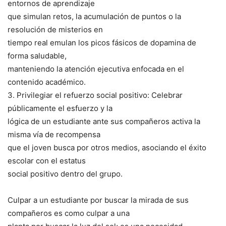
entornos de aprendizaje
que simulan retos, la acumulación de puntos o la
resolución de misterios en
tiempo real emulan los picos fásicos de dopamina de
forma saludable,
manteniendo la atención ejecutiva enfocada en el
contenido académico.
3. Privilegiar el refuerzo social positivo: Celebrar
públicamente el esfuerzo y la
lógica de un estudiante ante sus compañeros activa la
misma vía de recompensa
que el joven busca por otros medios, asociando el éxito
escolar con el estatus
social positivo dentro del grupo.
Culpar a un estudiante por buscar la mirada de sus
compañeros es como culpar a una