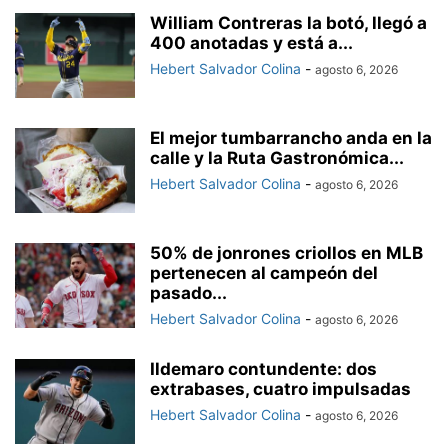
William Contreras la botó, llegó a
400 anotadas y está a...
Hebert Salvador Colina
-
agosto 6, 2026
El mejor tumbarrancho anda en la
calle y la Ruta Gastronómica...
Hebert Salvador Colina
-
agosto 6, 2026
50% de jonrones criollos en MLB
pertenecen al campeón del
pasado...
Hebert Salvador Colina
-
agosto 6, 2026
Ildemaro contundente: dos
extrabases, cuatro impulsadas
Hebert Salvador Colina
-
agosto 6, 2026