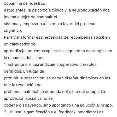
dopamina de nuestros
estudiantes, la psicología clínica y la neuroeducación nos
invitan a dejar de combatir el
sistema y empezar a utilizarlo a favor del proceso
cognitivo.
Para transformar esa necesidad de recompensa social en
un catalizador del
aprendizaje, podemos aplicar las siguientes estrategias en
la dinámica del salón:
1. Estructurar el aprendizaje cooperativo con roles
definidos: En lugar de
prohibir la interacción, se deben diseñar dinámicas en las
que la resolución del
problema matemático dependa del éxito del equipo. La
aprobación social ya no se
obtiene distrayendo, sino aportando una solución al grupo.
2. Utilizar la gamificación y el feedback inmediato: Los