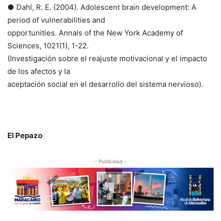
● Dahl, R. E. (2004). Adolescent brain development: A
period of vulnerabilities and
opportunities. Annals of the New York Academy of
Sciences, 1021(1), 1-22.
(Investigación sobre el reajuste motivacional y el impacto
de los afectos y la
aceptación social en el desarrollo del sistema nervioso).
El Pepazo
- Publicidad -