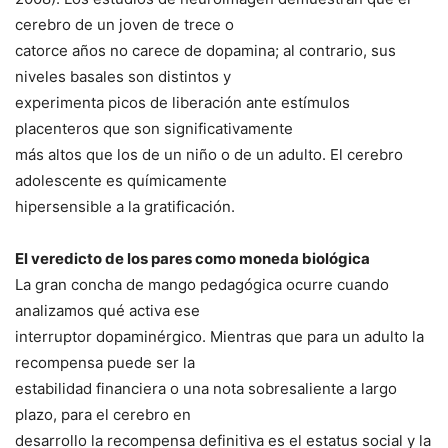
cerebro de un joven de trece o
catorce años no carece de dopamina; al contrario, sus
niveles basales son distintos y
experimenta picos de liberación ante estímulos
placenteros que son significativamente
más altos que los de un niño o de un adulto. El cerebro
adolescente es químicamente
hipersensible a la gratificación.
El veredicto de los pares como moneda biológica
La gran concha de mango pedagógica ocurre cuando
analizamos qué activa ese
interruptor dopaminérgico. Mientras que para un adulto la
recompensa puede ser la
estabilidad financiera o una nota sobresaliente a largo
plazo, para el cerebro en
desarrollo la recompensa definitiva es el estatus social y la