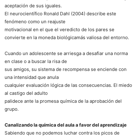
aceptación de sus iguales.
El neurocientífico Ronald Dahl (2004) describe este
fenómeno como un reajuste
motivacional en el que el veredicto de los pares se
convierte en la moneda biológicamás valiosa del entorno.
Cuando un adolescente se arriesga a desafiar una norma
en clase o a buscar la risa de
sus amigos, su sistema de recompensa se enciende con
una intensidad que anula
cualquier evaluación lógica de las consecuencias. El miedo
al castigo del adulto
palidece ante la promesa química de la aprobación del
grupo.
Canalizando la química del aula a favor del aprendizaje
Sabiendo que no podemos luchar contra los picos de