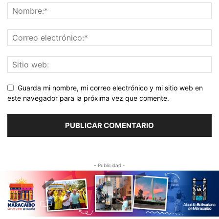
Guarda mi nombre, mi correo electrónico y mi sitio web en
este navegador para la próxima vez que comente.
- Publicidad -