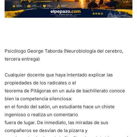
Psicólogo George Taborda (Neurobiología del cerebro,
tercera entrega)
Cualquier docente que haya intentado explicar las
propiedades de los radicales o el
teorema de Pitágoras en un aula de bachillerato conoce
bien la competencia silenciosa:
en el fondo del salón, un estudiante hace un chiste
ingenioso o realiza un comentario
fuera de lugar. De inmediato, las miradas de sus
compañeros se desvían de la pizarra y