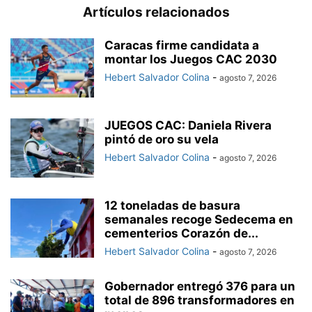
Artículos relacionados
Caracas firme candidata a
montar los Juegos CAC 2030
Hebert Salvador Colina
-
agosto 7, 2026
JUEGOS CAC: Daniela Rivera
pintó de oro su vela
Hebert Salvador Colina
-
agosto 7, 2026
12 toneladas de basura
semanales recoge Sedecema en
cementerios Corazón de...
Hebert Salvador Colina
-
agosto 7, 2026
Gobernador entregó 376 para un
total de 896 transformadores en