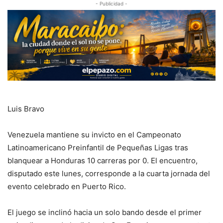
- Publicidad -
Luis Bravo
Venezuela mantiene su invicto en el Campeonato
Latinoamericano Preinfantil de Pequeñas Ligas tras
blanquear a Honduras 10 carreras por 0. El encuentro,
disputado este lunes, corresponde a la cuarta jornada del
evento celebrado en Puerto Rico.
El juego se inclinó hacia un solo bando desde el primer