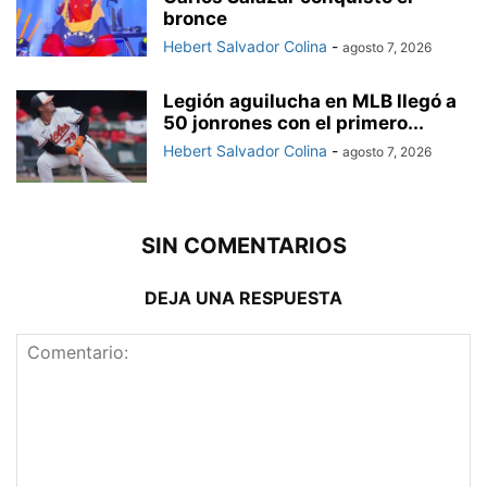
bronce
Hebert Salvador Colina
-
agosto 7, 2026
Legión aguilucha en MLB llegó a
50 jonrones con el primero...
Hebert Salvador Colina
-
agosto 7, 2026
SIN COMENTARIOS
DEJA UNA RESPUESTA