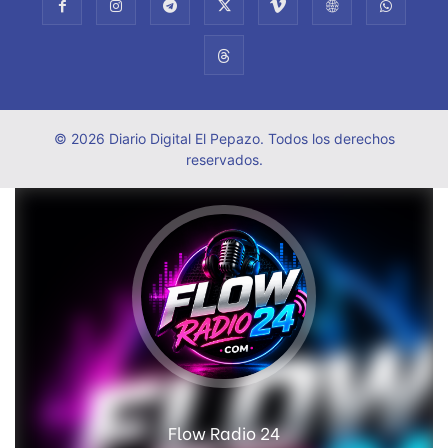
© 2026 Diario Digital El Pepazo. Todos los derechos
reservados.