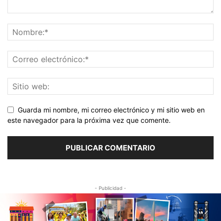
Guarda mi nombre, mi correo electrónico y mi sitio web en
este navegador para la próxima vez que comente.
- Publicidad -