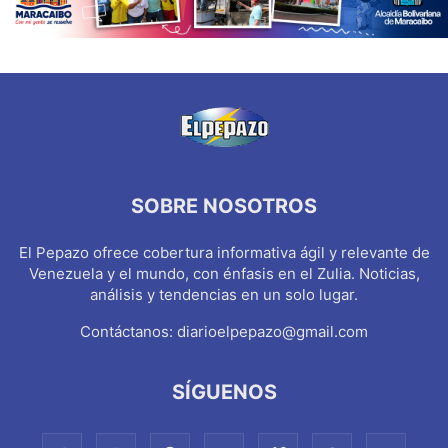
SOBRE NOSOTROS
El Pepazo ofrece cobertura informativa ágil y relevante de
Venezuela y el mundo, con énfasis en el Zulia. Noticias,
análisis y tendencias en un solo lugar.
Contáctanos:
diarioelpepazo@gmail.com
SÍGUENOS