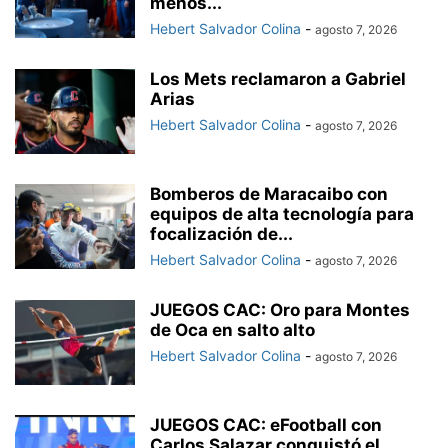
menos...
Hebert Salvador Colina
-
agosto 7, 2026
Los Mets reclamaron a Gabriel
Arias
Hebert Salvador Colina
-
agosto 7, 2026
Bomberos de Maracaibo con
equipos de alta tecnología para
focalización de...
Hebert Salvador Colina
-
agosto 7, 2026
JUEGOS CAC: Oro para Montes
de Oca en salto alto
Hebert Salvador Colina
-
agosto 7, 2026
JUEGOS CAC: eFootball con
Carlos Salazar conquistó el