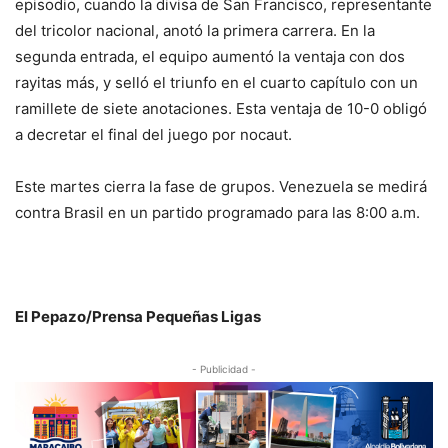
episodio, cuando la divisa de San Francisco, representante
del tricolor nacional, anotó la primera carrera. En la
segunda entrada, el equipo aumentó la ventaja con dos
rayitas más, y selló el triunfo en el cuarto capítulo con un
ramillete de siete anotaciones. Esta ventaja de 10-0 obligó
a decretar el final del juego por nocaut.
Este martes cierra la fase de grupos. Venezuela se medirá
contra Brasil en un partido programado para las 8:00 a.m.
El Pepazo/Prensa Pequeñas Ligas
- Publicidad -