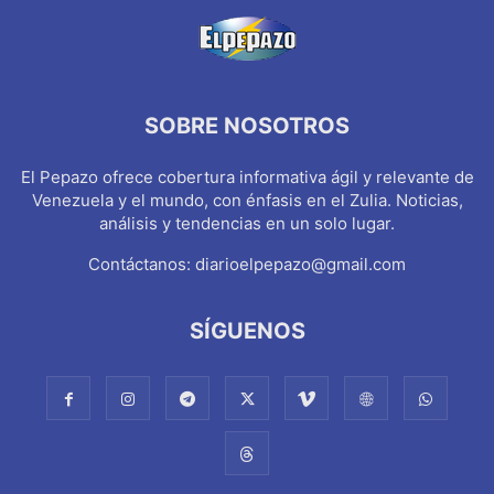
SOBRE NOSOTROS
El Pepazo ofrece cobertura informativa ágil y relevante de
Venezuela y el mundo, con énfasis en el Zulia. Noticias,
análisis y tendencias en un solo lugar.
Contáctanos:
diarioelpepazo@gmail.com
SÍGUENOS