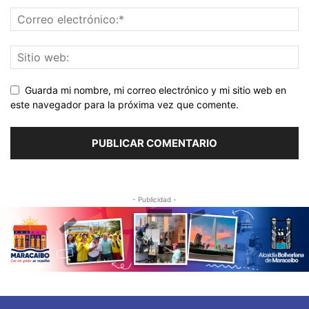
Guarda mi nombre, mi correo electrónico y mi sitio web en
este navegador para la próxima vez que comente.
- Publicidad -