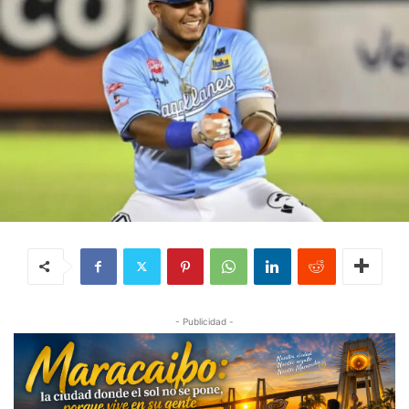
- Publicidad -