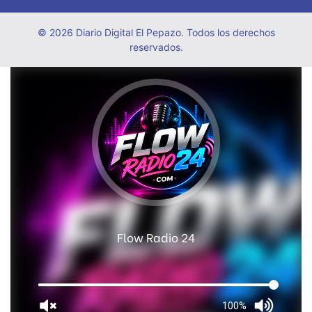
© 2026 Diario Digital El Pepazo. Todos los derechos
reservados.