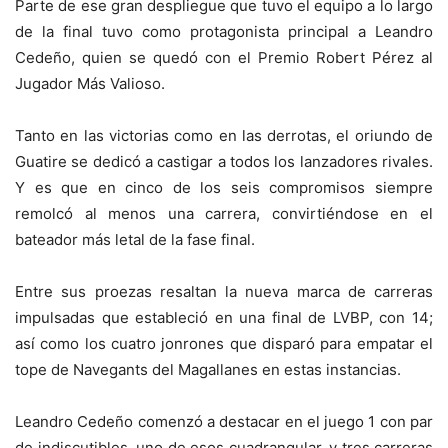
Parte de ese gran despliegue que tuvo el equipo a lo largo
de la final tuvo como protagonista principal a Leandro
Cedeño, quien se quedó con el Premio Robert Pérez al
Jugador Más Valioso.
Tanto en las victorias como en las derrotas, el oriundo de
Guatire se dedicó a castigar a todos los lanzadores rivales.
Y es que en cinco de los seis compromisos siempre
remolcó al menos una carrera, convirtiéndose en el
bateador más letal de la fase final.
Entre sus proezas resaltan la nueva marca de carreras
impulsadas que estableció en una final de LVBP, con 14;
así como los cuatro jonrones que disparó para empatar el
tope de Navegants del Magallanes en estas instancias.
Leandro Cedeño comenzó a destacar en el juego 1 con par
de indiscutibles, uno de esos cuadrangular, y tres carreras