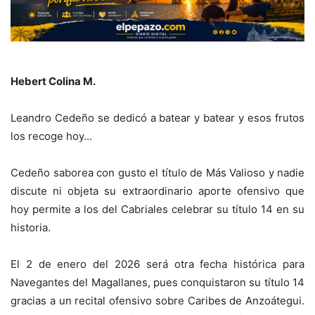
Hebert Colina M.
Leandro Cedeño se dedicó a batear y batear y esos frutos
los recoge hoy…
Cedeño saborea con gusto el título de Más Valioso y nadie
discute ni objeta su extraordinario aporte ofensivo que
hoy permite a los del Cabriales celebrar su título 14 en su
historia.
El 2 de enero del 2026 será otra fecha histórica para
Navegantes del Magallanes, pues conquistaron su título 14
gracias a un recital ofensivo sobre Caribes de Anzoátegui.