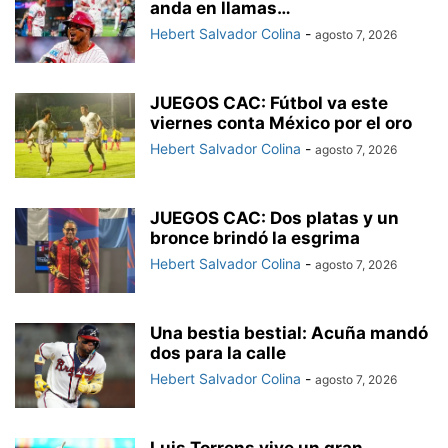
anda en llamas…
Hebert Salvador Colina
-
agosto 7, 2026
JUEGOS CAC: Fútbol va este
viernes conta México por el oro
Hebert Salvador Colina
-
agosto 7, 2026
JUEGOS CAC: Dos platas y un
bronce brindó la esgrima
Hebert Salvador Colina
-
agosto 7, 2026
Una bestia bestial: Acuña mandó
dos para la calle
Hebert Salvador Colina
-
agosto 7, 2026