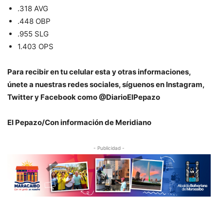
.318 AVG
.448 OBP
.955 SLG
1.403 OPS
P
ara recibir en tu celular esta y otras informaciones,
únete a nuestras redes sociales, síguenos en Instagram,
Twitter y Facebook como @DiarioElPepazo
El Pepazo/Con información de Meridiano
- Publicidad -