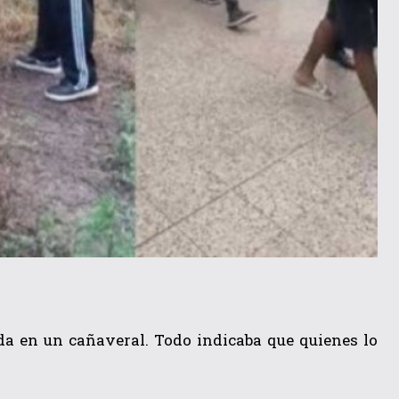
da en un cañaveral. Todo indicaba que quienes lo