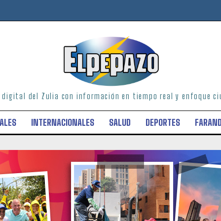
o digital del Zulia con información en tiempo real y enfoque 
ALES
INTERNACIONALES
SALUD
DEPORTES
FARAN