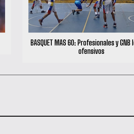
BASQUET MAS 60: Profesionales y GNB 
ofensivos