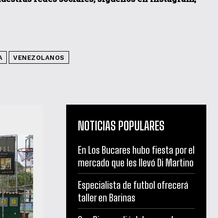
A
VENEZOLANOS
NOTICIAS POPULARES
En Los Bucares hubo fiesta por el
mercado que les llevó Di Martino
Especialista de futbol ofrecerá
taller en Barinas