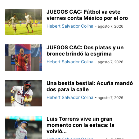
JUEGOS CAC: Fútbol va este
viernes conta México por el oro
Hebert Salvador Colina
-
agosto 7, 2026
JUEGOS CAC: Dos platas y un
bronce brindó la esgrima
Hebert Salvador Colina
-
agosto 7, 2026
Una bestia bestial: Acuña mandó
dos para la calle
Hebert Salvador Colina
-
agosto 7, 2026
Luis Torrens vive un gran
momento con la estaca: la
volvió...