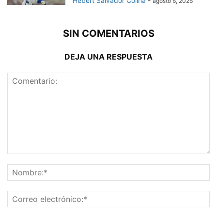
Hebert Salvador Colina
-
agosto 6, 2026
SIN COMENTARIOS
DEJA UNA RESPUESTA