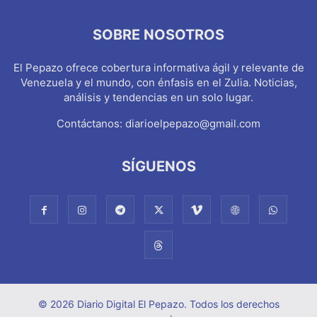
SOBRE NOSOTROS
El Pepazo ofrece cobertura informativa ágil y relevante de
Venezuela y el mundo, con énfasis en el Zulia. Noticias,
análisis y tendencias en un solo lugar.
Contáctanos:
diarioelpepazo@gmail.com
SÍGUENOS
© 2026 Diario Digital El Pepazo. Todos los derechos