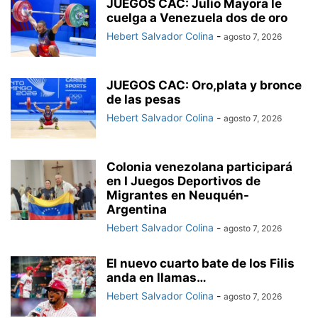
JUEGOS CAC: Julio Mayora le
cuelga a Venezuela dos de oro
Hebert Salvador Colina
-
agosto 7, 2026
JUEGOS CAC: Oro,plata y bronce
de las pesas
Hebert Salvador Colina
-
agosto 7, 2026
Colonia venezolana participará
en I Juegos Deportivos de
Migrantes en Neuquén-
Argentina
Hebert Salvador Colina
-
agosto 7, 2026
El nuevo cuarto bate de los Filis
anda en llamas…
Hebert Salvador Colina
-
agosto 7, 2026