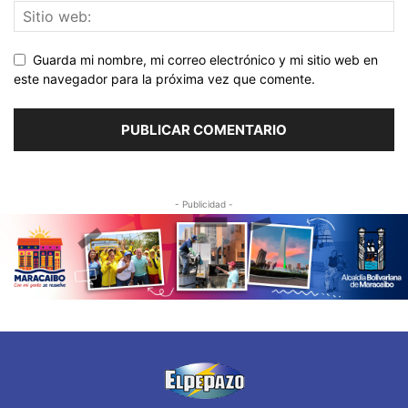
Guarda mi nombre, mi correo electrónico y mi sitio web en
este navegador para la próxima vez que comente.
- Publicidad -