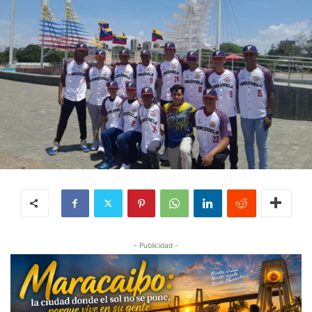
- Publicidad -