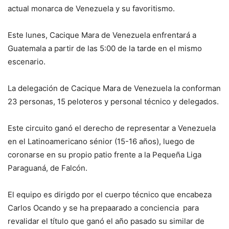
actual monarca de Venezuela y su favoritismo.
Este lunes, Cacique Mara de Venezuela enfrentará a
Guatemala a partir de las 5:00 de la tarde en el mismo
escenario.
La delegación de Cacique Mara de Venezuela la conforman
23 personas, 15 peloteros y personal técnico y delegados.
Este circuito ganó el derecho de representar a Venezuela
en el Latinoamericano sénior (15-16 años), luego de
coronarse en su propio patio frente a la Pequeña Liga
Paraguaná, de Falcón.
El equipo es dirigdo por el cuerpo técnico que encabeza
Carlos Ocando y se ha prepaarado a conciencia para
revalidar el título que ganó el año pasado su similar de