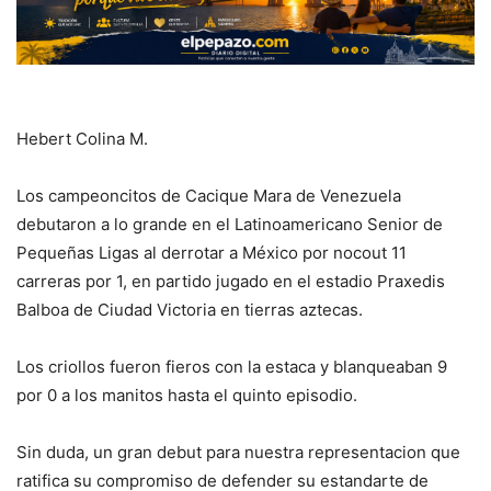
Hebert Colina M.
Los campeoncitos de Cacique Mara de Venezuela
debutaron a lo grande en el Latinoamericano Senior de
Pequeñas Ligas al derrotar a México por nocout 11
carreras por 1, en partido jugado en el estadio Praxedis
Balboa de Ciudad Victoria en tierras aztecas.
Los criollos fueron fieros con la estaca y blanqueaban 9
por 0 a los manitos hasta el quinto episodio.
Sin duda, un gran debut para nuestra representacion que
ratifica su compromiso de defender su estandarte de