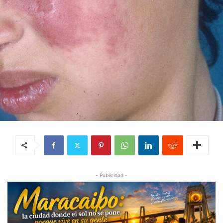
- Publicidad -