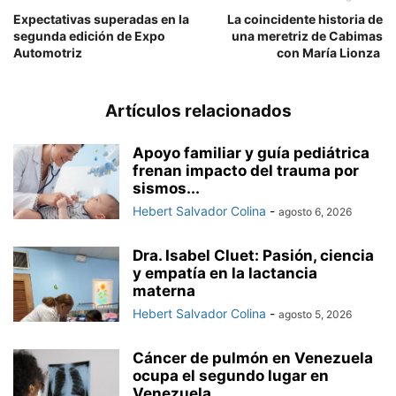
Expectativas superadas en la
La coincidente historia de
segunda edición de Expo
una meretriz de Cabimas
Automotriz
con María Lionza
Artículos relacionados
Apoyo familiar y guía pediátrica
frenan impacto del trauma por
sismos...
Hebert Salvador Colina
-
agosto 6, 2026
Dra. Isabel Cluet: Pasión, ciencia
y empatía en la lactancia
materna
Hebert Salvador Colina
-
agosto 5, 2026
Cáncer de pulmón en Venezuela
ocupa el segundo lugar en
Venezuela