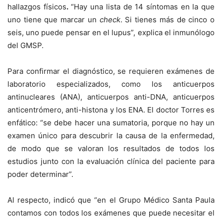
hallazgos físicos
.
“Hay una lista de 14 síntomas en la que
uno tiene que marcar un
check
. Si tienes más de cinco o
seis, uno puede pensar en el lupus”, explica el inmunólogo
del GMSP.
Para confirmar el diagnóstico, se requieren exámenes de
laboratorio especializados, como los anticuerpos
antinucleares (ANA), anticuerpos anti-DNA, anticuerpos
anticentrómero, anti-histona y los ENA. El doctor Torres es
enfático: “se debe hacer una sumatoria, porque
no hay un
examen único para descubrir la causa de la enfermedad,
de modo que se valoran los resultados de todos los
estudios junto con la evaluación clínica del paciente para
poder determinar”.
Al respecto, indicó que “en el Grupo Médico Santa Paula
contamos con todos los exámenes que puede necesitar el