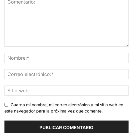
Guarda mi nombre, mi correo electrónico y mi sitio web en
este navegador para la próxima vez que comente.