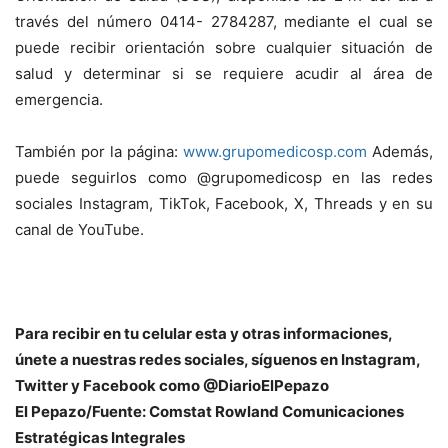
través del número 0414- 2784287, mediante el cual se
puede recibir orientación sobre cualquier situación de
salud y determinar si se requiere acudir al área de
emergencia.
También por la página:
www.grupomedicosp.com
Además,
puede seguirlos como
@grupomedicosp en las redes
sociales Instagram, TikTok, Facebook, X, Threads y en su
canal de YouTube.
Para recibir en tu celular esta y otras informacio
nes,
únete a nuestras redes sociales, síguenos en Instagram,
Twitter y Facebook como @DiarioElPepazo
El Pepazo
/
Fuente: Comstat Rowland Comunicaciones
Estratégicas Integrales