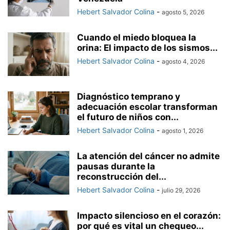
Hebert Salvador Colina
-
agosto 5, 2026
Cuando el miedo bloquea la
orina: El impacto de los sismos...
Hebert Salvador Colina
-
agosto 4, 2026
Diagnóstico temprano y
adecuación escolar transforman
el futuro de niños con...
Hebert Salvador Colina
-
agosto 1, 2026
La atención del cáncer no admite
pausas durante la
reconstrucción del...
Hebert Salvador Colina
-
julio 29, 2026
Impacto silencioso en el corazón:
por qué es vital un chequeo...