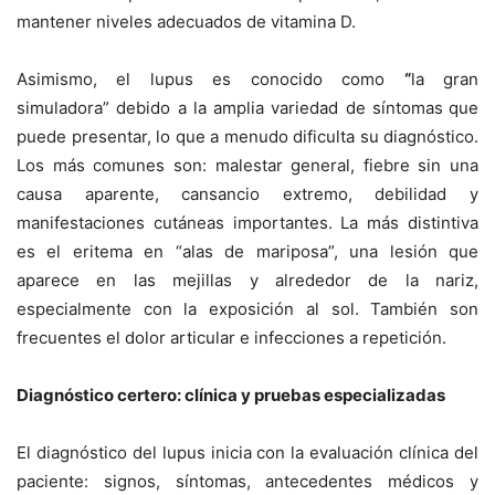
mantener niveles adecuados de vitamina D.
Asimismo, el lupus es conocido como
“
la gran
simuladora” debido a la amplia variedad de síntomas
que
puede presentar, lo que a menudo dificulta su diagnóstico.
Los más comunes son: malestar general, fiebre sin una
causa aparente, cansancio extremo, debilidad y
manifestaciones cutáneas importantes. La más distintiva
es el eritema en “alas de mariposa”, una lesión que
aparece en las mejillas y alrededor de la nariz,
especialmente con la exposición al sol. También son
frecuentes el dolor articular e infecciones a repetición.
Diagnóstico certero: clínica y pruebas especializadas
El diagnóstico del lupus inicia con la evaluación clínica del
paciente:
signos, síntomas, antecedentes médicos y