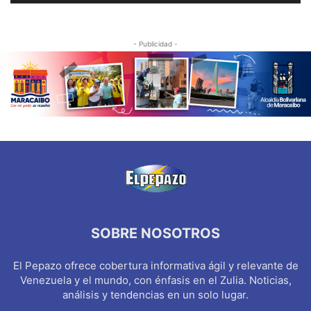
- Publicidad -
SOBRE NOSOTROS
El Pepazo ofrece cobertura informativa ágil y relevante de
Venezuela y el mundo, con énfasis en el Zulia. Noticias,
análisis y tendencias en un solo lugar.