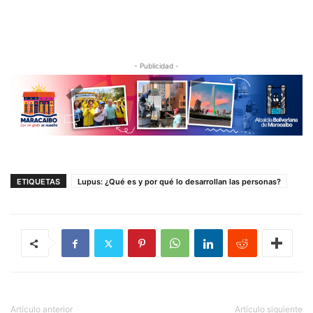
- Publicidad -
ETIQUETAS
Lupus: ¿Qué es y por qué lo desarrollan las personas?
Artículo anterior
Artículo siguiente