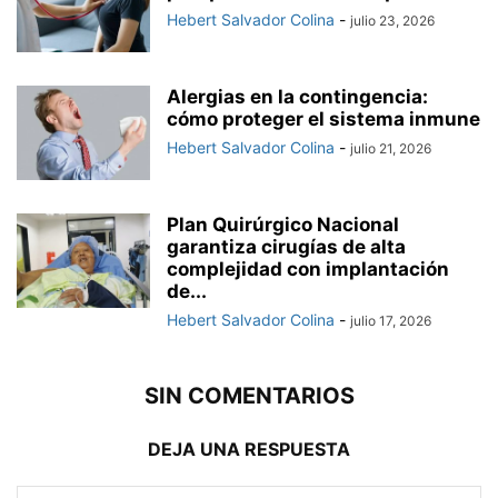
Hebert Salvador Colina
-
julio 23, 2026
Alergias en la contingencia:
cómo proteger el sistema inmune
Hebert Salvador Colina
-
julio 21, 2026
Plan Quirúrgico Nacional
garantiza cirugías de alta
complejidad con implantación
de...
Hebert Salvador Colina
-
julio 17, 2026
SIN COMENTARIOS
DEJA UNA RESPUESTA