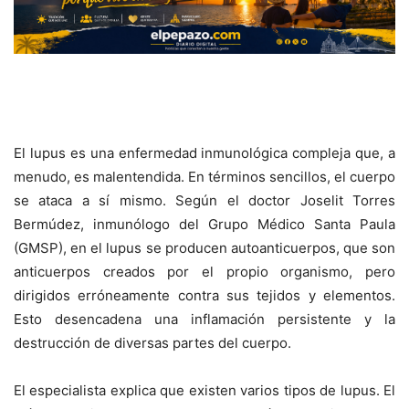
El lupus es una enfermedad inmunológica compleja
que, a
menudo, es malentendida. En términos sencillos, el cuerpo
se ataca a sí mismo. Según el doctor Joselit Torres
Bermúdez, inmunólogo del Grupo Médico Santa Paula
(GMSP),
en el lupus se producen autoanticuerpos, que son
anticuerpos creados por el propio organismo, pero
dirigidos erróneamente contra sus tejidos y elementos.
Esto desencadena una inflamación persistente y la
destrucción de diversas partes del cuerpo.
El especialista explica que existen varios tipos de lupus. El