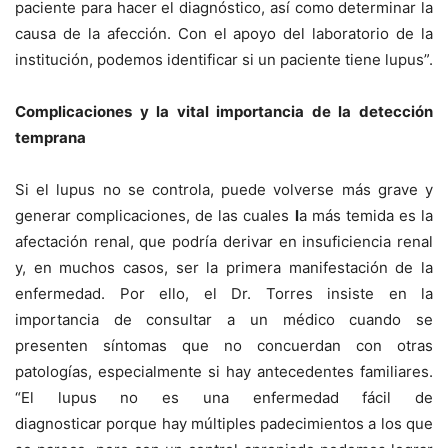
paciente para hacer el diagnóstico, así como determinar la
causa de la afección. Con el apoyo del laboratorio de la
institución, podemos identificar si un paciente tiene lupus”.
Complicaciones y la vital importancia de la detección
temprana
Si el lupus no se controla, puede volverse más grave y
generar complicaciones, de las cuales
l
a más temida es la
afectación renal, que podría derivar en insuficiencia renal
y, en muchos casos, ser la primera manifestación de la
enfermedad. Por ello, el Dr. Torres insiste en la
importancia de consultar a un médico cuando se
presenten síntomas que no concuerdan con otras
patologías, especialmente si hay antecedentes familiares.
“El lupus no es una enfermedad fácil de
diagnosticar porque hay múltiples padecimientos a los que