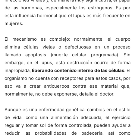
de las hormonas, especialmente los estrógenos. Es por
esta influencia hormonal que el lupus es más frecuente en
mujeres.
El mecanismo es complejo: normalmente, el cuerpo
elimina células viejas o defectuosas en un proceso
llamado apoptosis (muerte celular programada). Sin
embargo, en el lupus, esta destrucción ocurre de forma
inapropiada,
liberando contenido interno de las células
. El
organismo no cuenta con receptores para estos casos, por
eso va a crear anticuerpos contra ese material que,
normalmente, no debe exponerse, detalla el doctor.
Aunque es una enfermedad genética, cambios en el estilo
de vida, como una alimentación adecuada, el ejercicio
regular y tomar sol de forma controlada, pueden ayudar a
reducir las probabilidades de padecerla, así como