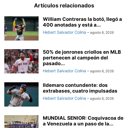
Artículos relacionados
William Contreras la botó, llegó a
400 anotadas y está a...
Hebert Salvador Colina
-
agosto 6, 2026
50% de jonrones criollos en MLB
pertenecen al campeón del
pasado...
Hebert Salvador Colina
-
agosto 6, 2026
Ildemaro contundente: dos
extrabases, cuatro impulsadas
Hebert Salvador Colina
-
agosto 6, 2026
MUNDIAL SENIOR: Coquivacoa de
a Venezuela a un paso de la...