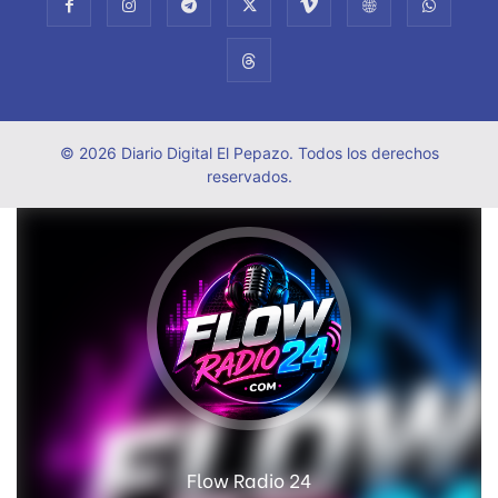
© 2026 Diario Digital El Pepazo. Todos los derechos
reservados.