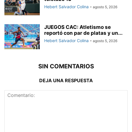
Hebert Salvador Colina
-
agosto 5, 2026
JUEGOS CAC: Atletismo se
reportó con par de platas y un...
Hebert Salvador Colina
-
agosto 5, 2026
SIN COMENTARIOS
DEJA UNA RESPUESTA