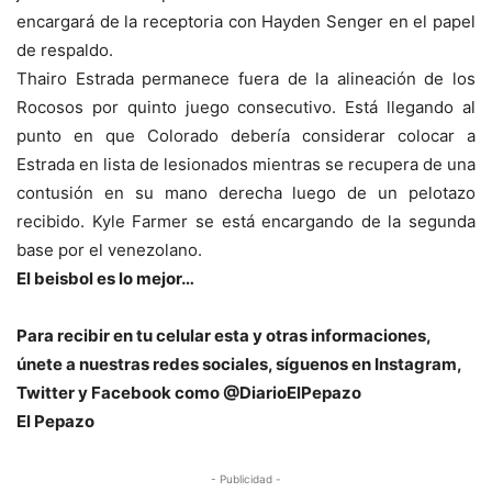
encargará de la receptoria con Hayden Senger en el papel
de respaldo.
Thairo Estrada permanece fuera de la alineación de los
Rocosos por quinto juego consecutivo. Está llegando al
punto en que Colorado debería considerar colocar a
Estrada en lista de lesionados mientras se recupera de una
contusión en su mano derecha luego de un pelotazo
recibido. Kyle Farmer se está encargando de la segunda
base por el venezolano.
El beisbol es lo mejor…
Para recibir en tu celular esta y otras informaciones,
únete a nuestras redes sociales, síguenos en Instagram,
Twitter y Facebook como @DiarioElPepazo
El Pepazo
- Publicidad -