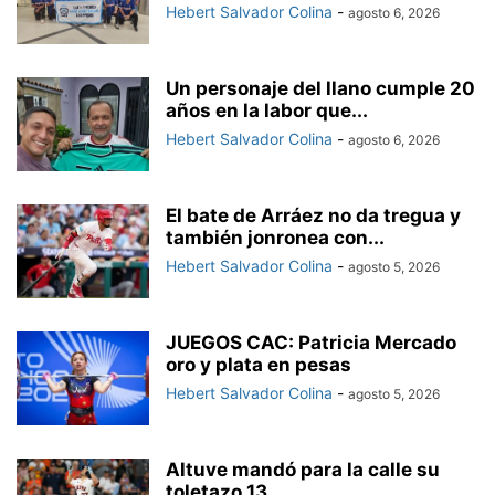
Hebert Salvador Colina
-
agosto 6, 2026
Un personaje del llano cumple 20
años en la labor que...
Hebert Salvador Colina
-
agosto 6, 2026
El bate de Arráez no da tregua y
también jonronea con...
Hebert Salvador Colina
-
agosto 5, 2026
JUEGOS CAC: Patricia Mercado
oro y plata en pesas
Hebert Salvador Colina
-
agosto 5, 2026
Altuve mandó para la calle su
toletazo 13