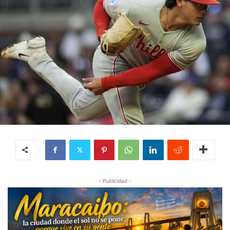
- Publicidad -