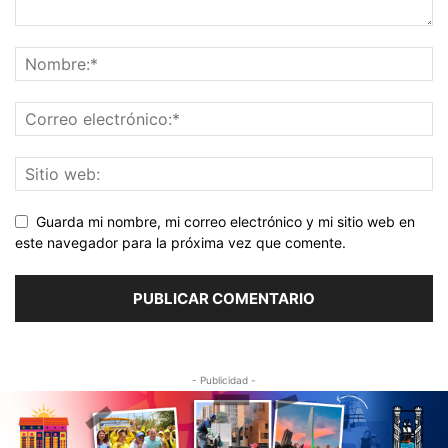
Guarda mi nombre, mi correo electrónico y mi sitio web en
este navegador para la próxima vez que comente.
- Publicidad -