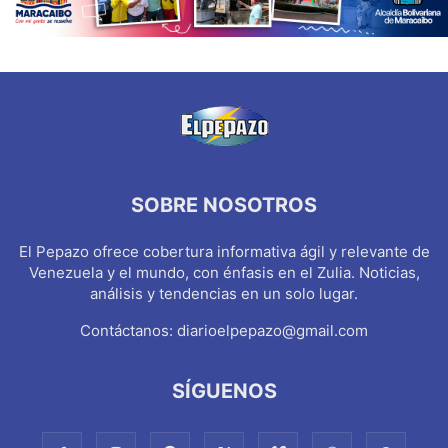
SOBRE NOSOTROS
El Pepazo ofrece cobertura informativa ágil y relevante de
Venezuela y el mundo, con énfasis en el Zulia. Noticias,
análisis y tendencias en un solo lugar.
Contáctanos:
diarioelpepazo@gmail.com
SÍGUENOS