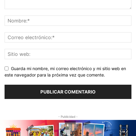
Guarda mi nombre, mi correo electrónico y mi sitio web en
este navegador para la próxima vez que comente.
- Publicidad -