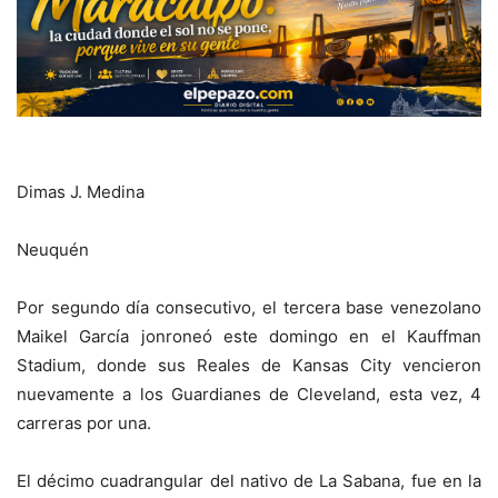
Dimas J. Medina
Neuquén
Por segundo día consecutivo, el tercera base venezolano
Maikel García jonroneó este domingo en el Kauffman
Stadium, donde sus Reales de Kansas City vencieron
nuevamente a los Guardianes de Cleveland, esta vez, 4
carreras por una.
El décimo cuadrangular del nativo de La Sabana, fue en la