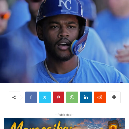
- Publicidad -