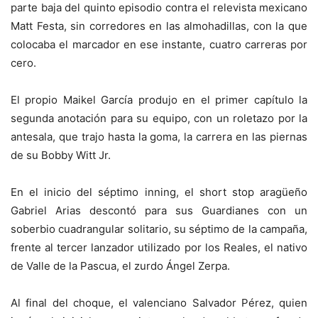
parte baja del quinto episodio contra el relevista mexicano
Matt Festa, sin corredores en las almohadillas, con la que
colocaba el marcador en ese instante, cuatro carreras por
cero.
El propio Maikel García produjo en el primer capítulo la
segunda anotación para su equipo, con un roletazo por la
antesala, que trajo hasta la goma, la carrera en las piernas
de su Bobby Witt Jr.
En el inicio del séptimo inning, el short stop aragüeño
Gabriel Arias descontó para sus Guardianes con un
soberbio cuadrangular solitario, su séptimo de la campaña,
frente al tercer lanzador utilizado por los Reales, el nativo
de Valle de la Pascua, el zurdo Ángel Zerpa.
Al final del choque, el valenciano Salvador Pérez, quien