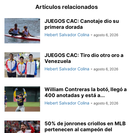
Artículos relacionados
JUEGOS CAC: Canotaje dio su
primera dorada
Hebert Salvador Colina
-
agosto 6, 2026
JUEGOS CAC: Tiro dio otro oro a
Venezuela
Hebert Salvador Colina
-
agosto 6, 2026
William Contreras la botó, llegó a
400 anotadas y está a...
Hebert Salvador Colina
-
agosto 6, 2026
50% de jonrones criollos en MLB
pertenecen al campeón del