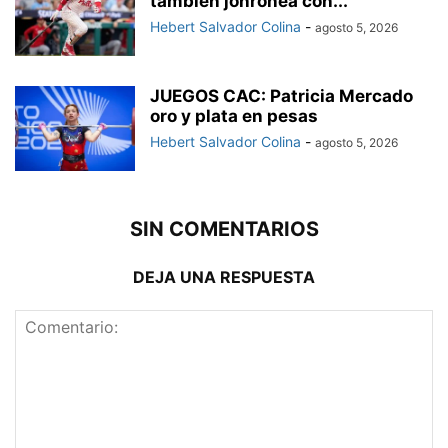
también jonronea con...
Hebert Salvador Colina
-
agosto 5, 2026
JUEGOS CAC: Patricia Mercado
oro y plata en pesas
Hebert Salvador Colina
-
agosto 5, 2026
SIN COMENTARIOS
DEJA UNA RESPUESTA