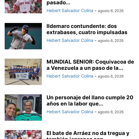
pasado...
Hebert Salvador Colina
-
agosto 6, 2026
Ildemaro contundente: dos
extrabases, cuatro impulsadas
Hebert Salvador Colina
-
agosto 6, 2026
MUNDIAL SENIOR: Coquivacoa de
a Venezuela a un paso de la...
Hebert Salvador Colina
-
agosto 6, 2026
Un personaje del llano cumple 20
años en la labor que...
Hebert Salvador Colina
-
agosto 6, 2026
El bate de Arráez no da tregua y