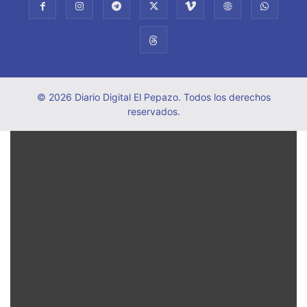
© 2026 Diario Digital El Pepazo. Todos los derechos
reservados.