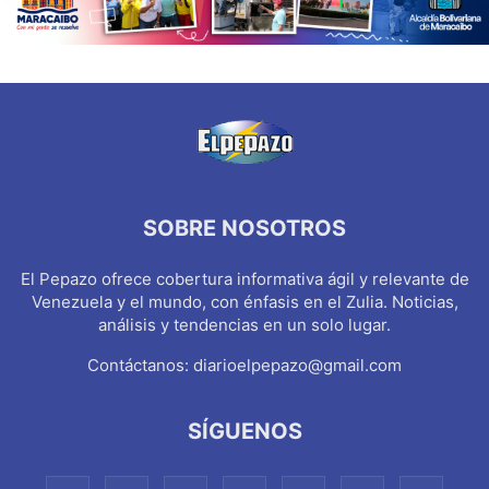
SOBRE NOSOTROS
El Pepazo ofrece cobertura informativa ágil y relevante de
Venezuela y el mundo, con énfasis en el Zulia. Noticias,
análisis y tendencias en un solo lugar.
Contáctanos:
diarioelpepazo@gmail.com
SÍGUENOS