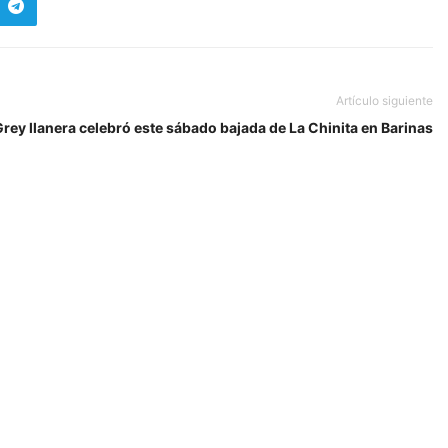
Artículo siguiente
rey llanera celebró este sábado bajada de La Chinita en Barinas