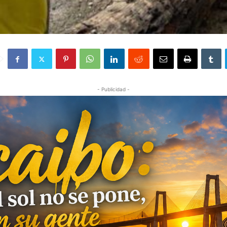
- Publicidad -