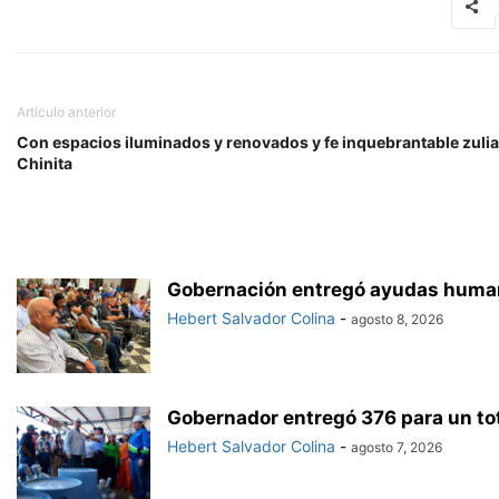
Artículo anterior
Con espacios iluminados y renovados y fe inquebrantable zuli
Chinita
Gobernación entregó ayudas humana
Hebert Salvador Colina
-
agosto 8, 2026
Gobernador entregó 376 para un to
Hebert Salvador Colina
-
agosto 7, 2026