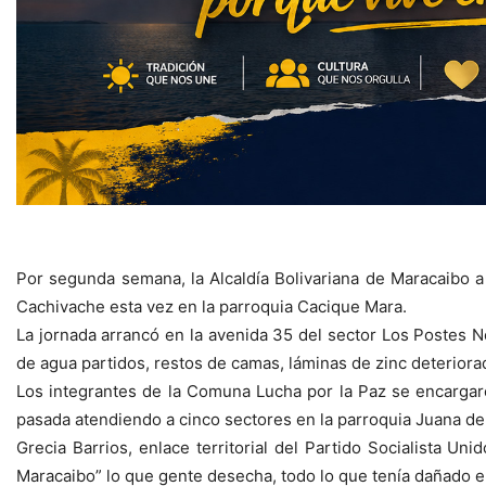
Por segunda semana, la Alcaldía Bolivariana de Maracaibo a 
Cachivache esta vez en la parroquia Cacique Mara.
La jornada arrancó en la avenida 35 del sector Los Postes
de agua partidos, restos de camas, láminas de zinc deteriora
Los integrantes de la Comuna Lucha por la Paz se encargar
pasada atendiendo a cinco sectores en la parroquia Juana de
Grecia Barrios, enlace territorial del Partido Socialista U
Maracaibo” lo que gente desecha, todo lo que tenía dañado 