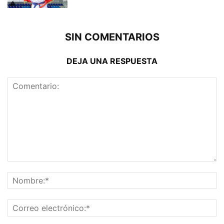
SIN COMENTARIOS
DEJA UNA RESPUESTA