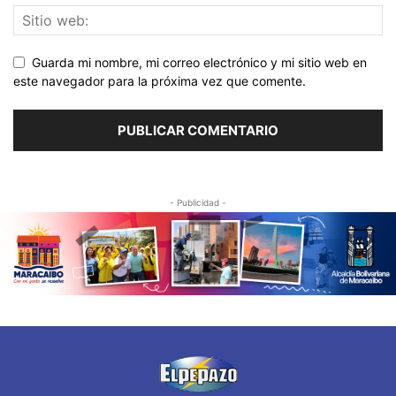
Guarda mi nombre, mi correo electrónico y mi sitio web en
este navegador para la próxima vez que comente.
- Publicidad -