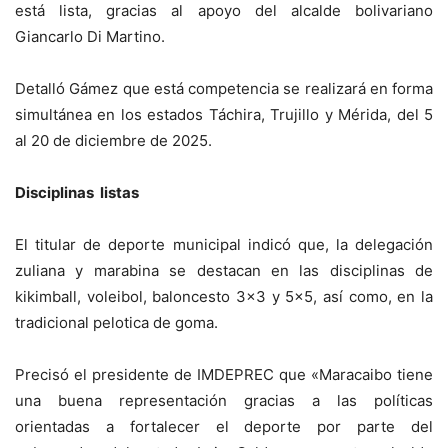
está lista, gracias al apoyo del alcalde bolivariano
Giancarlo Di Martino.
Detalló Gámez que está competencia se realizará en forma
simultánea en los estados Táchira, Trujillo y Mérida, del 5
al 20 de diciembre de 2025.
Disciplinas listas
El titular de deporte municipal indicó que, la delegación
zuliana y marabina se destacan en las disciplinas de
kikimball, voleibol, baloncesto 3×3 y 5×5, así como, en la
tradicional pelotica de goma.
Precisó el presidente de IMDEPREC que «Maracaibo tiene
una buena representación gracias a las políticas
orientadas a fortalecer el deporte por parte del