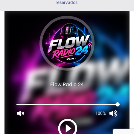
reservados.