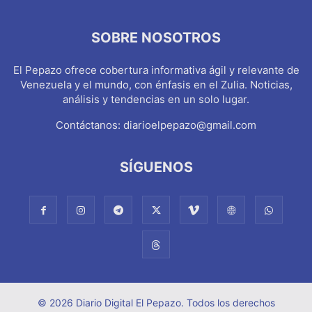
SOBRE NOSOTROS
El Pepazo ofrece cobertura informativa ágil y relevante de
Venezuela y el mundo, con énfasis en el Zulia. Noticias,
análisis y tendencias en un solo lugar.
Contáctanos:
diarioelpepazo@gmail.com
SÍGUENOS
© 2026 Diario Digital El Pepazo. Todos los derechos