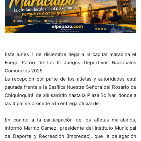
Este lunes 1 de diciembre llega a la capital marabina el
Fuego Patrio de los III Juegos Deportivos Nacionales
Comunales 2025.
La recepción por parte de los atletas y autoridades está
pautada frente a la Basílica Nuestra Señora del Rosario de
Chiquinquirá, de allí saldrán hasta la Plaza Bolívar, donde a
las 4 pm se procede a la entrega oficial de
En cuanto a la participación de los atletas marabinos,
informó Marnic Gámez, presidente del Instituto Municipal
de Deporte y Recreación (Impredec), que la delegación