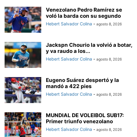
Venezolano Pedro Ramírez se
voló la barda con su segundo
Hebert Salvador Colina
-
agosto 8, 2026
Jackspn Chourio la volvió a botar,
y va raudo a los...
Hebert Salvador Colina
-
agosto 8, 2026
Eugeno Suárez despertó y la
mandó a 422 pies
Hebert Salvador Colina
-
agosto 8, 2026
MUNDIAL DE VOLEIBOL SUB17:
Primer triunfo venezolano
Hebert Salvador Colina
-
agosto 8, 2026