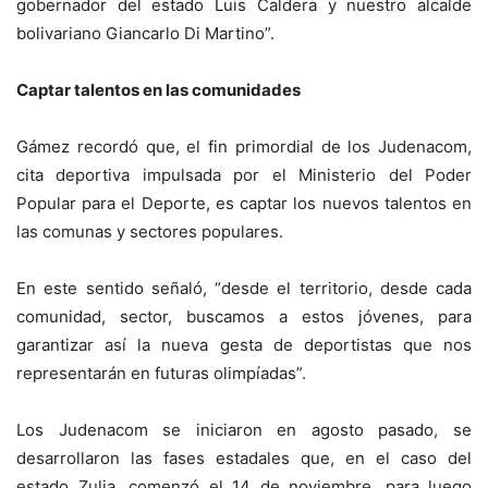
gobernador del estado Luis Caldera y nuestro alcalde
bolivariano Giancarlo Di Martino”.
Captar talentos en las comunidades
Gámez recordó que, el fin primordial de los Judenacom,
cita deportiva impulsada por el Ministerio del Poder
Popular para el Deporte, es captar los nuevos talentos en
las comunas y sectores populares.
En este sentido señaló, “desde el territorio, desde cada
comunidad, sector, buscamos a estos jóvenes, para
garantizar así la nueva gesta de deportistas que nos
representarán en futuras olimpíadas”.
Los Judenacom se iniciaron en agosto pasado, se
desarrollaron las fases estadales que, en el caso del
estado Zulia, comenzó el 14 de noviembre, para luego