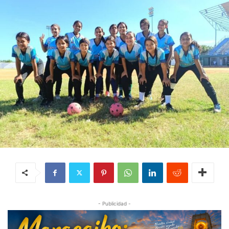
- Publicidad -