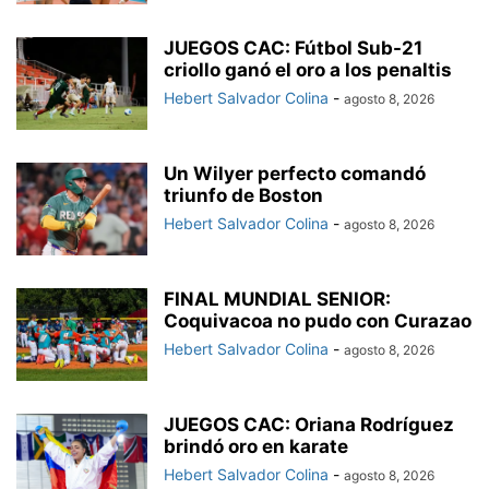
JUEGOS CAC: Fútbol Sub-21
criollo ganó el oro a los penaltis
Hebert Salvador Colina
-
agosto 8, 2026
Un Wilyer perfecto comandó
triunfo de Boston
Hebert Salvador Colina
-
agosto 8, 2026
FINAL MUNDIAL SENIOR:
Coquivacoa no pudo con Curazao
Hebert Salvador Colina
-
agosto 8, 2026
JUEGOS CAC: Oriana Rodríguez
brindó oro en karate
Hebert Salvador Colina
-
agosto 8, 2026