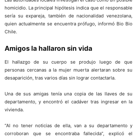
homicidio. La principal hipótesis indica que el responsable
sería su expareja, también de nacionalidad venezolana,
quien actualmente se encuentra prófugo, informó Bio Bio
Chile.
Amigos la hallaron sin vida
El hallazgo de su cuerpo se produjo luego de que
personas cercanas a la mujer muerta alertaran sobre su
desaparición, tras varios días sin lograr contactarla.
Una de sus amigas tenía una copia de las llaves de su
departamento, y encontró el cadáver tras ingresar en la
vivienda.
“Al no tener noticias de ella, van a su departamento y
corroboran que se encontraba fallecida”, explicó el