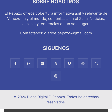
SOBRE NOSOTROS
El Pepazo ofrece cobertura informativa ágil y relevante de
Venezuela y el mundo, con énfasis en el Zulia. Noticias,
análisis y tendencias en un solo lugar.
Contáctanos:
diarioelpepazo@gmail.com
SÍGUENOS
© 2026 Diario Digital El Pepazo. Todos los derechos
reservados.