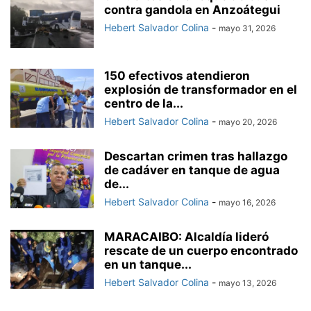
contra gandola en Anzoátegui
Hebert Salvador Colina
-
mayo 31, 2026
150 efectivos atendieron
explosión de transformador en el
centro de la...
Hebert Salvador Colina
-
mayo 20, 2026
Descartan crimen tras hallazgo
de cadáver en tanque de agua
de...
Hebert Salvador Colina
-
mayo 16, 2026
MARACAIBO: Alcaldía lideró
rescate de un cuerpo encontrado
en un tanque...
Hebert Salvador Colina
-
mayo 13, 2026