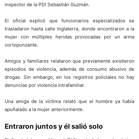
inspector de la PDI Sebastián Guzmán.
El oficial explicó que funcionarios especializados se
trasladaron hasta calle Inglaterra, donde encontraron a la
mujer con múltiples heridas provocadas por un arma
cortopunzante.
Amigos y familiares relataron que previamente existieron
episodios de violencia, además de consumo abusivo de
drogas. Sin embargo, en los registros policiales no hay
denuncias por violencia intrafamiliar.
Una amiga de la víctima relató que el hombre ya había
apuñalado a la mujer anteriormente.
Entraron juntos y él salió solo