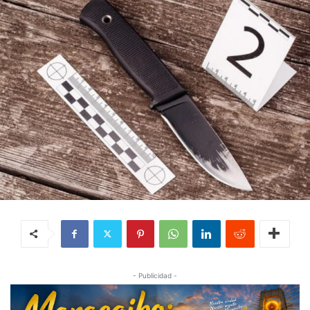
- Publicidad -