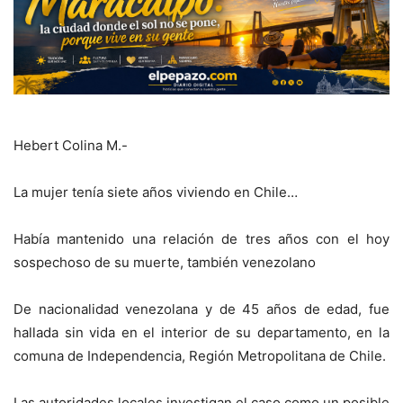
Hebert Colina M.-
La mujer tenía siete años viviendo en Chile…
Había mantenido una relación de tres años con el hoy
sospechoso de su muerte, también venezolano
De nacionalidad venezolana y de 45 años de edad, fue
hallada sin vida en el interior de su departamento, en la
comuna de Independencia, Región Metropolitana de Chile.
Las autoridades locales investigan el caso como un posible