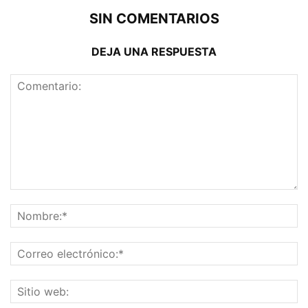
SIN COMENTARIOS
DEJA UNA RESPUESTA