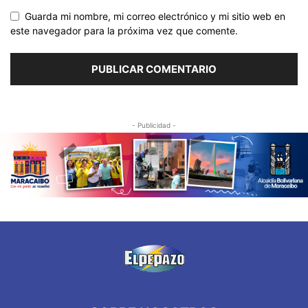
Guarda mi nombre, mi correo electrónico y mi sitio web en
este navegador para la próxima vez que comente.
- Publicidad -