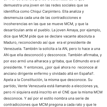
demuestra una joven en las redes sociales que se
identifica como Chiqui Carpintero. Ella analiza y
desmenuza cada una de las contradicciones e
incoherencias en las que se mueve MCM, y que la
desarticulan ante el pueblo. La joven Amaya, por ejemplo,
dice que MCM pide que se declare vacante absoluta a
Maduro, reconociendo así que era el presidente de
Venezuela. También la solicita a la AN, pero lo hace a una
AN que ella desconoció y desconoce. También afirmaba, y
por eso armó una alharaca y gritaba, que Edmundo era el
presidente. Y entonces, ¿por qué ahora no reconoce al
anciano dirigente enfermo y olvidado allá en España?.
Apela a la Constitución, la misma que desconoce. Su
partido, Vente Venezuela está llamando a elecciones ya,
pero ni siquiera está inscrito en el CNE que la misma MCM
desconoce. Y así por el estilo nombra una serie de
contradicciones que MCM pregona a cada rato y que le