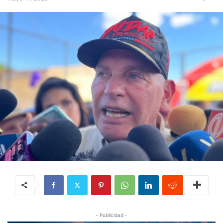
- Publicidad -