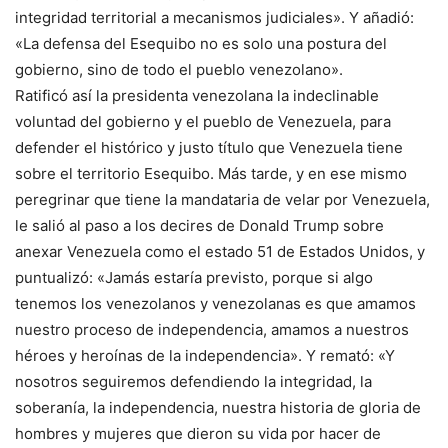
integridad territorial a mecanismos judiciales». Y añadió:
«La defensa del Esequibo no es solo una postura del
gobierno, sino de todo el pueblo venezolano».
Ratificó así la presidenta venezolana la indeclinable
voluntad del gobierno y el pueblo de Venezuela, para
defender el histórico y justo título que Venezuela tiene
sobre el territorio Esequibo. Más tarde, y en ese mismo
peregrinar que tiene la mandataria de velar por Venezuela,
le salió al paso a los decires de Donald Trump sobre
anexar Venezuela como el estado 51 de Estados Unidos, y
puntualizó: «Jamás estaría previsto, porque si algo
tenemos los venezolanos y venezolanas es que amamos
nuestro proceso de independencia, amamos a nuestros
héroes y heroínas de la independencia». Y remató: «Y
nosotros seguiremos defendiendo la integridad, la
soberanía, la independencia, nuestra historia de gloria de
hombres y mujeres que dieron su vida por hacer de