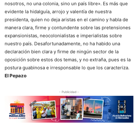
nosotros, no una colonia, sino un país libre». Es más que
evidente la hidalguía, arrojo y valentía de nuestra
presidenta, quien no deja aristas en el camino y habla de
manera clara, firme y contundente sobre las pretensiones
expansionistas, neocolonialistas e imperialistas sobre
nuestro país. Desafortunadamente, no ha habido una
declaración bien clara y firme de ningún sector de la
oposición sobre estos dos temas, y no extraña, pues es la
postura guabinosa e irresponsable lo que los caracteriza.
El Pepazo
- Publicidad -