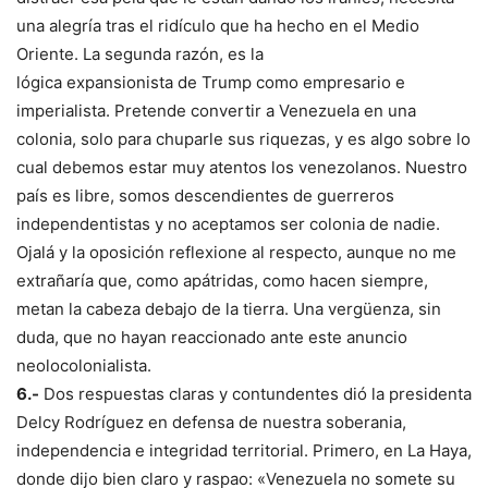
una alegría tras el ridículo que ha hecho en el Medio
Oriente. La segunda razón, es la
lógica expansionista de Trump como empresario e
imperialista. Pretende convertir a Venezuela en una
colonia, solo para chuparle sus riquezas, y es algo sobre lo
cual debemos estar muy atentos los venezolanos. Nuestro
país es libre, somos descendientes de guerreros
independentistas y no aceptamos ser colonia de nadie.
Ojalá y la oposición reflexione al respecto, aunque no me
extrañaría que, como apátridas, como hacen siempre,
metan la cabeza debajo de la tierra. Una vergüenza, sin
duda, que no hayan reaccionado ante este anuncio
neolocolonialista.
6.-
Dos respuestas claras y contundentes dió la presidenta
Delcy Rodríguez en defensa de nuestra soberania,
independencia e integridad territorial. Primero, en La Haya,
donde dijo bien claro y raspao: «Venezuela no somete su