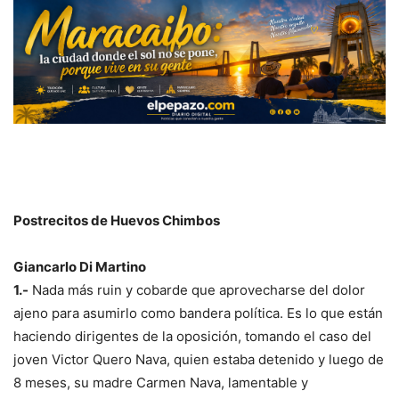
Postrecitos de Huevos Chimbos
Giancarlo Di Martino
1.-
Nada más ruin y cobarde que aprovecharse del dolor
ajeno para asumirlo como bandera política. Es lo que están
haciendo dirigentes de la oposición, tomando el caso del
joven Victor Quero Nava, quien estaba detenido y luego de
8 meses, su madre Carmen Nava, lamentable y