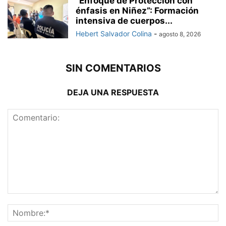
“Enfoque de Protección con
énfasis en Niñez”: Formación
intensiva de cuerpos...
Hebert Salvador Colina
-
agosto 8, 2026
SIN COMENTARIOS
DEJA UNA RESPUESTA