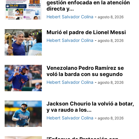
gestión enfocada en la atención
directa y...
Hebert Salvador Colina
-
agosto 8, 2026
Murió el padre de Lionel Messi
Hebert Salvador Colina
-
agosto 8, 2026
Venezolano Pedro Ramírez se
voló la barda con su segundo
Hebert Salvador Colina
-
agosto 8, 2026
Jackson Chourio la volvió a botar,
y va raudo a los...
Hebert Salvador Colina
-
agosto 8, 2026