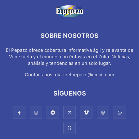
SOBRE NOSOTROS
El Pepazo ofrece cobertura informativa ágil y relevante de
Venezuela y el mundo, con énfasis en el Zulia. Noticias,
análisis y tendencias en un solo lugar.
Contáctanos:
diarioelpepazo@gmail.com
SÍGUENOS