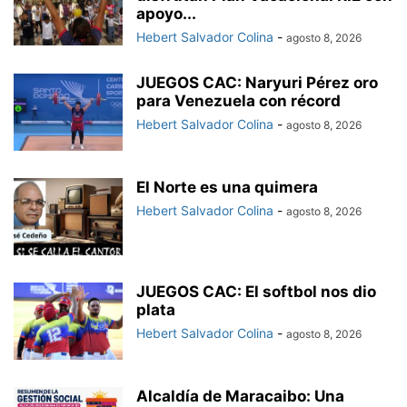
apoyo...
Hebert Salvador Colina
-
agosto 8, 2026
JUEGOS CAC: Naryuri Pérez oro
para Venezuela con récord
Hebert Salvador Colina
-
agosto 8, 2026
El Norte es una quimera
Hebert Salvador Colina
-
agosto 8, 2026
JUEGOS CAC: El softbol nos dio
plata
Hebert Salvador Colina
-
agosto 8, 2026
Alcaldía de Maracaibo: Una