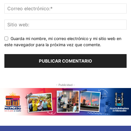
Guarda mi nombre, mi correo electrónico y mi sitio web en
este navegador para la próxima vez que comente.
- Publicidad -