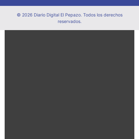
© 2026 Diario Digital El Pepazo. Todos los derechos
reservados.