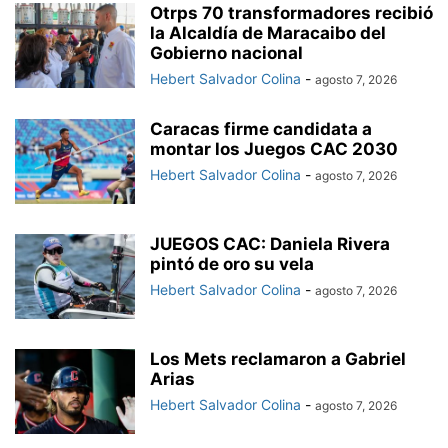
Otrps 70 transformadores recibió
la Alcaldía de Maracaibo del
Gobierno nacional
Hebert Salvador Colina
-
agosto 7, 2026
Caracas firme candidata a
montar los Juegos CAC 2030
Hebert Salvador Colina
-
agosto 7, 2026
JUEGOS CAC: Daniela Rivera
pintó de oro su vela
Hebert Salvador Colina
-
agosto 7, 2026
Los Mets reclamaron a Gabriel
Arias
Hebert Salvador Colina
-
agosto 7, 2026