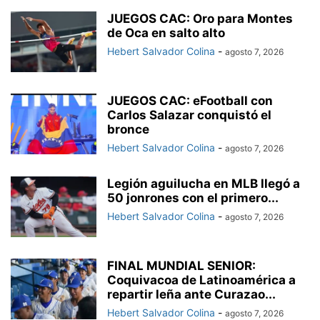
JUEGOS CAC: Oro para Montes
de Oca en salto alto
Hebert Salvador Colina
-
agosto 7, 2026
JUEGOS CAC: eFootball con
Carlos Salazar conquistó el
bronce
Hebert Salvador Colina
-
agosto 7, 2026
Legión aguilucha en MLB llegó a
50 jonrones con el primero...
Hebert Salvador Colina
-
agosto 7, 2026
FINAL MUNDIAL SENIOR:
Coquivacoa de Latinoamérica a
repartir leña ante Curazao...
Hebert Salvador Colina
-
agosto 7, 2026