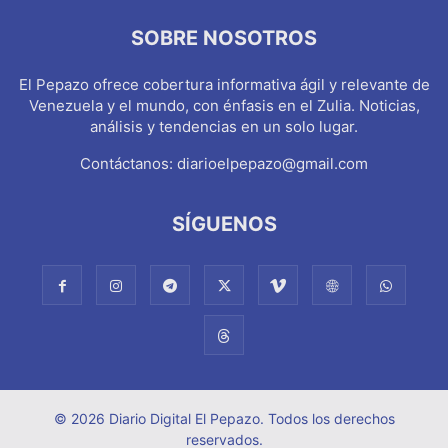
SOBRE NOSOTROS
El Pepazo ofrece cobertura informativa ágil y relevante de
Venezuela y el mundo, con énfasis en el Zulia. Noticias,
análisis y tendencias en un solo lugar.
Contáctanos:
diarioelpepazo@gmail.com
SÍGUENOS
© 2026 Diario Digital El Pepazo. Todos los derechos
reservados.