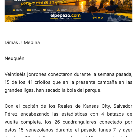
Dimas J. Medina
Neuquén
Veintiséis jonrones conectaron durante la semana pasada,
15 de los 41 criollos que en la presente campaña en las
grandes ligas, han sacado la bola del parque.
Con el capitán de los Reales de Kansas City, Salvador
Pérez encabezando las estadísticas con 4 batazos de
vuelta completa, los 26 cuadrangulares conectado por
estos 15 venezolanos durante el pasado lunes 7 y ayer