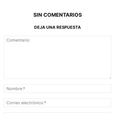
SIN COMENTARIOS
DEJA UNA RESPUESTA