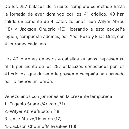
De los 257 batazos de circuito completo conectado hasta
la jornada de ayer domingo por los 41 criollos, 40 han
salido únicamente de 4 bates zulianos, con Wilyer Abreu
(18) y Jackson Chuorio (16) liderando a esta pequeña
legión, compuesta además, por Yoel Pozo y Elías Díaz, con
4 jonrones cada uno.
Los 42 jonrones de estos 4 caballos zulianos, representan
el 16 por ciento de los 257 estacazos conectados por los
41 criollos, que durante la presente campaña han bateado
por lo menos un jonrón.
Venezolanos con jonrones en la presente temporada
1.-Eugenio Suárez/Arizon (31)
2.-Wilyer Abreu/Boston (18)
3.-José Altuve/Houston (17)
4.-Jackson Chourio/Milwaukee (16)