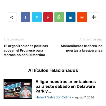
Artículo anterior
Artículo siguiente
12 organizaciones políticas
Maracaiberos le abren las
apoyan el Progreso para
puertas a la esperanza
Maracaibo con Di Martino
Artículos relacionados
A ligar nuestras orientaciones
para este sábado en Delaware
Park y...
Hebert Salvador Colina
-
agosto 7, 2026