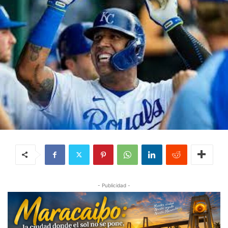
- Publicidad -