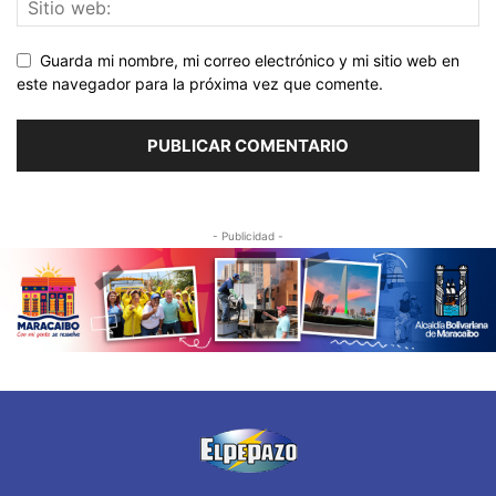
Guarda mi nombre, mi correo electrónico y mi sitio web en
este navegador para la próxima vez que comente.
- Publicidad -