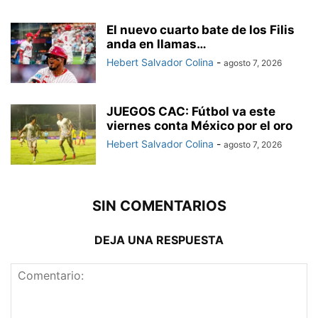
El nuevo cuarto bate de los Filis
anda en llamas…
Hebert Salvador Colina
-
agosto 7, 2026
JUEGOS CAC: Fútbol va este
viernes conta México por el oro
Hebert Salvador Colina
-
agosto 7, 2026
SIN COMENTARIOS
DEJA UNA RESPUESTA