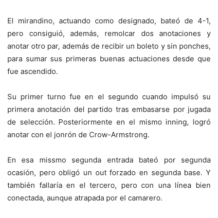
El mirandino, actuando como designado, bateó de 4-1,
pero consiguió, además, remolcar dos anotaciones y
anotar otro par, además de recibir un boleto y sin ponches,
para sumar sus primeras buenas actuaciones desde que
fue ascendido.
Su primer turno fue en el segundo cuando impulsó su
primera anotación del partido tras embasarse por jugada
de selección. Posteriormente en el mismo inning, logró
anotar con el jonrón de Crow-Armstrong.
En esa missmo segunda entrada bateó por segunda
ocasión, pero obligó un out forzado en segunda base. Y
también fallaría en el tercero, pero con una línea bien
conectada, aunque atrapada por el camarero.