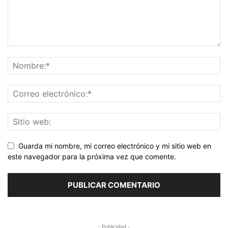
Guarda mi nombre, mi correo electrónico y mi sitio web en
este navegador para la próxima vez que comente.
- Publicidad -