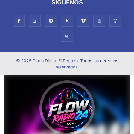
SÍGUENOS
© 2026 Diario Digital El Pepazo. Todos los derechos
reservados.