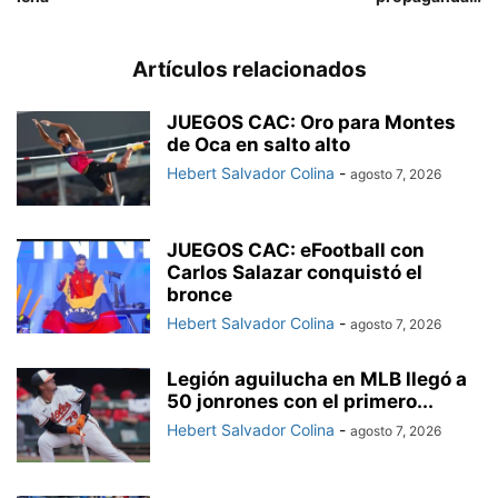
Artículos relacionados
JUEGOS CAC: Oro para Montes
de Oca en salto alto
Hebert Salvador Colina
-
agosto 7, 2026
JUEGOS CAC: eFootball con
Carlos Salazar conquistó el
bronce
Hebert Salvador Colina
-
agosto 7, 2026
Legión aguilucha en MLB llegó a
50 jonrones con el primero...
Hebert Salvador Colina
-
agosto 7, 2026