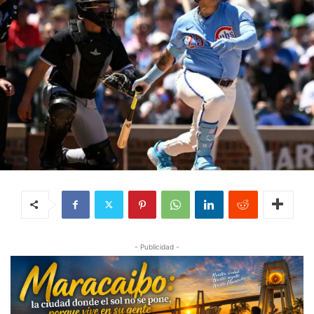
- Publicidad -