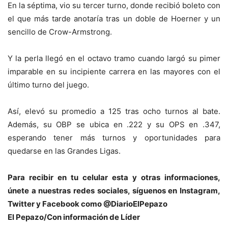
En la séptima, vio su tercer turno, donde recibió boleto con
el que más tarde anotaría tras un doble de Hoerner y un
sencillo de Crow-Armstrong.
Y la perla llegó en el octavo tramo cuando largó su pimer
imparable en su incipiente carrera en las mayores con el
último turno del juego.
Así, elevó su promedio a 125 tras ocho turnos al bate.
Además, su OBP se ubica en .222 y su OPS en .347,
esperando tener más turnos y oportunidades para
quedarse en las Grandes Ligas.
Para recibir en tu celular esta y otras informaciones,
únete a nuestras redes sociales, síguenos en Instagram,
Twitter y Facebook como @DiarioElPepazo
El Pepazo/Con información de Líder