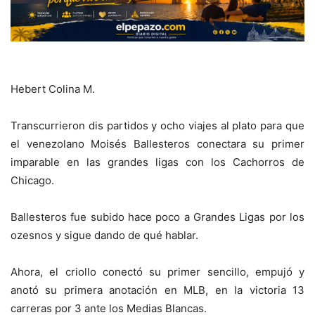
Hebert Colina M.
Transcurrieron dis partidos y ocho viajes al plato para que
el venezolano Moisés Ballesteros conectara su primer
imparable en las grandes ligas con los Cachorros de
Chicago.
Ballesteros fue subido hace poco a Grandes Ligas por los
ozesnos y sigue dando de qué hablar.
Ahora, el criollo conectó su primer sencillo, empujó y
anotó su primera anotación en MLB, en la victoria 13
carreras por 3 ante los Medias Blancas.