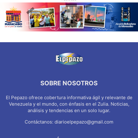
SOBRE NOSOTROS
El Pepazo ofrece cobertura informativa ágil y relevante de
Venezuela y el mundo, con énfasis en el Zulia. Noticias,
análisis y tendencias en un solo lugar.
Contáctanos:
diarioelpepazo@gmail.com