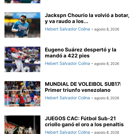
Jackspn Chourio la volvió a botar,
y va raudo a los...
Hebert Salvador Colina
-
agosto 8, 2026
Eugeno Suárez despertó y la
mandó a 422 pies
Hebert Salvador Colina
-
agosto 8, 2026
MUNDIAL DE VOLEIBOL SUB17:
Primer triunfo venezolano
Hebert Salvador Colina
-
agosto 8, 2026
JUEGOS CAC: Fútbol Sub-21
criollo ganó el oro a los penaltis
Hebert Salvador Colina
-
agosto 8, 2026