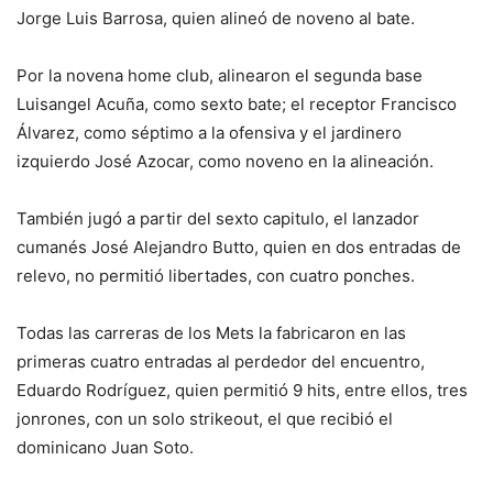
Jorge Luis Barrosa, quien alineó de noveno al bate.
Por la novena home club, alinearon el segunda base
Luisangel Acuña, como sexto bate; el receptor Francisco
Álvarez, como séptimo a la ofensiva y el jardinero
izquierdo José Azocar, como noveno en la alineación.
También jugó a partir del sexto capitulo, el lanzador
cumanés José Alejandro Butto, quien en dos entradas de
relevo, no permitió libertades, con cuatro ponches.
Todas las carreras de los Mets la fabricaron en las
primeras cuatro entradas al perdedor del encuentro,
Eduardo Rodríguez, quien permitió 9 hits, entre ellos, tres
jonrones, con un solo strikeout, el que recibió el
dominicano Juan Soto.