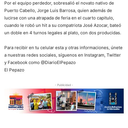
Por el equipo perdedor, sobresalió el novato nativo de
Puerto Cabello, Jorge Luis Barrosa, quien además de
lucirse con una atrapada de feria en el cuarto capitulo,
cuando le robó un hit a su compatriota José Azocar, bateó
un doble en 4 turnos legales al plato, con dos producidas.
Para recibir en tu celular esta y otras informaciones, únete
a nuestras redes sociales, síguenos en Instagram, Twitter
y Facebook como @DiarioElPepazo
El Pepazo
- Publicidad -