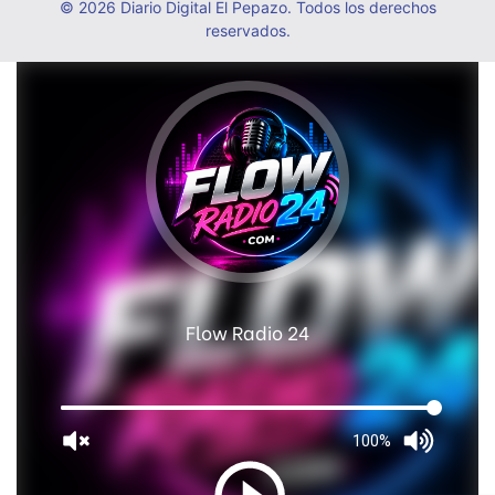
© 2026 Diario Digital El Pepazo. Todos los derechos
reservados.