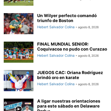
Un Wilyer perfecto comandó
triunfo de Boston
Hebert Salvador Colina
-
agosto 8, 2026
FINAL MUNDIAL SENIOR:
Coquivacoa no pudo con Curazao
Hebert Salvador Colina
-
agosto 8, 2026
JUEGOS CAC: Oriana Rodríguez
brindó oro en karate
Hebert Salvador Colina
-
agosto 8, 2026
A ligar nuestras orientaciones
para este sábado en Delaware