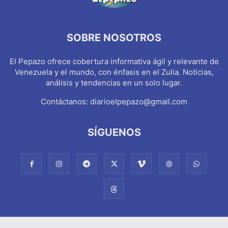
SOBRE NOSOTROS
El Pepazo ofrece cobertura informativa ágil y relevante de
Venezuela y el mundo, con énfasis en el Zulia. Noticias,
análisis y tendencias en un solo lugar.
Contáctanos:
diarioelpepazo@gmail.com
SÍGUENOS