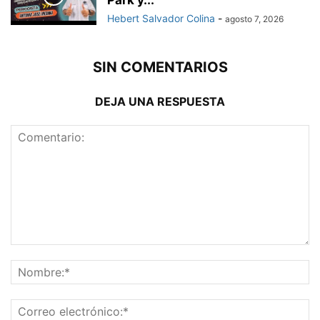
Park y...
Hebert Salvador Colina
-
agosto 7, 2026
SIN COMENTARIOS
DEJA UNA RESPUESTA