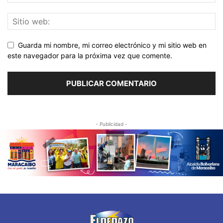
Guarda mi nombre, mi correo electrónico y mi sitio web en
este navegador para la próxima vez que comente.
- Publicidad -