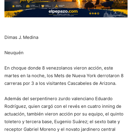
Dimas J. Medina
Neuquén
En choque donde 8 venezolanos vieron acción, este
martes en la noche, los Mets de Nueva York derrotaron 8
carreras por 3 a los visitantes Cascabeles de Arizona.
Además del serpentinero zurdo valenciano Eduardo
Rodríguez, quien cargó con el revés en cuatro inning de
actuación, también vieron acción por su equipo, el quinto
toletero y tercera base, Eugenio Suárez; el sexto bate y
receptor Gabriel Moreno y el novato jardinero central