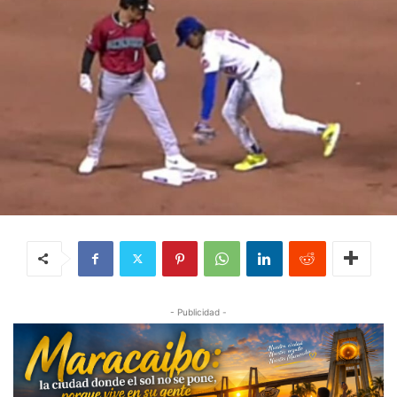
- Publicidad -