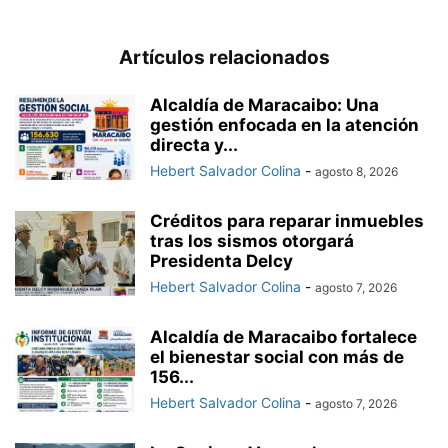
Artículos relacionados
Alcaldía de Maracaibo: Una
gestión enfocada en la atención
directa y...
Hebert Salvador Colina
-
agosto 8, 2026
Créditos para reparar inmuebles
tras los sismos otorgará
Presidenta Delcy
Hebert Salvador Colina
-
agosto 7, 2026
Alcaldía de Maracaibo fortalece
el bienestar social con más de
156...
Hebert Salvador Colina
-
agosto 7, 2026