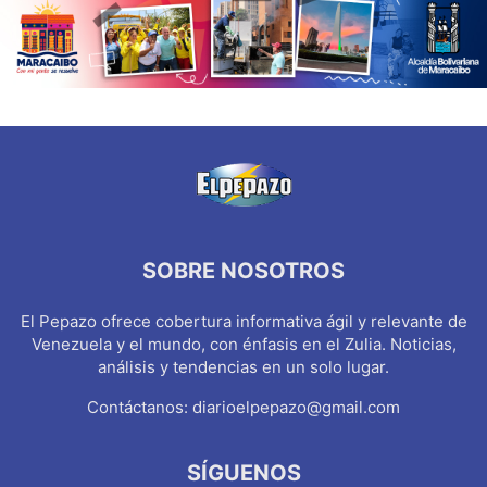
SOBRE NOSOTROS
El Pepazo ofrece cobertura informativa ágil y relevante de
Venezuela y el mundo, con énfasis en el Zulia. Noticias,
análisis y tendencias en un solo lugar.
Contáctanos:
diarioelpepazo@gmail.com
SÍGUENOS