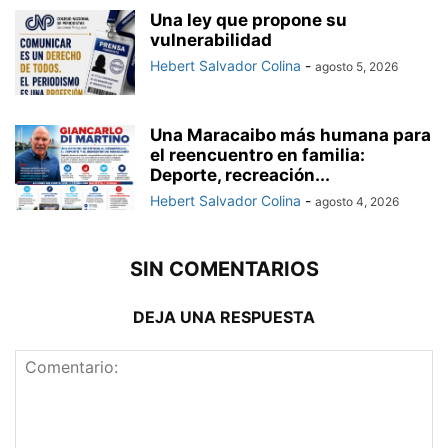
Una ley que propone su
vulnerabilidad
Hebert Salvador Colina
-
agosto 5, 2026
Una Maracaibo más humana para
el reencuentro en familia:
Deporte, recreación...
Hebert Salvador Colina
-
agosto 4, 2026
SIN COMENTARIOS
DEJA UNA RESPUESTA