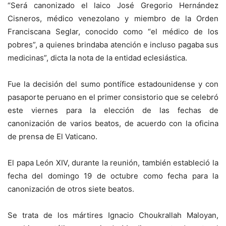
“Será canonizado el laico José Gregorio Hernández
Cisneros, médico venezolano y miembro de la Orden
Franciscana Seglar, conocido como “el médico de los
pobres”, a quienes brindaba atención e incluso pagaba sus
medicinas”, dicta la nota de la entidad eclesiástica.
Fue la decisión del sumo pontífice estadounidense y con
pasaporte peruano en el primer consistorio que se celebró
este viernes para la elección de las fechas de
canonización de varios beatos, de acuerdo con la oficina
de prensa de El Vaticano.
El papa León XIV, durante la reunión, también estableció la
fecha del domingo 19 de octubre como fecha para la
canonización de otros siete beatos.
Se trata de los mártires Ignacio Choukrallah Maloyan,