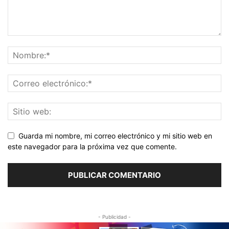
Guarda mi nombre, mi correo electrónico y mi sitio web en
este navegador para la próxima vez que comente.
- Publicidad -