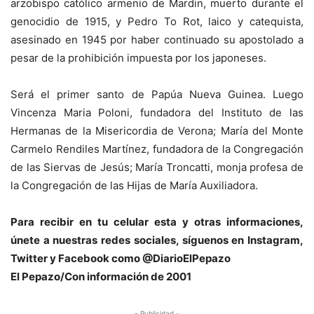
arzobispo católico armenio de Mardin, muerto durante el
genocidio de 1915, y Pedro To Rot, laico y catequista,
asesinado en 1945 por haber continuado su apostolado a
pesar de la prohibición impuesta por los japoneses.
Será el primer santo de Papúa Nueva Guinea. Luego
Vincenza Maria Poloni, fundadora del Instituto de las
Hermanas de la Misericordia de Verona; María del Monte
Carmelo Rendiles Martínez, fundadora de la Congregación
de las Siervas de Jesús; María Troncatti, monja profesa de
la Congregación de las Hijas de María Auxiliadora.
Para recibir en tu celular esta y otras informaciones,
únete a nuestras redes sociales, síguenos en Instagram,
Twitter y Facebook como @DiarioElPepazo
El Pepazo/Con información de 2001
- Publicidad -