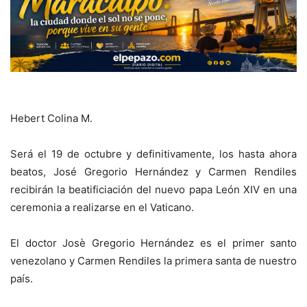
Hebert Colina M.
Será el 19 de octubre y definitivamente, los hasta ahora
beatos, José Gregorio Hernández y Carmen Rendiles
recibirán la beatificiación del nuevo papa León XIV en una
ceremonia a realizarse en el Vaticano.
El doctor Josè Gregorio Hernández es el primer santo
venezolano y Carmen Rendiles la primera santa de nuestro
país.