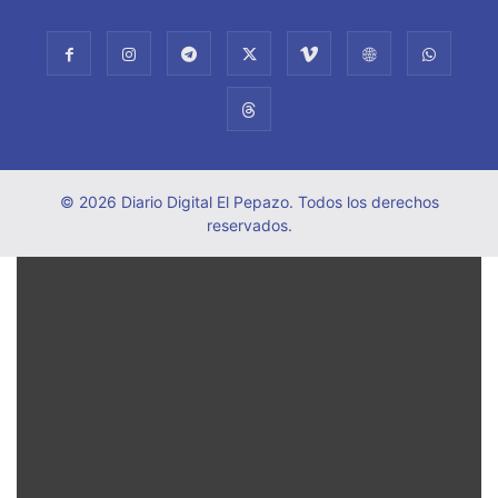
© 2026 Diario Digital El Pepazo. Todos los derechos
reservados.