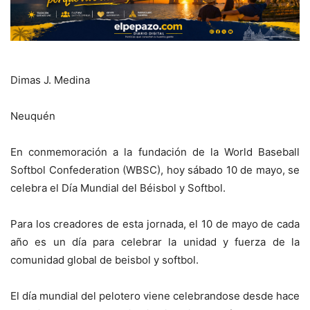
Dimas J. Medina
Neuquén
En conmemoración a la fundación de la World Baseball
Softbol Confederation (WBSC), hoy sábado 10 de mayo, se
celebra el Día Mundial del Béisbol y Softbol.
Para los creadores de esta jornada, el 10 de mayo de cada
año es un día para celebrar la unidad y fuerza de la
comunidad global de beisbol y softbol.
El día mundial del pelotero viene celebrandose desde hace