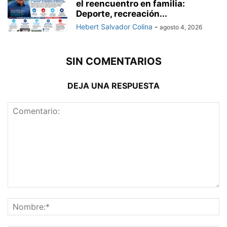
el reencuentro en familia:
Deporte, recreación...
Hebert Salvador Colina
-
agosto 4, 2026
SIN COMENTARIOS
DEJA UNA RESPUESTA