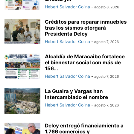
Hebert Salvador Colina
-
agosto 8, 2026
Créditos para reparar inmuebles
tras los sismos otorgará
Presidenta Delcy
Hebert Salvador Colina
-
agosto 7, 2026
Alcaldía de Maracaibo fortalece
el bienestar social con más de
156...
Hebert Salvador Colina
-
agosto 7, 2026
La Guaira y Vargas han
intercambiado el nombre
Hebert Salvador Colina
-
agosto 7, 2026
Delcy entregó financiamiento a
1.766 comercios y