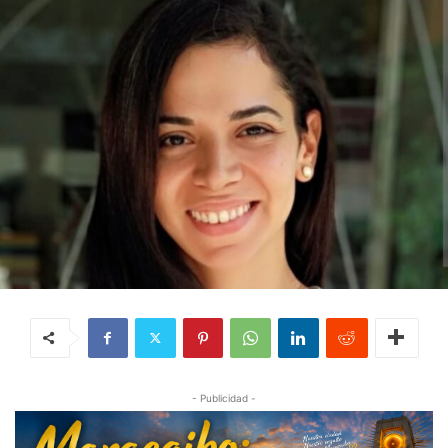
- Publicidad -