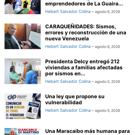
emprendedores de La Guaira...
Hebert Salvador Colina
-
agosto 6, 2026
CARAQUEÑIDADES: Sismos,
errores y reconstrucción de una
nueva Venezuela
Hebert Salvador Colina
-
agosto 6, 2026
Presidenta Delcy entregó 212
viviendas a familias afectadas
por sismos en...
Hebert Salvador Colina
-
agosto 5, 2026
Una ley que propone su
vulnerabilidad
Hebert Salvador Colina
-
agosto 5, 2026
Una Maracaibo más humana para