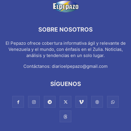
SOBRE NOSOTROS
El Pepazo ofrece cobertura informativa ágil y relevante de
Venezuela y el mundo, con énfasis en el Zulia. Noticias,
análisis y tendencias en un solo lugar.
Contáctanos:
diarioelpepazo@gmail.com
SÍGUENOS