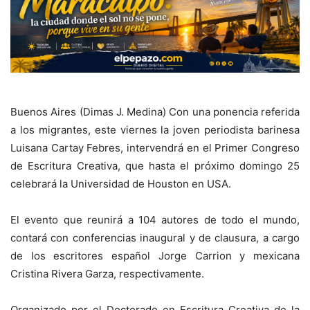
Buenos Aires (Dimas J. Medina) Con una ponencia referida
a los migrantes, este viernes la joven periodista barinesa
Luisana Cartay Febres, intervendrá en el Primer Congreso
de Escritura Creativa, que hasta el próximo domingo 25
celebrará la Universidad de Houston en USA.
El evento que reunirá a 104 autores de todo el mundo,
contará con conferencias inaugural y de clausura, a cargo
de los escritores español Jorge Carrion y mexicana
Cristina Rivera Garza, respectivamente.
Organizado por el Doctorado en Escritura Creativa de la