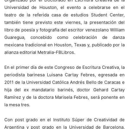
Universidad de Houston, el evento a celebrarse en el
teatro de la referida casa de estudios Student Center,
también tiene previsto este viernes, la presentación del
libro de poesía y fotografía del escritor venezolano William
Guaregua, concebido como celebración de danza
mexicana tradicional en Houston, Texas y, publicado por la
alianza editorial Metralia-FBLibros.
En el primer día de este Congreso de Escritura Creativa, la
periodista barinesa Luisana Cartay Febres, egresada en
2011 de la Universidad Católica Andrés Bello de Caracas e
hija del ex mandatario barinés, doctor Gehard Cartay
Ramírez y de la doctora Marisela Febres, será ponente en
la mesa tres.
Con post grado en el Instituto Súper de Creatividad de
Argentina y post grado en la Universidad de Barcelona,