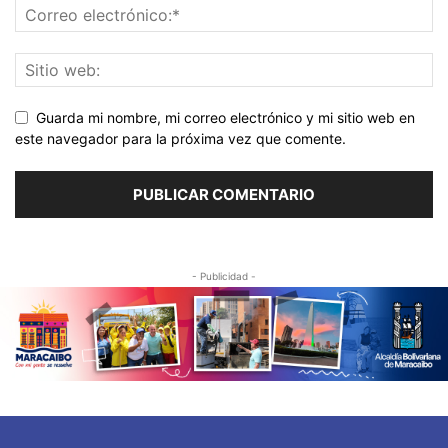
Guarda mi nombre, mi correo electrónico y mi sitio web en
este navegador para la próxima vez que comente.
- Publicidad -