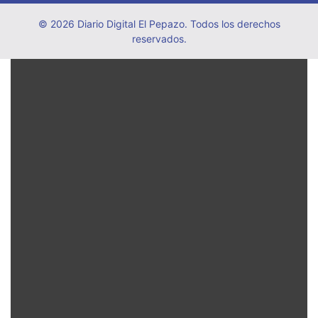
© 2026 Diario Digital El Pepazo. Todos los derechos
reservados.