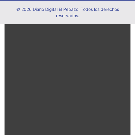
© 2026 Diario Digital El Pepazo. Todos los derechos
reservados.