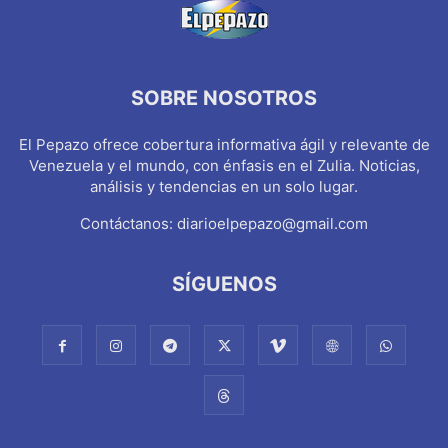
SOBRE NOSOTROS
El Pepazo ofrece cobertura informativa ágil y relevante de
Venezuela y el mundo, con énfasis en el Zulia. Noticias,
análisis y tendencias en un solo lugar.
Contáctanos:
diarioelpepazo@gmail.com
SÍGUENOS