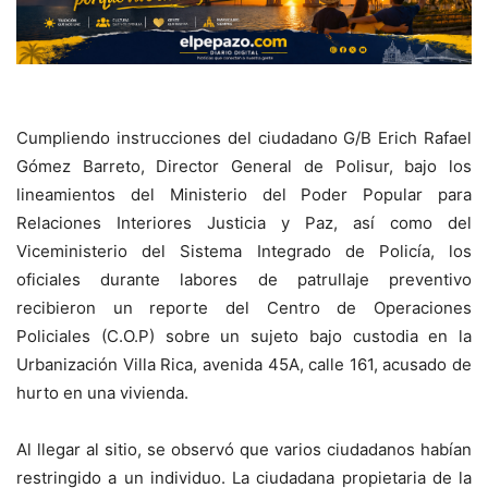
Cumpliendo instrucciones del ciudadano G/B Erich Rafael
Gómez Barreto, Director General de Polisur, bajo los
lineamientos del Ministerio del Poder Popular para
Relaciones Interiores Justicia y Paz, así como del
Viceministerio del Sistema Integrado de Policía, los
oficiales durante labores de patrullaje preventivo
recibieron un reporte del Centro de Operaciones
Policiales (C.O.P) sobre un sujeto bajo custodia en la
Urbanización Villa Rica, avenida 45A, calle 161, acusado de
hurto en una vivienda.
Al llegar al sitio, se observó que varios ciudadanos habían
restringido a un individuo. La ciudadana propietaria de la