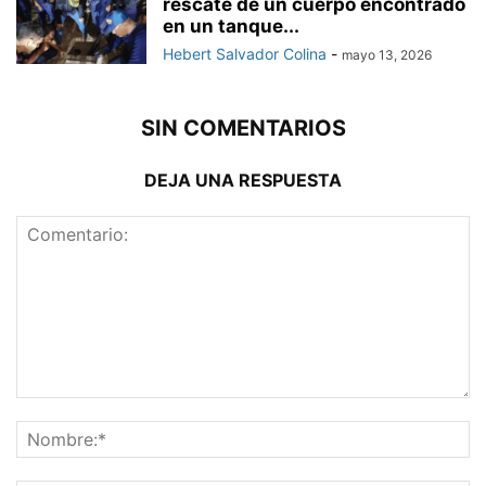
rescate de un cuerpo encontrado
en un tanque...
Hebert Salvador Colina
-
mayo 13, 2026
SIN COMENTARIOS
DEJA UNA RESPUESTA