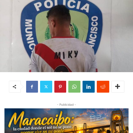
- Publicidad -