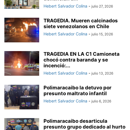
Hebert Salvador Colina
-
julio 27, 2026
TRAGEDIA. Mueren calcinados
siete venezolanos en Chile
Hebert Salvador Colina
-
julio 15, 2026
TRAGEDIA EN LA C1 Camioneta
chocó contra baranda y se
incenció:...
Hebert Salvador Colina
-
julio 13, 2026
Polimaracaibo la detuvo por
presunto maltrato infantil
Hebert Salvador Colina
-
julio 6, 2026
Polimaracaibo desarticula
presunto grupo dedicado al hurto