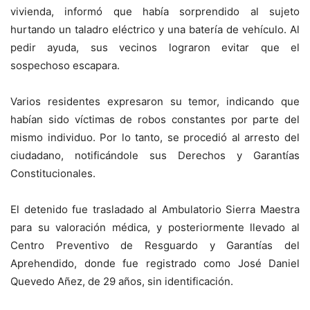
vivienda, informó que había sorprendido al sujeto
hurtando un taladro eléctrico y una batería de vehículo. Al
pedir ayuda, sus vecinos lograron evitar que el
sospechoso escapara.
Varios residentes expresaron su temor, indicando que
habían sido víctimas de robos constantes por parte del
mismo individuo. Por lo tanto, se procedió al arresto del
ciudadano, notificándole sus Derechos y Garantías
Constitucionales.
El detenido fue trasladado al Ambulatorio Sierra Maestra
para su valoración médica, y posteriormente llevado al
Centro Preventivo de Resguardo y Garantías del
Aprehendido, donde fue registrado como José Daniel
Quevedo Añez, de 29 años, sin identificación.