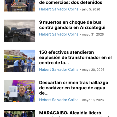
de comercios: dos detenidos
Hebert Salvador Colina
-
julio 5, 2026
9 muertos en choque de bus
contra gandola en Anzoátegui
Hebert Salvador Colina
-
mayo 31, 2026
150 efectivos atendieron
explosión de transformador en el
centro de la...
Hebert Salvador Colina
-
mayo 20, 2026
Descartan crimen tras hallazgo
de cadáver en tanque de agua
de...
Hebert Salvador Colina
-
mayo 16, 2026
MARACAIBO: Alcaldía lideró