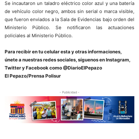
Se incautaron un taladro eléctrico color azul y una batería
de vehículo color negro, ambos sin serial o marca visible,
que fueron enviados a la Sala de Evidencias bajo orden del
Ministerio Público. Se notificaron las actuaciones
policiales al Ministerio Público.
Para recibir en tu celular esta y otras informacio
nes,
únete a nuestras redes sociales, síguenos en Instagram,
Twitter y Facebook como @DiarioElPepazo
El Pepazo/Prensa Polisur
- Publicidad -