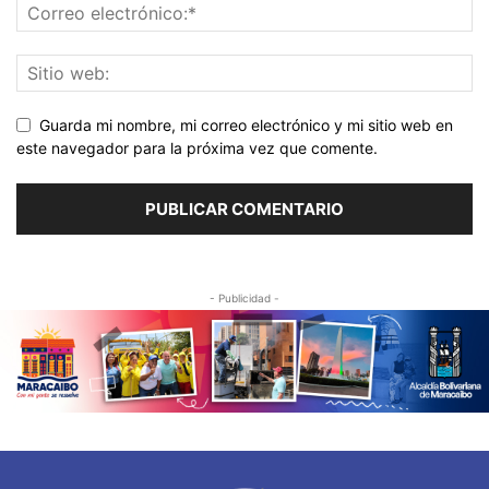
Guarda mi nombre, mi correo electrónico y mi sitio web en
este navegador para la próxima vez que comente.
- Publicidad -