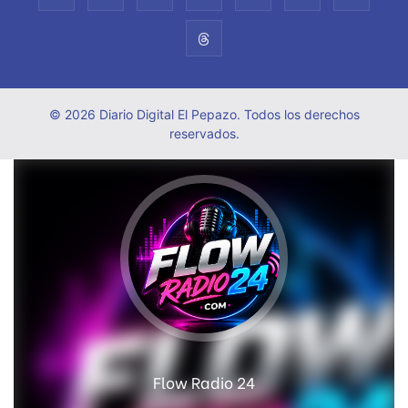
© 2026 Diario Digital El Pepazo. Todos los derechos
reservados.