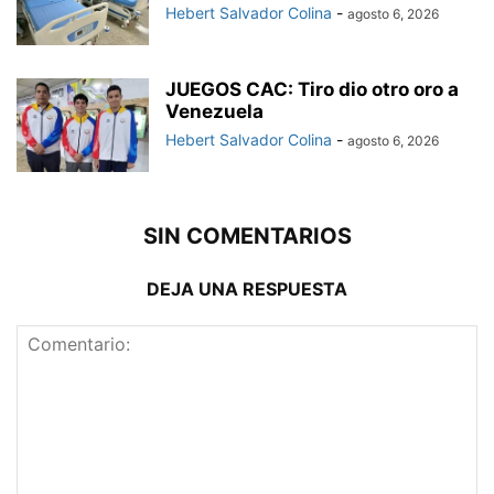
Hebert Salvador Colina
-
agosto 6, 2026
JUEGOS CAC: Tiro dio otro oro a
Venezuela
Hebert Salvador Colina
-
agosto 6, 2026
SIN COMENTARIOS
DEJA UNA RESPUESTA