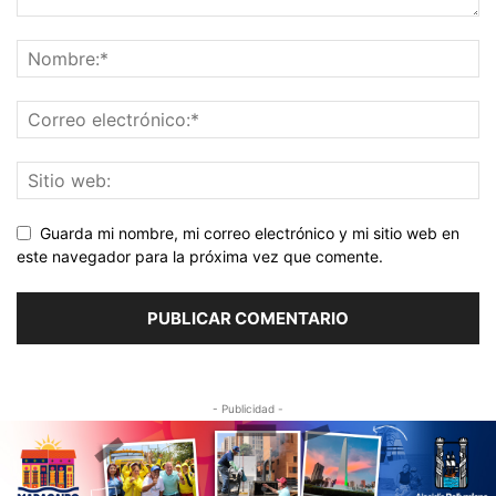
Guarda mi nombre, mi correo electrónico y mi sitio web en
este navegador para la próxima vez que comente.
- Publicidad -