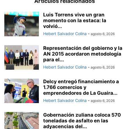
Artículos relacionados
Luis Torrens vive un gran
momento con la estaca: la
volvió...
Hebert Salvador Colina
-
agosto 6, 2026
Representación del gobierno y la
AN 2015 acordaron metodología
para el...
Hebert Salvador Colina
-
agosto 6, 2026
Delcy entregó financiamiento a
1.766 comercios y
emprendedores de La Guaira...
Hebert Salvador Colina
-
agosto 6, 2026
Gobernación zuliana coloca 570
toneladas de asfalto en las
adyacencias del...