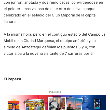
con jonrón, anotada y dos remolcadas, convirtiéndose en
el pelotero más valioso de este otro decisivo choque
celebrado en el estadio del Club Maporal de la capital
llanera.
A la misma hora, pero en el contiguo estadio del Campo La
Mobil de la Ciudad Marquesa, el equipo anfitrión y su
similar de Anzoátegui definían los puestos 3 y 4, con
victoria para la novena visitante de 7 carreras por 6.
El Pepazo
- Publicidad -