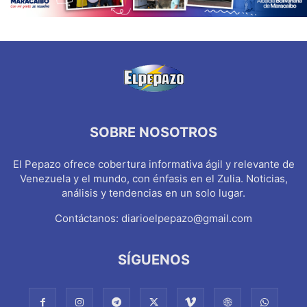
SOBRE NOSOTROS
El Pepazo ofrece cobertura informativa ágil y relevante de
Venezuela y el mundo, con énfasis en el Zulia. Noticias,
análisis y tendencias en un solo lugar.
Contáctanos:
diarioelpepazo@gmail.com
SÍGUENOS