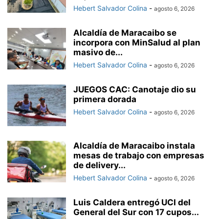
Hebert Salvador Colina
-
agosto 6, 2026
Alcaldía de Maracaibo se
incorpora con MinSalud al plan
masivo de...
Hebert Salvador Colina
-
agosto 6, 2026
JUEGOS CAC: Canotaje dio su
primera dorada
Hebert Salvador Colina
-
agosto 6, 2026
Alcaldía de Maracaibo instala
mesas de trabajo con empresas
de delivery...
Hebert Salvador Colina
-
agosto 6, 2026
Luis Caldera entregó UCI del
General del Sur con 17 cupos...