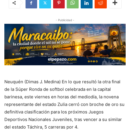
- Publicidad -
Neuquén (Dimas J. Medina) En lo que resultó la otra final
de la Súper Ronda de softbol celebrada en la capital
barinesa, este viernes en horas del mediodía, la novena
representante del estado Zulia cerró con broche de oro su
definitiva clasificación para los próximos Juegos
Deportivos Nacionales Juveniles, tras vencer a su similar
del estado Táchira, 5 carreras por 4.