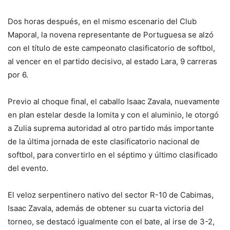
Dos horas después, en el mismo escenario del Club
Maporal, la novena representante de Portuguesa se alzó
con el título de este campeonato clasificatorio de softbol,
al vencer en el partido decisivo, al estado Lara, 9 carreras
por 6.
Previo al choque final, el caballo Isaac Zavala, nuevamente
en plan estelar desde la lomita y con el aluminio, le otorgó
a Zulia suprema autoridad al otro partido más importante
de la última jornada de este clasificatorio nacional de
softbol, para convertirlo en el séptimo y último clasificado
del evento.
El veloz serpentinero nativo del sector R-10 de Cabimas,
Isaac Zavala, además de obtener su cuarta victoria del
torneo, se destacó igualmente con el bate, al irse de 3-2,