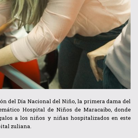
ión del Día Nacional del Niño, la primera dama del
blemático Hospital de Niños de Maracaibo, donde
egalos a los niños y niñas hospitalizados en este
ital zuliana.