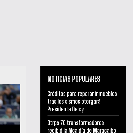
NOTICIAS POPULARES
Créditos para reparar inmuebles
tras los sismos otorgará
Presidenta Delcy
Otrps 70 transformadores
recibió la Alcaldía de Maracaibo