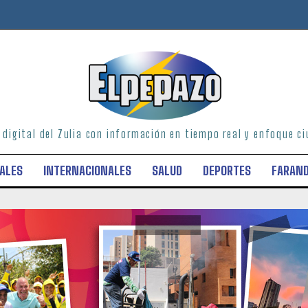
o digital del Zulia con información en tiempo real y enfoque 
ALES
INTERNACIONALES
SALUD
DEPORTES
FARAN