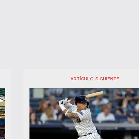
ARTÍCULO SIGUIENTE