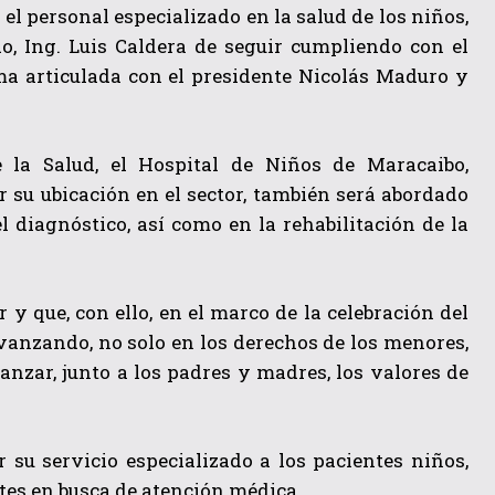
el personal especializado en la salud de los niños,
o, Ing. Luis Caldera de seguir cumpliendo con el
ma articulada con el presidente Nicolás Maduro y
 la Salud, el Hospital de Niños de Maracaibo,
 su ubicación en el sector, también será abordado
 diagnóstico, así como en la rehabilitación de la
 y que, con ello, en el marco de la celebración del
avanzando, no solo en los derechos de los menores,
anzar, junto a los padres y madres, los valores de
 su servicio especializado a los pacientes niños,
tes en busca de atención médica.