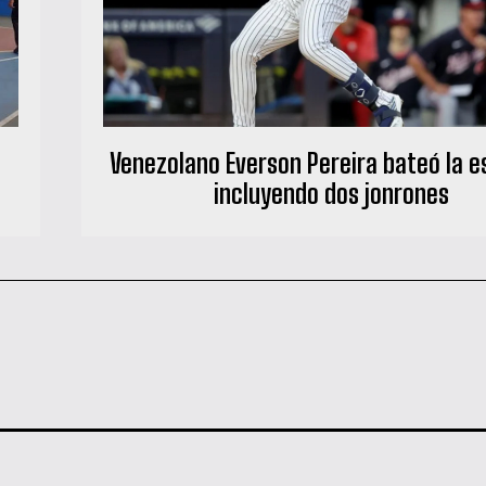
Venezolano Everson Pereira bateó la e
incluyendo dos jonrones