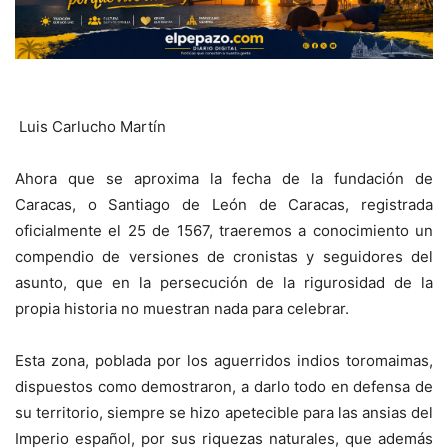
Luis Carlucho Martín
Ahora que se aproxima la fecha de la fundación de
Caracas, o Santiago de León de Caracas, registrada
oficialmente el 25 de 1567, traeremos a conocimiento un
compendio de versiones de cronistas y seguidores del
asunto, que en la persecución de la rigurosidad de la
propia historia no muestran nada para celebrar.
Esta zona, poblada por los aguerridos indios toromaimas,
dispuestos como demostraron, a darlo todo en defensa de
su territorio, siempre se hizo apetecible para las ansias del
Imperio español, por sus riquezas naturales, que además