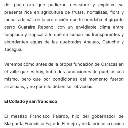
del poco oro que pudieron descubrir y explotar, se
presenta rica en agricultura de frutas, hortalizas, flora y
fauna, además de la protección que le brindaba el gigante
cerro Guaraira Repano, con un envidiable clima entre
templado y tropical a lo que se suman las transparentes y
abundantes aguas de las quebradas Anauco, Catuche y
Tacagua.
Veremos cómo antes de la propia fundación de Caracas en
el valle que es hoy, hubo dos fundaciones de pueblos acá
mismo, pero que por condiciones del momento fueron
arrasadas, y no por ello deben ser obviadas.
El Collado y san francisco
El mestizo Francisco Fajardo, hijo del gobernador de
Margarita Francisco Fajardo El Viejo y de la princesa cacica