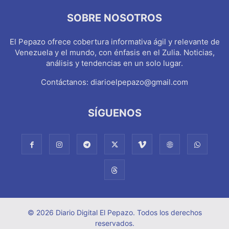
SOBRE NOSOTROS
El Pepazo ofrece cobertura informativa ágil y relevante de
Venezuela y el mundo, con énfasis en el Zulia. Noticias,
análisis y tendencias en un solo lugar.
Contáctanos:
diarioelpepazo@gmail.com
SÍGUENOS
© 2026 Diario Digital El Pepazo. Todos los derechos
reservados.