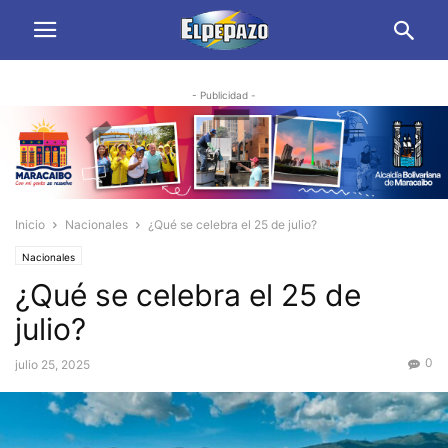
- Publicidad -
Inicio
Nacionales
¿Qué se celebra el 25 de julio?
Nacionales
¿Qué se celebra el 25 de
julio?
0
julio 25, 2025