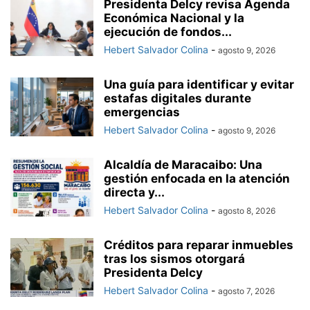
Presidenta Delcy revisa Agenda
Económica Nacional y la
ejecución de fondos...
Hebert Salvador Colina
-
agosto 9, 2026
Una guía para identificar y evitar
estafas digitales durante
emergencias
Hebert Salvador Colina
-
agosto 9, 2026
Alcaldía de Maracaibo: Una
gestión enfocada en la atención
directa y...
Hebert Salvador Colina
-
agosto 8, 2026
Créditos para reparar inmuebles
tras los sismos otorgará
Presidenta Delcy
Hebert Salvador Colina
-
agosto 7, 2026