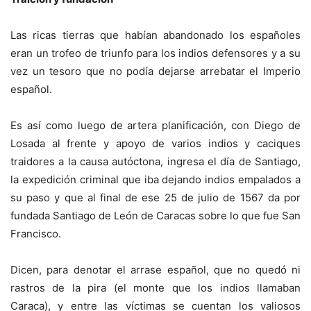
Las ricas tierras que habían abandonado los españoles
eran un trofeo de triunfo para los indios defensores y a su
vez un tesoro que no podía dejarse arrebatar el Imperio
español.
Es así como luego de artera planificación, con Diego de
Losada al frente y apoyo de varios indios y caciques
traidores a la causa autóctona, ingresa el día de Santiago,
la expedición criminal que iba dejando indios empalados a
su paso y que al final de ese 25 de julio de 1567 da por
fundada Santiago de León de Caracas sobre lo que fue San
Francisco.
Dicen, para denotar el arrase español, que no quedó ni
rastros de la pira (el monte que los indios llamaban
Caraca), y entre las víctimas se cuentan los valiosos