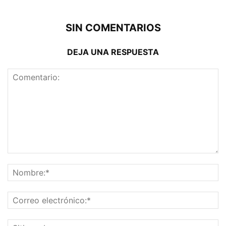
SIN COMENTARIOS
DEJA UNA RESPUESTA