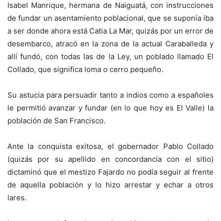
Isabel Manrique, hermana de Naiguatá, con instrucciones
de fundar un asentamiento poblacional, que se suponía iba
a ser donde ahora está Catia La Mar, quizás por un error de
desembarco, atracó en la zona de la actual Caraballeda y
allí fundó, con todas las de la Ley, un poblado llamado El
Collado, que significa loma o cerro pequeño.
Su astucia para persuadir tanto a indios como a españoles
le permitió avanzar y fundar (en lo que hoy es El Valle) la
población de San Francisco.
Ante la conquista exitosa, el gobernador Pablo Collado
(quizás por su apellido en concordancia con el sitio)
dictaminó que el mestizo Fajardo no podía seguir al frente
de aquella población y lo hizo arrestar y echar a otros
lares.