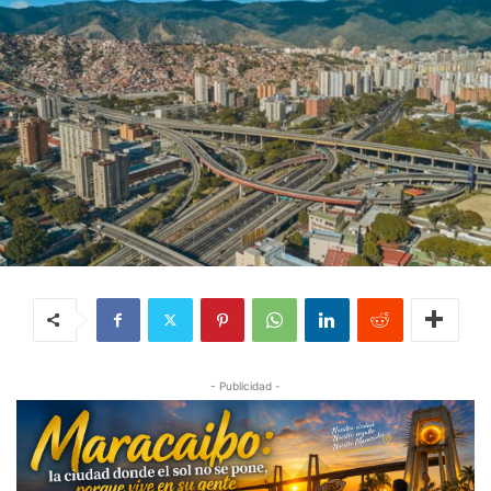
- Publicidad -