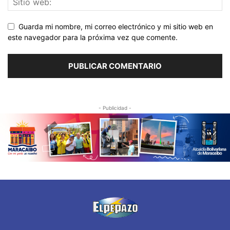
Guarda mi nombre, mi correo electrónico y mi sitio web en
este navegador para la próxima vez que comente.
- Publicidad -