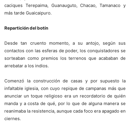
caciques Terepaima, Guanauguto, Chacao, Tamanaco y
más tarde Guaicaipuro.
Repartición del botín
Desde tan cruento momento, a su antojo, según sus
contactos con las esferas de poder, los conquistadores se
sorteaban como premios los terrenos que acababan de
arrebatar a los indios.
Comenzó la construcción de casas y por supuesto la
infaltable iglesia, con cuyo repique de campanas más que
anunciar un toque religioso era un recordatorio de quién
manda y a costa de qué, por lo que de alguna manera se
reanimaba la resistencia, aunque cada foco era apagado en
ciernes.