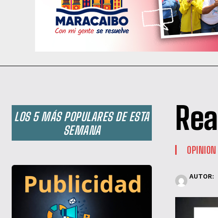
Rea
LOS 5 MÁS POPULARES DE ESTA
SEMANA
OPINION
AUTOR: