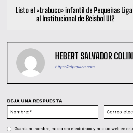
Listo el «trabuco» infantil de Pequeñas Liga
al Institucional de Béisbol U12
HEBERT SALVADOR COLI
https://elpepazo.com
DEJA UNA RESPUESTA
Nombre:*
Guarda mi nombre, mi correo electrónico y mi sitio web en es