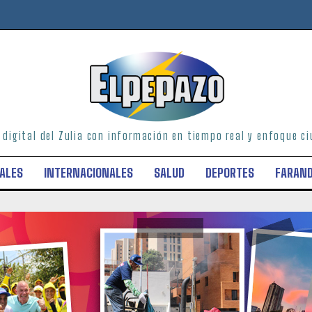
o digital del Zulia con información en tiempo real y enfoque 
ALES
INTERNACIONALES
SALUD
DEPORTES
FARAN