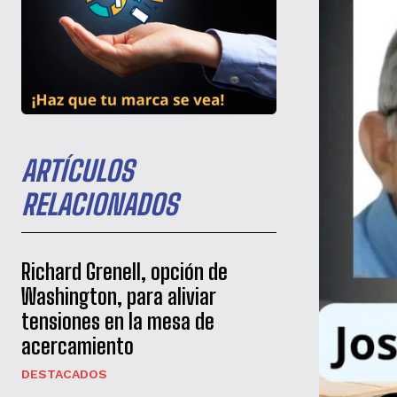
ARTÍCULOS
RELACIONADOS
Richard Grenell, opción de
Washington, para aliviar
tensiones en la mesa de
acercamiento
DESTACADOS