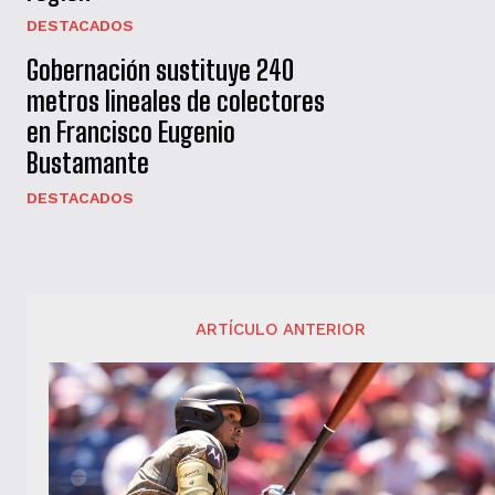
DESTACADOS
Gobernación sustituye 240
metros lineales de colectores
en Francisco Eugenio
Bustamante
DESTACADOS
ARTÍCULO ANTERIOR