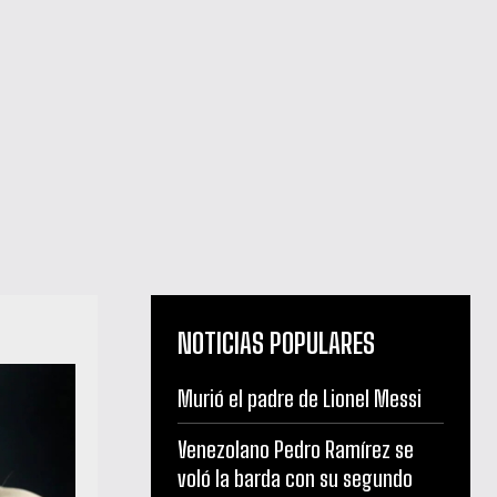
NOTICIAS POPULARES
Murió el padre de Lionel Messi
Venezolano Pedro Ramírez se
voló la barda con su segundo