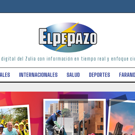
o digital del Zulia con información en tiempo real y enfoque 
ALES
INTERNACIONALES
SALUD
DEPORTES
FARAN