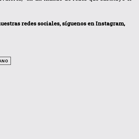
nuestras redes sociales, síguenos en Instagram,
ANO