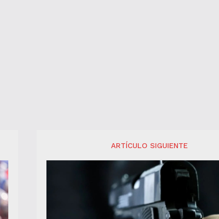
ARTÍCULO SIGUIENTE