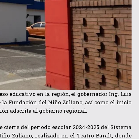
so educativo en la región, el gobernador Ing. Luis
 la Fundación del Niño Zuliano, así como el inicio
ción adscrita al gobierno regional.
e cierre del periodo escolar 2024-2025 del Sistema
iño Zuliano, realizado en el Teatro Baralt, donde