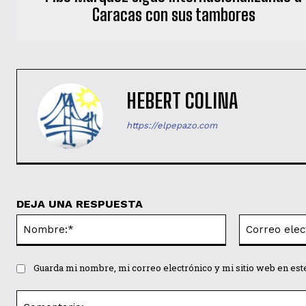
Caracas con sus tambores
HEBERT COLINA
https://elpepazo.com
DEJA UNA RESPUESTA
Nombre:*
Guarda mi nombre, mi correo electrónico y mi sitio web en es