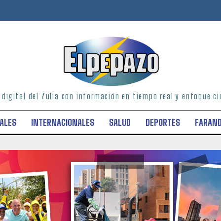
o digital del Zulia con información en tiempo real y enfoque 
ALES
INTERNACIONALES
SALUD
DEPORTES
FARAN