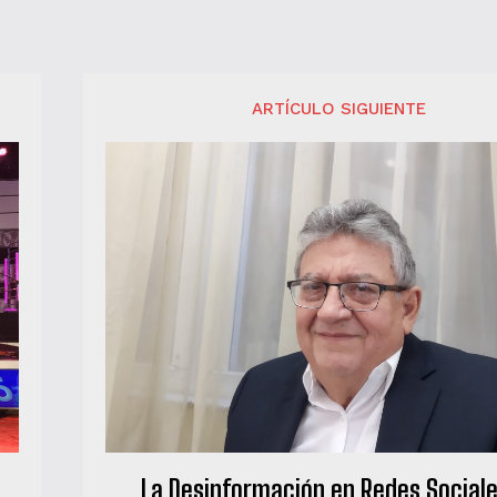
ARTÍCULO SIGUIENTE
La Desinformación en Redes Sociales