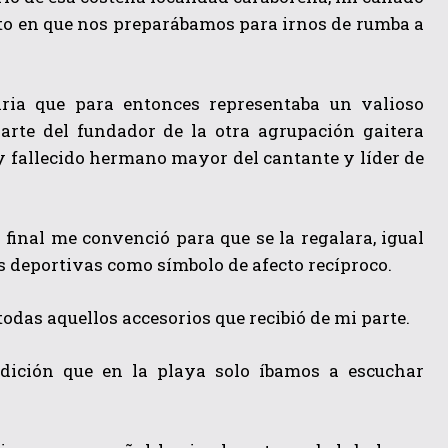
to en que nos preparábamos para irnos de rumba a
ria que para entonces representaba un valioso
arte del fundador de la otra agrupación gaitera
y fallecido hermano mayor del cantante y líder de
 final me convenció para que se la regalara, igual
s deportivas como símbolo de afecto recíproco.
 todas aquellos accesorios que recibió de mi parte.
dición que en la playa solo íbamos a escuchar