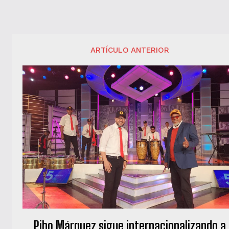
ARTÍCULO ANTERIOR
Pibo Márquez sigue internacionalizando a