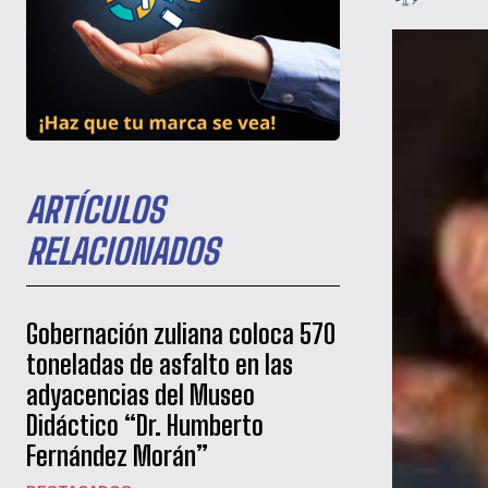
ARTÍCULOS
RELACIONADOS
Gobernación zuliana coloca 570
toneladas de asfalto en las
adyacencias del Museo
Didáctico “Dr. Humberto
Fernández Morán”