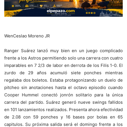
WenCeslao Moreno JR
Ranger Suárez lanzó muy bien en un juego complicado
frente a los Astros permitiendo solo una carrera con cuatro
imparables en 7 2/3 de labor en derrota de los Filis 1-0. El
zurdo de 29 años acumuló siete ponches mientras
regalaba dos boletos. Estaba protagonizando un duelo de
pitcheo sin anotaciones hasta el octavo episodio cuando
Cooper Hummel conectó jonrón solitario para la única
carrera del partido. Suárez generó nueve swings fallidos
en 101 lanzamientos realizados. Presenta ahora efectividad
de 2.08 con 59 ponches y 16 bases por bolas en 65
capitulos. Su próxima salida será el domingo frente a los