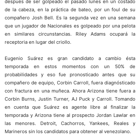
después de ser golpeado el pasado lunes en un costado
de la cabeza, en la práctica de bateo, por un foul de su
compañero Josh Bell. Es la segunda vez en una semana
que un jugador de Nacionales es golpeado por una pelota
en similares circunstancias. Riley Adams ocupará la
receptoria en lugar del criollo.
Eugenio Suárez es gran candidato a cambio ésta
temporada en estos momentos con un 50% de
probabilidades y eso fue pronosticado antes que su
compañero de equipo, Corbin Carroll, fuera diagnósticado
con fractura en una muñeca. Ahora Arizona tiene fuera a
Corbin Burns, Justin Turner, AJ Puck y Carroll. Tomando
en cuenta que Suárez es agente libre al finalizar la
temporada y Arizona tiene al prospecto Jordan Lawlar en
las menores. Detroit, Cachorros, Yankees, Reales y
Marineros sin los candidatos para obtener al venezolano.