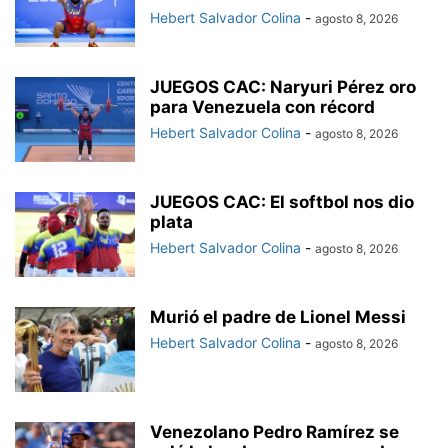
Hebert Salvador Colina
-
agosto 8, 2026
JUEGOS CAC: Naryuri Pérez oro
para Venezuela con récord
Hebert Salvador Colina
-
agosto 8, 2026
JUEGOS CAC: El softbol nos dio
plata
Hebert Salvador Colina
-
agosto 8, 2026
Murió el padre de Lionel Messi
Hebert Salvador Colina
-
agosto 8, 2026
Venezolano Pedro Ramírez se