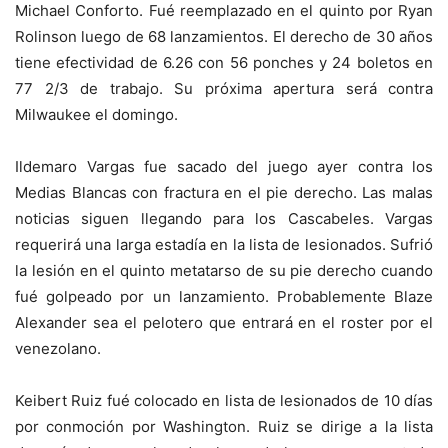
Michael Conforto. Fué reemplazado en el quinto por Ryan
Rolinson luego de 68 lanzamientos. El derecho de 30 años
tiene efectividad de 6.26 con 56 ponches y 24 boletos en
77 2/3 de trabajo. Su próxima apertura será contra
Milwaukee el domingo.
Ildemaro Vargas fue sacado del juego ayer contra los
Medias Blancas con fractura en el pie derecho. Las malas
noticias siguen llegando para los Cascabeles. Vargas
requerirá una larga estadía en la lista de lesionados. Sufrió
la lesión en el quinto metatarso de su pie derecho cuando
fué golpeado por un lanzamiento. Probablemente Blaze
Alexander sea el pelotero que entrará en el roster por el
venezolano.
Keibert Ruiz fué colocado en lista de lesionados de 10 días
por conmoción por Washington. Ruiz se dirige a la lista