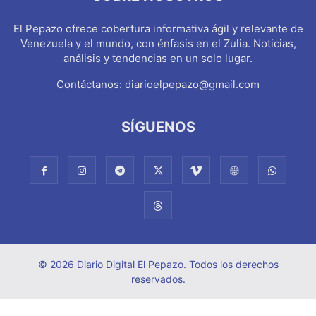
El Pepazo ofrece cobertura informativa ágil y relevante de
Venezuela y el mundo, con énfasis en el Zulia. Noticias,
análisis y tendencias en un solo lugar.
Contáctanos:
diarioelpepazo@gmail.com
SÍGUENOS
© 2026 Diario Digital El Pepazo. Todos los derechos
reservados.