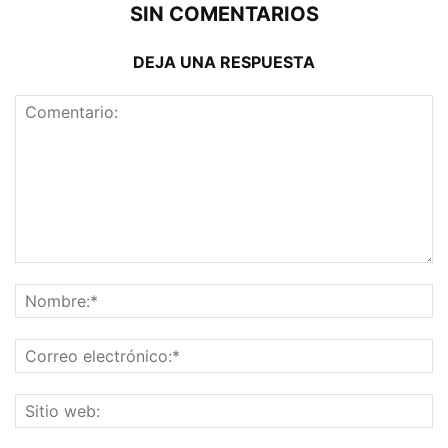
SIN COMENTARIOS
DEJA UNA RESPUESTA