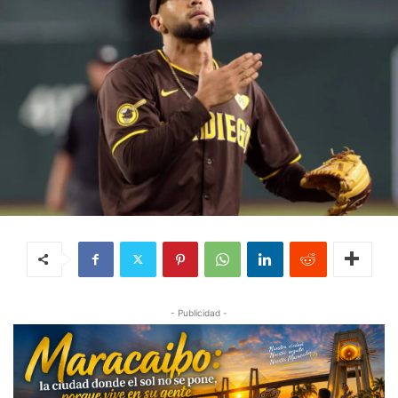
- Publicidad -