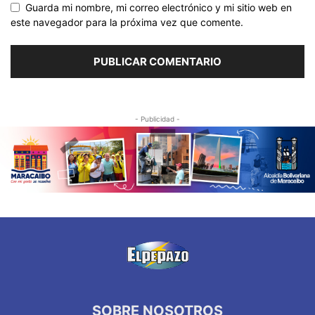
Guarda mi nombre, mi correo electrónico y mi sitio web en
este navegador para la próxima vez que comente.
- Publicidad -
SOBRE NOSOTROS