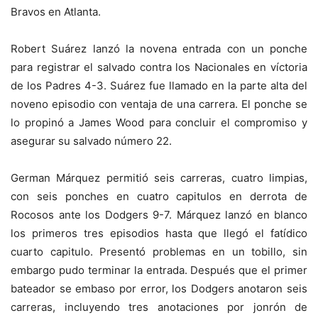
Bravos en Atlanta.
Robert Suárez lanzó la novena entrada con un ponche
para registrar el salvado contra los Nacionales en víctoria
de los Padres 4-3. Suárez fue llamado en la parte alta del
noveno episodio con ventaja de una carrera. El ponche se
lo propinó a James Wood para concluir el compromiso y
asegurar su salvado número 22.
German Márquez permitió seis carreras, cuatro limpias,
con seis ponches en cuatro capitulos en derrota de
Rocosos ante los Dodgers 9-7. Márquez lanzó en blanco
los primeros tres episodios hasta que llegó el fatídico
cuarto capitulo. Presentó problemas en un tobillo, sin
embargo pudo terminar la entrada. Después que el primer
bateador se embaso por error, los Dodgers anotaron seis
carreras, incluyendo tres anotaciones por jonrón de