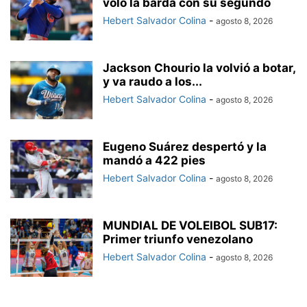
voló la barda con su segundo
Hebert Salvador Colina
-
agosto 8, 2026
Jackson Chourio la volvió a botar,
y va raudo a los...
Hebert Salvador Colina
-
agosto 8, 2026
Eugeno Suárez despertó y la
mandó a 422 pies
Hebert Salvador Colina
-
agosto 8, 2026
MUNDIAL DE VOLEIBOL SUB17:
Primer triunfo venezolano
Hebert Salvador Colina
-
agosto 8, 2026