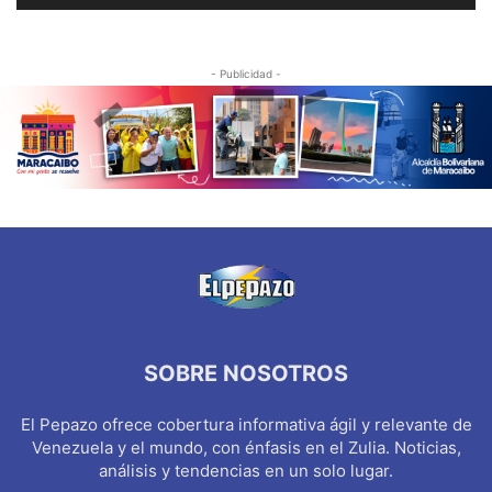
- Publicidad -
SOBRE NOSOTROS
El Pepazo ofrece cobertura informativa ágil y relevante de
Venezuela y el mundo, con énfasis en el Zulia. Noticias,
análisis y tendencias en un solo lugar.