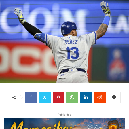
- Publicidad -