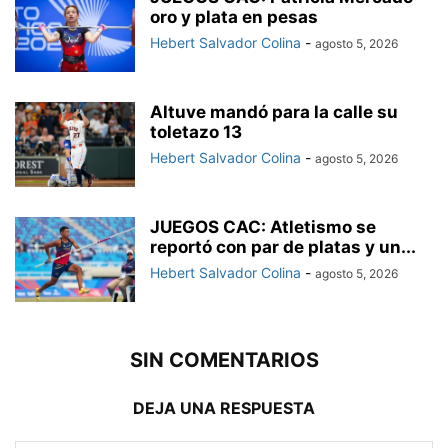
oro y plata en pesas
Hebert Salvador Colina
-
agosto 5, 2026
Altuve mandó para la calle su
toletazo 13
Hebert Salvador Colina
-
agosto 5, 2026
JUEGOS CAC: Atletismo se
reportó con par de platas y un...
Hebert Salvador Colina
-
agosto 5, 2026
SIN COMENTARIOS
DEJA UNA RESPUESTA