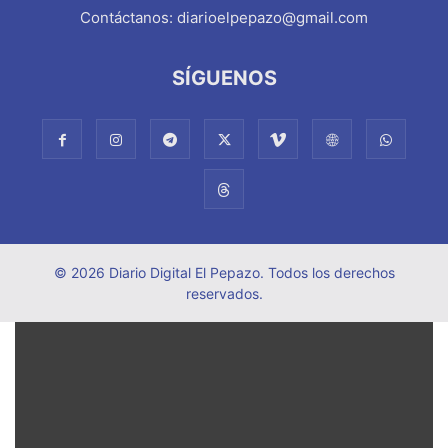
Contáctanos:
diarioelpepazo@gmail.com
SÍGUENOS
© 2026 Diario Digital El Pepazo. Todos los derechos
reservados.