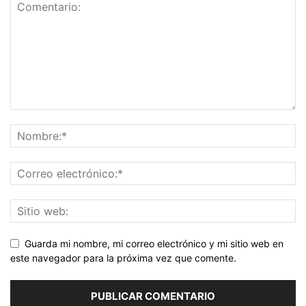
Guarda mi nombre, mi correo electrónico y mi sitio web en
este navegador para la próxima vez que comente.