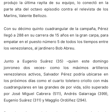
produjo la última rayita de su equipo, lo conectó en la
parte alta del octavo episodio contra el relevista de los
Marlins, Valente Bellozo.
Con su décimo quinto cuadrangular de la campaña, Pérez
llegó a 288 en su carrera de 15 años en la gran carpa, para
empatar en el puesto número 5 de todos los tiempos entre
los venezolanos, al jardinero Bob Abreu.
Junto a Eugenio Suárez (35) -quien este domingo
jonroneo dos veces- como los máximos artilleros
venezolanos activos, Salvador Pérez podría ubicarse en
los próximos días como el cuarto toletero criollo con más
cuadrangulares en las grandes de por vida, sólo superado
por José Miguel Cabrera (511), Andrés Galarraga (399),
Eugenio Suárez (311) y Magglio Ordóñez (294).