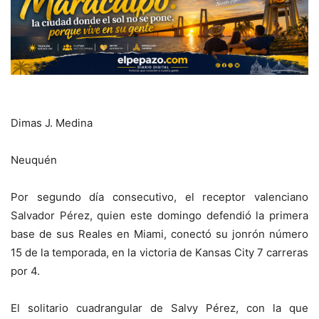
Dimas J. Medina
Neuquén
Por segundo día consecutivo, el receptor valenciano
Salvador Pérez, quien este domingo defendió la primera
base de sus Reales en Miami, conectó su jonrón número
15 de la temporada, en la victoria de Kansas City 7 carreras
por 4.
El solitario cuadrangular de Salvy Pérez, con la que