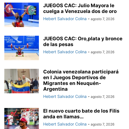
JUEGOS CAC: Julio Mayora le
cuelga a Venezuela dos de oro
Hebert Salvador Colina
-
agosto 7, 2026
JUEGOS CAC: Oro,plata y bronce
de las pesas
Hebert Salvador Colina
-
agosto 7, 2026
Colonia venezolana participará
en I Juegos Deportivos de
Migrantes en Neuquén-
Argentina
Hebert Salvador Colina
-
agosto 7, 2026
El nuevo cuarto bate de los Filis
anda en llamas…
Hebert Salvador Colina
-
agosto 7, 2026