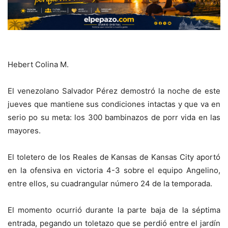
Hebert Colina M.
El venezolano Salvador Pérez demostró la noche de este
jueves que mantiene sus condiciones intactas y que va en
serio po su meta: los 300 bambinazos de porr vida en las
mayores.
El toletero de los Reales de Kansas de Kansas City aportó
en la ofensiva en victoria 4-3 sobre el equipo Angelino,
entre ellos, su cuadrangular número 24 de la temporada.
El momento ocurrió durante la parte baja de la séptima
entrada, pegando un toletazo que se perdió entre el jardín