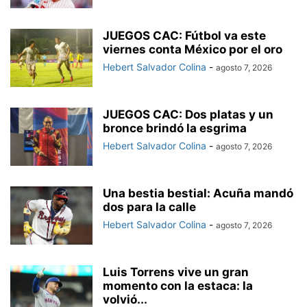
JUEGOS CAC: Fútbol va este
viernes conta México por el oro
Hebert Salvador Colina
-
agosto 7, 2026
JUEGOS CAC: Dos platas y un
bronce brindó la esgrima
Hebert Salvador Colina
-
agosto 7, 2026
Una bestia bestial: Acuña mandó
dos para la calle
Hebert Salvador Colina
-
agosto 7, 2026
Luis Torrens vive un gran
momento con la estaca: la
volvió...