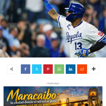
- Publicidad -