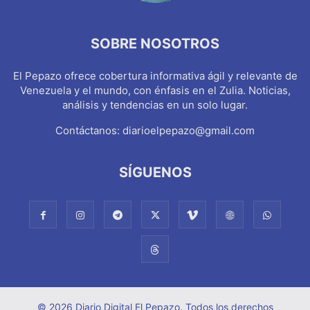
SOBRE NOSOTROS
El Pepazo ofrece cobertura informativa ágil y relevante de
Venezuela y el mundo, con énfasis en el Zulia. Noticias,
análisis y tendencias en un solo lugar.
Contáctanos:
diarioelpepazo@gmail.com
SÍGUENOS
© 2026 Diario Digital El Pepazo. Todos los derechos