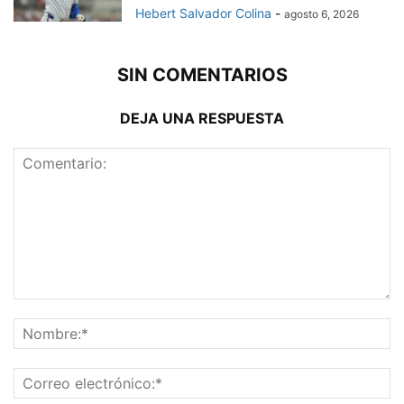
Hebert Salvador Colina
-
agosto 6, 2026
SIN COMENTARIOS
DEJA UNA RESPUESTA