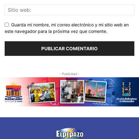
Guarda mi nombre, mi correo electrónico y mi sitio web en
este navegador para la próxima vez que comente.
- Publicidad -