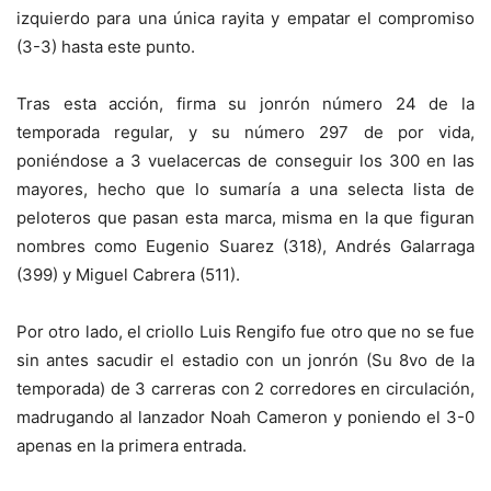
izquierdo para una única rayita y empatar el compromiso
(3-3) hasta este punto.
Tras esta acción, firma su jonrón número 24 de la
temporada regular, y su número 297 de por vida,
poniéndose a 3 vuelacercas de conseguir los 300 en las
mayores, hecho que lo sumaría a una selecta lista de
peloteros que pasan esta marca, misma en la que figuran
nombres como Eugenio Suarez (318), Andrés Galarraga
(399) y Miguel Cabrera (511).
Por otro lado, el criollo Luis Rengifo fue otro que no se fue
sin antes sacudir el estadio con un jonrón (Su 8vo de la
temporada) de 3 carreras con 2 corredores en circulación,
madrugando al lanzador Noah Cameron y poniendo el 3-0
apenas en la primera entrada.