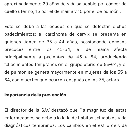
aproximadamente 20 años de vida saludable por cáncer de
cuello uterino, 15 por el de mama y 10 por el de pulmón”.
Esto se debe a las edades en que se detectan dichos
padecimientos: el carcinoma de cérvix se presenta en
quienes tienen de 35 a 44 años, ocasionando decesos
precoces entre los 45-54; el de mama afecta
principalmente a pacientes de 45 a 54, produciendo
fallecimientos tempranos en el grupo etario de 55-64; y el
de pulmón se genera mayormente en mujeres de los 55 a
64, con muertes que ocurren después de los 75, aclaró.
Importancia de la prevención
El director de la SAV destacó que “la magnitud de estas
enfermedades se debe a la falta de hábitos saludables y de
diagnósticos tempranos. Los cambios en el estilo de vida