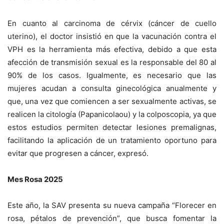
En cuanto al carcinoma de cérvix (cáncer de cuello
uterino), el doctor insistió en que la vacunación contra el
VPH es la herramienta más efectiva, debido a que esta
afección de transmisión sexual es la responsable del 80 al
90% de los casos. Igualmente, es necesario que las
mujeres acudan a consulta ginecológica anualmente y
que, una vez que comiencen a ser sexualmente activas, se
realicen la citología (Papanicolaou) y la colposcopia, ya que
estos estudios permiten detectar lesiones premalignas,
facilitando la aplicación de un tratamiento oportuno para
evitar que progresen a cáncer, expresó.
Mes Rosa 2025
Este año, la SAV presenta su nueva campaña “Florecer en
rosa, pétalos de prevención”, que busca fomentar la