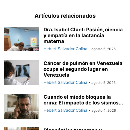
Artículos relacionados
Dra. Isabel Cluet: Pasión, ciencia
y empatía en la lactancia
materna
Hebert Salvador Colina
-
agosto 5, 2026
Cáncer de pulmón en Venezuela
ocupa el segundo lugar en
Venezuela
Hebert Salvador Colina
-
agosto 5, 2026
Cuando el miedo bloquea la
orina: El impacto de los sismos...
Hebert Salvador Colina
-
agosto 4, 2026