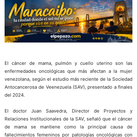
El cáncer de mama, pulmón y cuello uterino son las
enfermedades oncológicas que más afectan a la mujer
venezolana, según el estudio más reciente de la Sociedad
Antocancerosa de Veenezuela (SAV), presentado a finales
del 2024.
El doctor Juan Saavedra, Director de Proyectos y
Relaciones Institucionales de la SAV, señaló que el cáncer
de mama se mantiene como la principal causa de
fallecimientos femeninos por patologías oncológicas con