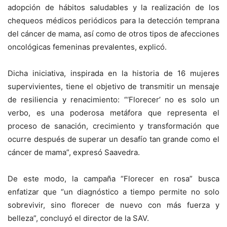
adopción de hábitos saludables y la
realización de los
chequeos médicos periódicos
para la detección temprana
del cáncer de mama, así como de otros tipos de afecciones
oncológicas femeninas prevalentes, explicó.
Dicha iniciativa, inspirada en la historia de 16 mujeres
supervivientes, tiene el objetivo de transmitir un mensaje
de resiliencia y renacimiento:
“‘Florecer’ no es solo un
verbo, es una poderosa metáfora que representa el
proceso de sanación, crecimiento y transformación que
ocurre después de superar un desafío tan grande como el
cáncer de mama”, expresó Saavedra.
De este modo, la campaña “Florecer en rosa” busca
enfatizar que “un diagnóstico a tiempo permite no solo
sobrevivir, sino florecer de nuevo con más fuerza y
belleza”, concluyó el director de la SAV.