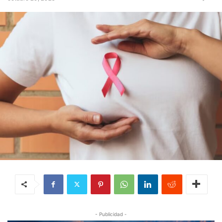
- Publicidad -