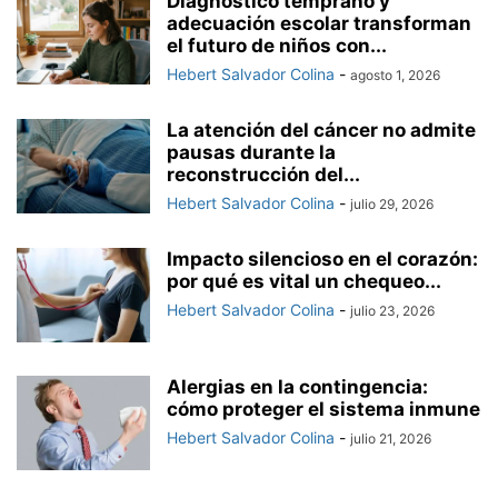
Diagnóstico temprano y
adecuación escolar transforman
el futuro de niños con...
Hebert Salvador Colina
-
agosto 1, 2026
La atención del cáncer no admite
pausas durante la
reconstrucción del...
Hebert Salvador Colina
-
julio 29, 2026
Impacto silencioso en el corazón:
por qué es vital un chequeo...
Hebert Salvador Colina
-
julio 23, 2026
Alergias en la contingencia:
cómo proteger el sistema inmune
Hebert Salvador Colina
-
julio 21, 2026