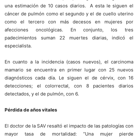
una estimación de 10 casos diarios. A esta le siguen el
cáncer de pulmón como el segundo y el de cuello uterino
como el tercero con más decesos en mujeres por
afecciones oncológicas. En conjunto, los tres
padecimientos suman 22 muertes diarias, indicó el
especialista.
En cuanto a la incidencia (casos nuevos), el carcinoma
mamario se encuentra en primer lugar con 25 nuevos
diagnósticos cada día. Le siguen el de cérvix, con 16
detecciones; el colorrectal, con 8 pacientes diarios
detectados, y el de pulmón, con 6.
Pérdida de años vitales
El doctor de la SAV resaltó el impacto de las patologías con
mayor tasa de mortalidad: “Una mujer pierde