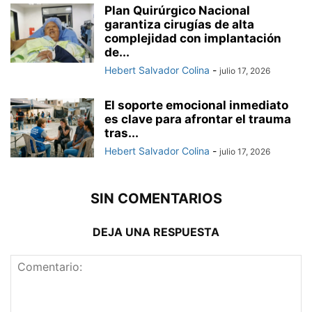
Plan Quirúrgico Nacional
garantiza cirugías de alta
complejidad con implantación
de...
Hebert Salvador Colina
-
julio 17, 2026
El soporte emocional inmediato
es clave para afrontar el trauma
tras...
Hebert Salvador Colina
-
julio 17, 2026
SIN COMENTARIOS
DEJA UNA RESPUESTA