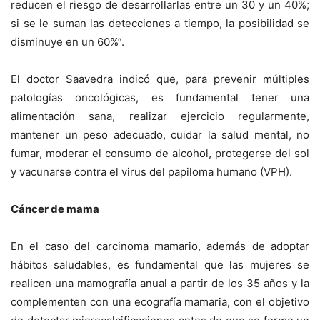
reducen el riesgo de desarrollarlas entre un 30 y un 40%;
si se le suman las detecciones a tiempo, la posibilidad se
disminuye en un 60%”.
El doctor Saavedra indicó que, para prevenir múltiples
patologías oncológicas, es fundamental tener una
alimentación sana, realizar ejercicio regularmente,
mantener un peso adecuado, cuidar la salud mental, no
fumar, moderar el consumo de alcohol, protegerse del sol
y vacunarse contra el virus del papiloma humano (VPH).
Cáncer de mama
En el caso del carcinoma mamario, además de adoptar
hábitos saludables, es fundamental que las mujeres se
realicen una mamografía anual a partir de los 35 años y la
complementen con una ecografía mamaria, con el objetivo