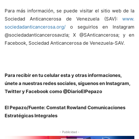
Para más información, se puede visitar el sitio web de la
Sociedad Anticancerosa de Venezuela (SAV):
www.
sociedadanticancerosa.org/
o seguirlos en Instagram
@sociedadanticancerosavzla; X @SAnticancerosa; y en
Facebook, Sociedad Anticancerosa de Venezuela-SAV.
Para recibir en tu celular esta y otras informaciones,
únete a nuestras redes sociales, síguenos en Instagram,
Twitter y Facebook como @DiarioElPepazo
El Pepazo/
Fuente: Comstat Rowland
Comunicaciones
Estratégicas Integrales
- Publicidad -