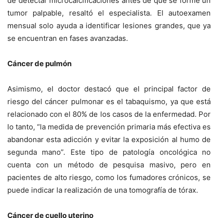
de detectar microcalcificaciones antes de que se forme un
tumor palpable, resaltó el especialista. El autoexamen
mensual solo ayuda a identificar lesiones grandes, que ya
se encuentran en fases avanzadas.
Cáncer de pulmón
Asimismo, el doctor destacó que el principal factor de
riesgo del cáncer pulmonar es el tabaquismo, ya que está
relacionado con el 80% de los casos de la enfermedad. Por
lo tanto, “la medida de prevención primaria más efectiva es
abandonar esta adicción y evitar la exposición al humo de
segunda mano”. Este tipo de patología oncológica no
cuenta con un método de pesquisa masivo, pero en
pacientes de alto riesgo, como los fumadores crónicos, se
puede indicar la realización de una tomografía de tórax.
Cáncer de cuello uterino