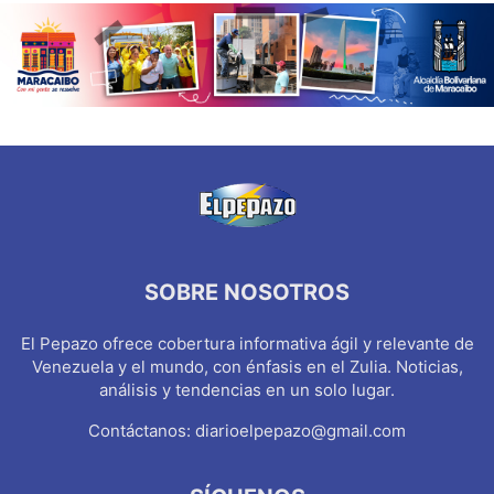
SOBRE NOSOTROS
El Pepazo ofrece cobertura informativa ágil y relevante de
Venezuela y el mundo, con énfasis en el Zulia. Noticias,
análisis y tendencias en un solo lugar.
Contáctanos:
diarioelpepazo@gmail.com