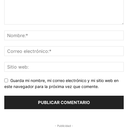
Guarda mi nombre, mi correo electrónico y mi sitio web en
este navegador para la próxima vez que comente.
- Publicidad -