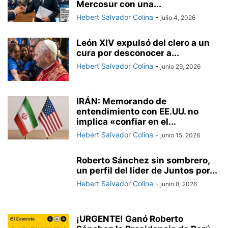
Mercosur con una...
Hebert Salvador Colina
-
julio 4, 2026
León XIV expulsó del clero a un
cura por desconocer a...
Hebert Salvador Colina
-
junio 29, 2026
IRÁN: Memorando de
entendimiento con EE.UU. no
implica «confiar en el...
Hebert Salvador Colina
-
junio 15, 2026
Roberto Sánchez sin sombrero,
un perfil del líder de Juntos por...
Hebert Salvador Colina
-
junio 8, 2026
¡URGENTE! Ganó Roberto