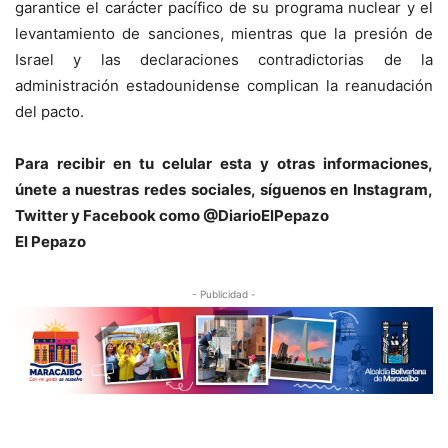
garantice el carácter pacífico de su programa nuclear y el
levantamiento de sanciones, mientras que la presión de
Israel y las declaraciones contradictorias de la
administración estadounidense complican la reanudación
del pacto.
Para recibir en tu celular esta y otras informaciones,
únete a nuestras redes sociales, síguenos en Instagram,
Twitter y Facebook como @DiarioElPepazo
El Pepazo
- Publicidad -