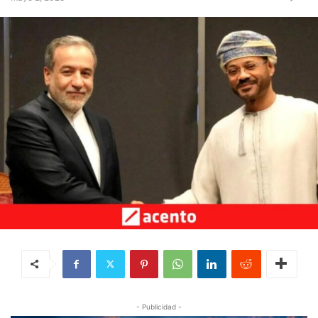
- Publicidad -