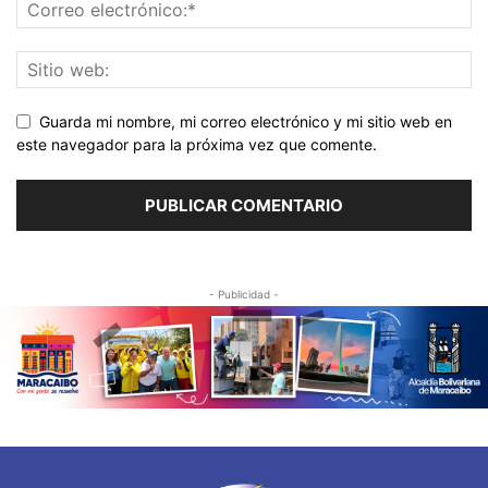
Guarda mi nombre, mi correo electrónico y mi sitio web en
este navegador para la próxima vez que comente.
- Publicidad -