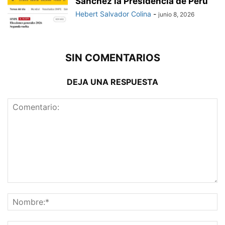
Sánchez la Presidencia de Perú
Hebert Salvador Colina
-
junio 8, 2026
SIN COMENTARIOS
DEJA UNA RESPUESTA