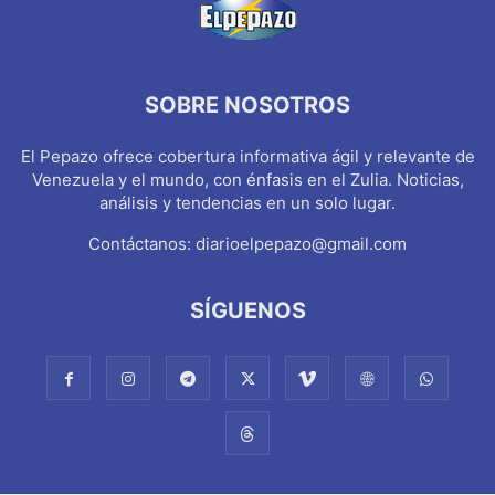
SOBRE NOSOTROS
El Pepazo ofrece cobertura informativa ágil y relevante de
Venezuela y el mundo, con énfasis en el Zulia. Noticias,
análisis y tendencias en un solo lugar.
Contáctanos:
diarioelpepazo@gmail.com
SÍGUENOS