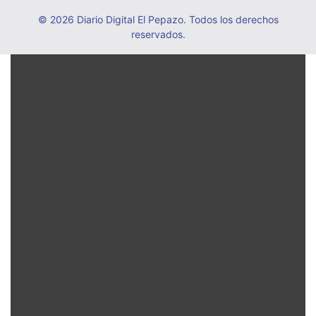
© 2026 Diario Digital El Pepazo. Todos los derechos
reservados.