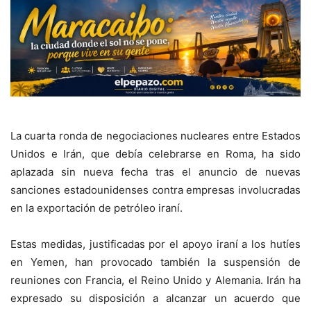
La cuarta ronda de negociaciones nucleares entre Estados
Unidos e Irán, que debía celebrarse en Roma, ha sido
aplazada sin nueva fecha tras el anuncio de nuevas
sanciones estadounidenses contra empresas involucradas
en la exportación de petróleo iraní.
Estas medidas, justificadas por el apoyo iraní a los hutíes
en Yemen, han provocado también la suspensión de
reuniones con Francia, el Reino Unido y Alemania.
Irán ha
expresado su disposición a alcanzar un acuerdo que