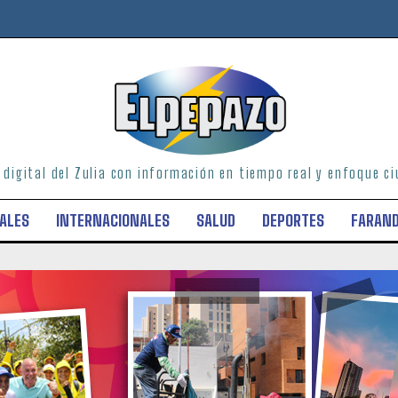
o digital del Zulia con información en tiempo real y enfoque 
ALES
INTERNACIONALES
SALUD
DEPORTES
FARAN