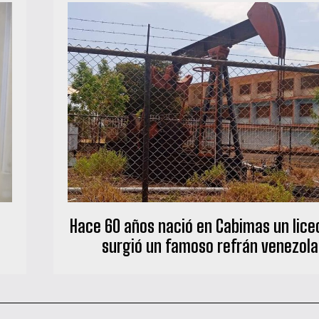
Hace 60 años nació en Cabimas un lice
surgió un famoso refrán venezol