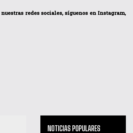
a nuestras redes sociales, síguenos en Instagram,
NOTICIAS POPULARES