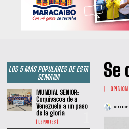
Se 
LOS 5 MÁS POPULARES DE ESTA
SEMANA
OPINION
MUNDIAL SENIOR:
Coquivacoa de a
Venezuela a un paso
AUTOR:
de la gloria
DEPORTES