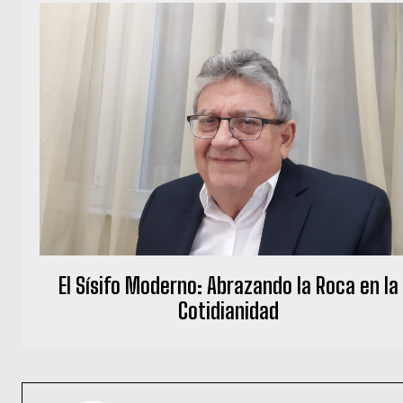
El Sísifo Moderno: Abrazando la Roca en la
Cotidianidad