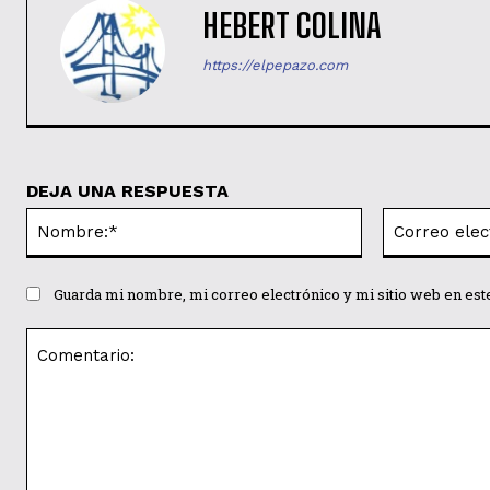
HEBERT COLINA
https://elpepazo.com
DEJA UNA RESPUESTA
Nombre:*
Guarda mi nombre, mi correo electrónico y mi sitio web en es