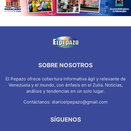
SOBRE NOSOTROS
El Pepazo ofrece cobertura informativa ágil y relevante de
Venezuela y el mundo, con énfasis en el Zulia. Noticias,
análisis y tendencias en un solo lugar.
Contáctanos:
diarioelpepazo@gmail.com
SÍGUENOS