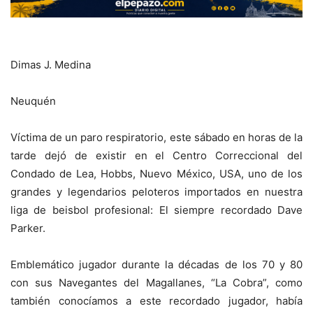
Dimas J. Medina
Neuquén
Víctima de un paro respiratorio, este sábado en horas de la
tarde dejó de existir en el Centro Correccional del
Condado de Lea, Hobbs, Nuevo México, USA, uno de los
grandes y legendarios peloteros importados en nuestra
liga de beisbol profesional: El siempre recordado Dave
Parker.
Emblemático jugador durante la décadas de los 70 y 80
con sus Navegantes del Magallanes, “La Cobra”, como
también conocíamos a este recordado jugador, había