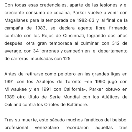
Con todas esas credenciales, aparte de las lesiones y el
creciente consumo de cocaína, Parker vuelve a venir con
Magallanes para la temporada de 1982-83 y, al final de la
campaña de 1983, se declara agente libre firmando
contrato con los Rojos de Cincinnati, logrando dos años
después, otra gran temporada al culminar con 312 de
average, con 34 jonrones y campeón en el departamento
de carreras impulsadas con 125.
Antes de retirarse como pelotero en las grandes ligas en
1991 con los Azulejos de Toronto –en 1990 jugó con
Milwaukee y en 1991 con California-, Parker obtuvo en
1989 otro título de Serie Mundial con los Atléticos de
Oakland contra los Orioles de Baltimore.
Tras su muerte, este sábado muchos fanáticos del beisbol
profesional venezolano recordaron aquellas tres