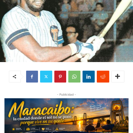
- Publicidad -