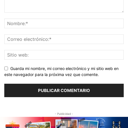
Guarda mi nombre, mi correo electrónico y mi sitio web en
este navegador para la próxima vez que comente.
- Publicidad -