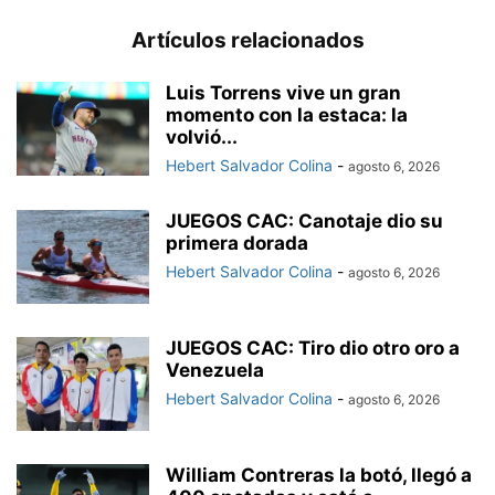
Artículos relacionados
Luis Torrens vive un gran
momento con la estaca: la
volvió...
Hebert Salvador Colina
-
agosto 6, 2026
JUEGOS CAC: Canotaje dio su
primera dorada
Hebert Salvador Colina
-
agosto 6, 2026
JUEGOS CAC: Tiro dio otro oro a
Venezuela
Hebert Salvador Colina
-
agosto 6, 2026
William Contreras la botó, llegó a