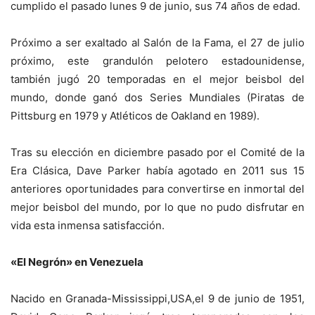
cumplido el pasado lunes 9 de junio, sus 74 años de edad.
Próximo a ser exaltado al Salón de la Fama, el 27 de julio
próximo, este grandulón pelotero estadounidense,
también jugó 20 temporadas en el mejor beisbol del
mundo, donde ganó dos Series Mundiales (Piratas de
Pittsburg en 1979 y Atléticos de Oakland en 1989).
Tras su elección en diciembre pasado por el Comité de la
Era Clásica, Dave Parker había agotado en 2011 sus 15
anteriores oportunidades para convertirse en inmortal del
mejor beisbol del mundo, por lo que no pudo disfrutar en
vida esta inmensa satisfacción.
«El Negrón» en Venezuela
Nacido en Granada-Mississippi,USA,el 9 de junio de 1951,