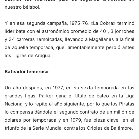
nuestro béisbol.
Y en esa segunda campaña, 1975-76, «La Cobra» terminó
líder bate con el astronómico promedio de 401, 3 jonrones
y 34 carreras remolcadas, llevando a Magallanes a la final
de aquella temporada, que lamentablemente perdió antes
los Tigres de Aragua.
Bateador temeroso
Un año después, en 1977, en su sexta temporada en las
grandes ligas, Parker gana el título de bateo en la Liga
Nacional y lo repite al año siguiente, por lo que los Piratas
lo compensa dándole el segundo contrato de un millón de
dólares por temporada y en 1979, fue pieza clave en el
triunfo de la Serie Mundial contra los Orioles de Baltimore.