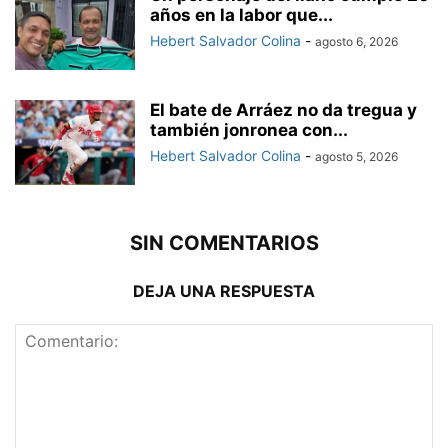
años en la labor que...
Hebert Salvador Colina
-
agosto 6, 2026
El bate de Arráez no da tregua y
también jonronea con...
Hebert Salvador Colina
-
agosto 5, 2026
SIN COMENTARIOS
DEJA UNA RESPUESTA