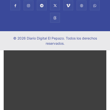
© 2026 Diario Digital El Pepazo. Todos los derechos
reservados.