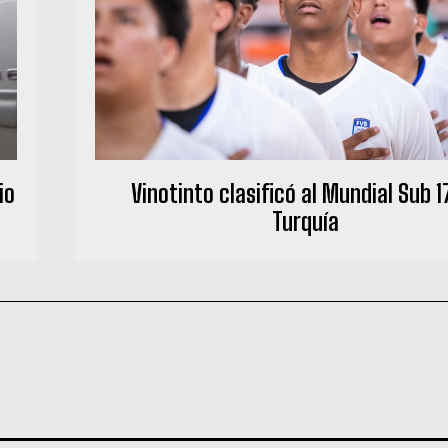
io
Vinotinto clasificó al Mundial Sub 1
Turquía