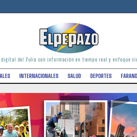
o digital del Zulia con información en tiempo real y enfoque 
ALES
INTERNACIONALES
SALUD
DEPORTES
FARAN