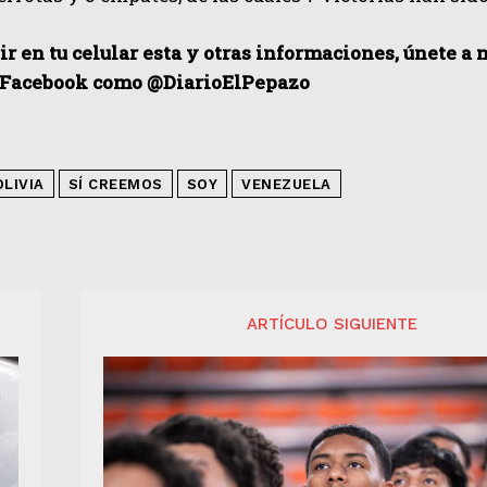
ir en tu celular esta y otras informaciones, únete a
 Facebook como @DiarioElPepazo
OLIVIA
SÍ CREEMOS
SOY
VENEZUELA
ARTÍCULO SIGUIENTE