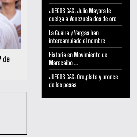
JUEGOS CAC: Julio Mayora le
cuelga a Venezuela dos de oro
La Guaira y Vargas han
intercambiado el nombre
Historia en Movimiento de
7 de
Maracaibo …
JUEGOS CAC: Oro,plata y bronce
de las pesas