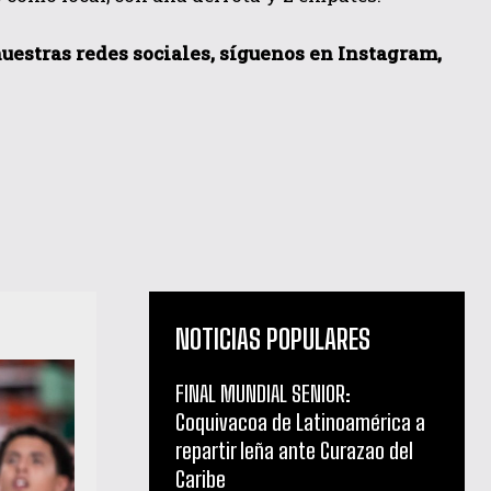
 nuestras redes sociales, síguenos en Instagram,
NOTICIAS POPULARES
FINAL MUNDIAL SENIOR:
Coquivacoa de Latinoamérica a
repartir leña ante Curazao del
Caribe