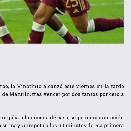
, la Vinotinto alcanzó este viernes en la tarde
de Maturín, tras vencer por dos tantos por cero a
 otorgaba a la oncena de casa, su primera anotación
ró su mayor ímpetu a los 30 minutos de esa primera