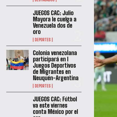
JUEGOS CAC: Julio
Mayora le cuelga a
Venezuela dos de
oro
DEPORTES
Colonia venezolana
participará en I
Juegos Deportivos
de Migrantes en
Neuquén-Argentina
DEPORTES
JUEGOS CAC: Fútbol
va este viernes
conta México por el