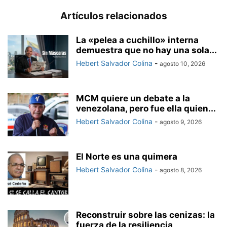
Artículos relacionados
La «pelea a cuchillo» interna
demuestra que no hay una sola...
Hebert Salvador Colina
-
agosto 10, 2026
MCM quiere un debate a la
venezolana, pero fue ella quien...
Hebert Salvador Colina
-
agosto 9, 2026
El Norte es una quimera
Hebert Salvador Colina
-
agosto 8, 2026
Reconstruir sobre las cenizas: la
fuerza de la resiliencia