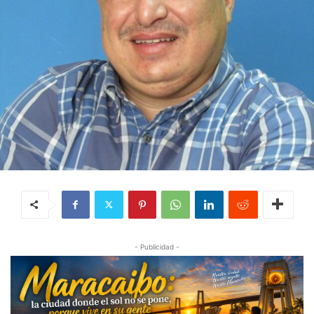
- Publicidad -