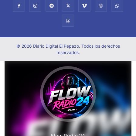
© 2026 Diario Digital El Pepazo. Todos los derechos
reservados.