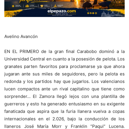
Avelino Avancón
EN EL PRIMERO de la gran final Carabobo dominó a la
Universidad Central en cuanto a la posesión de pelota. Los
granates parten favoritos para proclamarse ya que ahora
jugaran ante sus miles de seguidores, pero la pelota es
redonda y los partidos hay que jugarlos. Los valencianos
lucen compactos ante un rival capitalino que tiene como
sorprender… El Zamora llegó lejos con una plantilla de
guerreros y esto ha generado entusiasmo en su exigente
fanaticada que aspira que la furia llanera vuelva a copas
internacionales en el 2.026, bajo la conducción de los
llaneros José María Morr y Franklin “Paqui” Lucena.