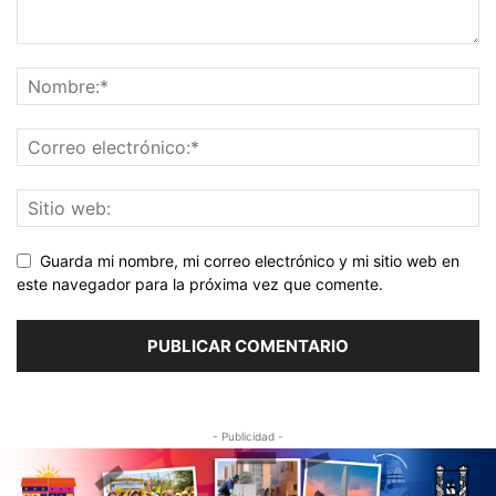
Guarda mi nombre, mi correo electrónico y mi sitio web en
este navegador para la próxima vez que comente.
- Publicidad -