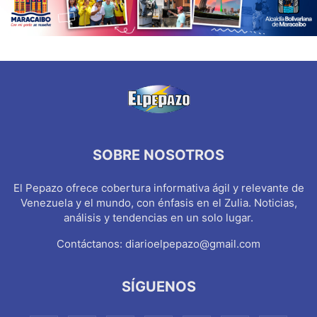
SOBRE NOSOTROS
El Pepazo ofrece cobertura informativa ágil y relevante de
Venezuela y el mundo, con énfasis en el Zulia. Noticias,
análisis y tendencias en un solo lugar.
Contáctanos:
diarioelpepazo@gmail.com
SÍGUENOS