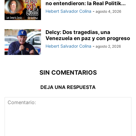
no entendieron: la Real Politik...
Hebert Salvador Colina
-
agosto 4, 2026
Delcy: Dos tragedias, una
Venezuela en paz y con progreso
Hebert Salvador Colina
-
agosto 2, 2026
SIN COMENTARIOS
DEJA UNA RESPUESTA