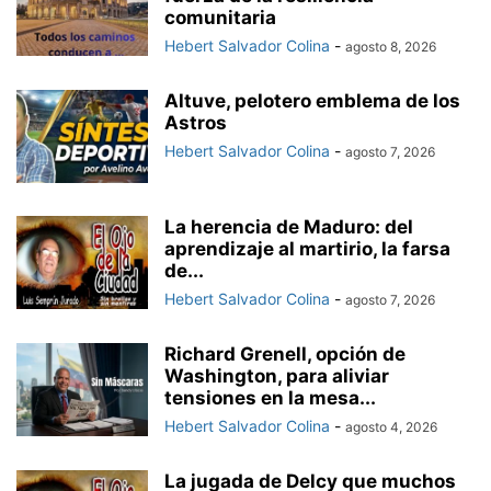
comunitaria
Hebert Salvador Colina
-
agosto 8, 2026
Altuve, pelotero emblema de los
Astros
Hebert Salvador Colina
-
agosto 7, 2026
La herencia de Maduro: del
aprendizaje al martirio, la farsa
de...
Hebert Salvador Colina
-
agosto 7, 2026
Richard Grenell, opción de
Washington, para aliviar
tensiones en la mesa...
Hebert Salvador Colina
-
agosto 4, 2026
La jugada de Delcy que muchos