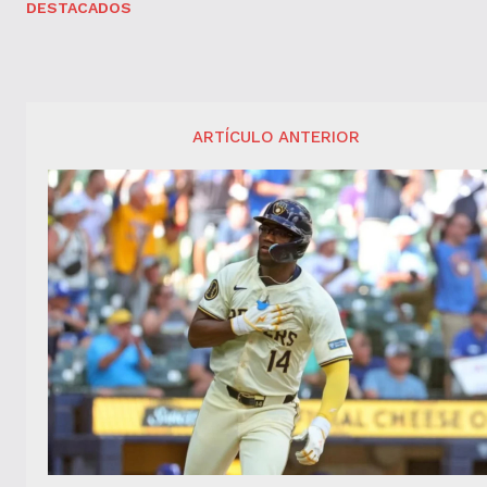
DESTACADOS
ARTÍCULO ANTERIOR