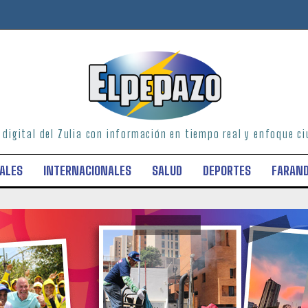
o digital del Zulia con información en tiempo real y enfoque 
ALES
INTERNACIONALES
SALUD
DEPORTES
FARAN