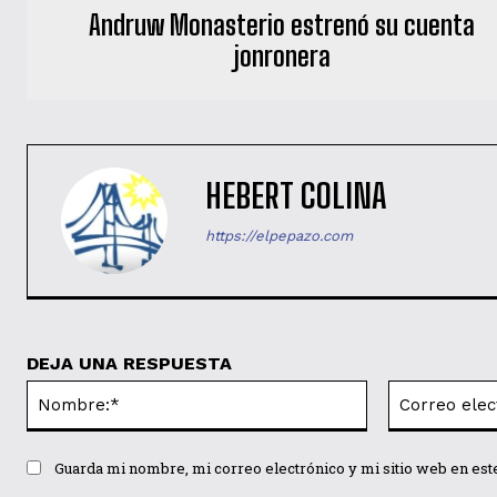
Andruw Monasterio estrenó su cuenta
jonronera
HEBERT COLINA
https://elpepazo.com
DEJA UNA RESPUESTA
Nombre:*
Guarda mi nombre, mi correo electrónico y mi sitio web en es