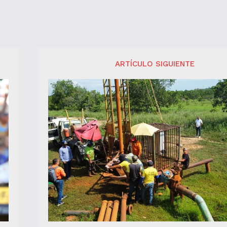
ARTÍCULO SIGUIENTE