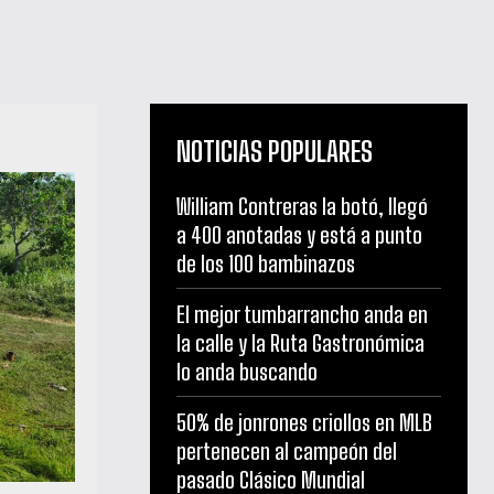
NOTICIAS POPULARES
William Contreras la botó, llegó
a 400 anotadas y está a punto
de los 100 bambinazos
El mejor tumbarrancho anda en
la calle y la Ruta Gastronómica
lo anda buscando
50% de jonrones criollos en MLB
pertenecen al campeón del
pasado Clásico Mundial