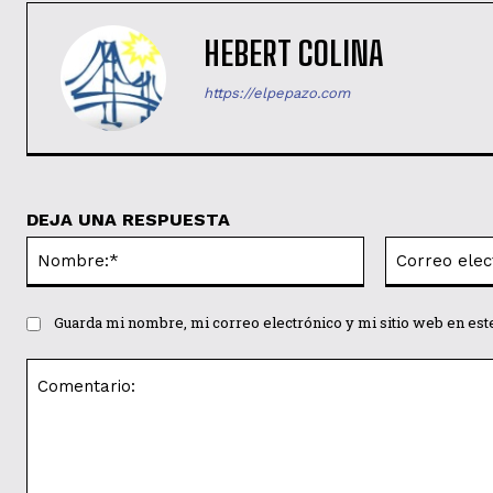
HEBERT COLINA
https://elpepazo.com
DEJA UNA RESPUESTA
Nombre:*
Guarda mi nombre, mi correo electrónico y mi sitio web en es