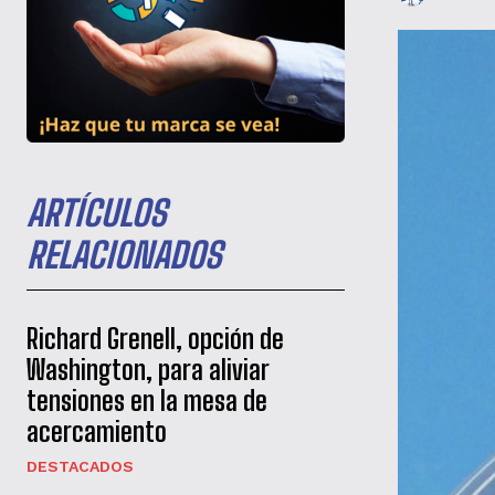
ARTÍCULOS
RELACIONADOS
Richard Grenell, opción de
Washington, para aliviar
tensiones en la mesa de
acercamiento
DESTACADOS