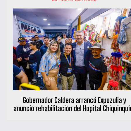
Gobernador Caldera arrancó Expozulia y
anunció rehabilitación del Hopital Chiquinqui