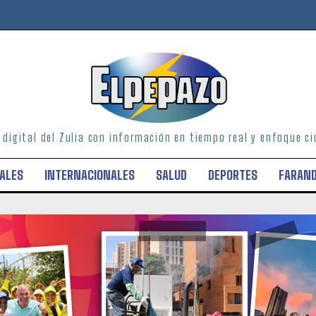
o digital del Zulia con información en tiempo real y enfoque 
ALES
INTERNACIONALES
SALUD
DEPORTES
FARAN