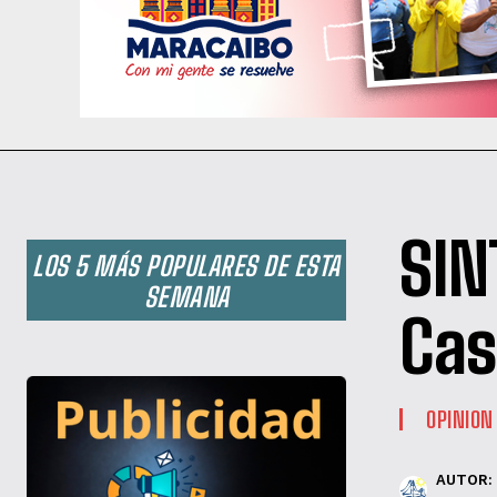
SIN
LOS 5 MÁS POPULARES DE ESTA
SEMANA
Cas
OPINION
AUTOR: