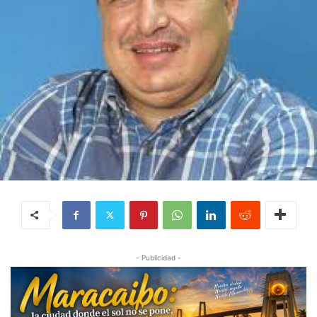
- Publicidad -