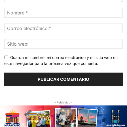
Guarda mi nombre, mi correo electrónico y mi sitio web en
este navegador para la próxima vez que comente.
- Publicidad -