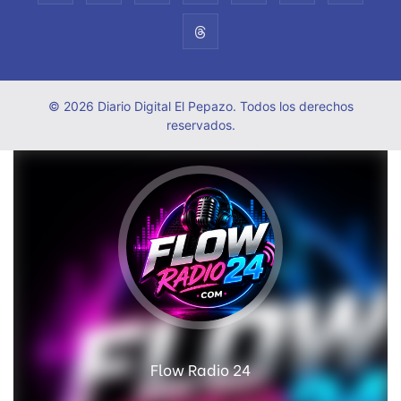
© 2026 Diario Digital El Pepazo. Todos los derechos
reservados.