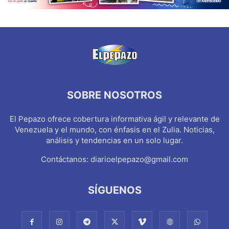
SOBRE NOSOTROS
El Pepazo ofrece cobertura informativa ágil y relevante de
Venezuela y el mundo, con énfasis en el Zulia. Noticias,
análisis y tendencias en un solo lugar.
Contáctanos:
diarioelpepazo@gmail.com
SÍGUENOS