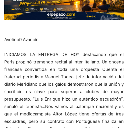
Avelino9 Avancín
INICIAMOS LA ENTREGA DE HOY destacando que el
Paris propinó tremendo recital al Inter italiano. Un oncena
francesa convertida en toda una orquesta Cuenta el
fraternal periodista Manuel Todea, jefe de información del
diario Meridiano que los galos demostraron que la unión y
sacrificio es clave para superar a clubes de mayor
presupuesto. “Luis Enrique hizo un auténtico escuadrón”,
señaló el cronista…Nos vamos al balompié nacional y es
que el mediocampista Aitor López tiene ofertas de tres
escuadras, pero su contrato con Portuguesa finaliza en