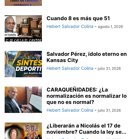
Cuando 8 es más que 51
Hebert Salvador Colina
-
agosto 1, 2026
Salvador Pérez, ídolo eterno en
Kansas City
Hebert Salvador Colina
-
julio 31, 2026
CARAQUEÑIDADES: ¿La
normalización es normalizar lo
que no es normal?
Hebert Salvador Colina
-
julio 31, 2026
¿Liberarán a Nicolás el 17 de
noviembre? Cuando la ley se...