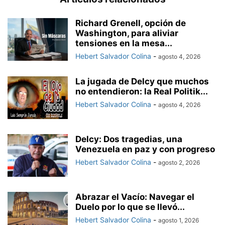
Richard Grenell, opción de
Washington, para aliviar
tensiones en la mesa...
Hebert Salvador Colina
-
agosto 4, 2026
La jugada de Delcy que muchos
no entendieron: la Real Politik...
Hebert Salvador Colina
-
agosto 4, 2026
Delcy: Dos tragedias, una
Venezuela en paz y con progreso
Hebert Salvador Colina
-
agosto 2, 2026
Abrazar el Vacío: Navegar el
Duelo por lo que se llevó...
Hebert Salvador Colina
-
agosto 1, 2026