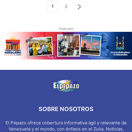
1
2
- Publicidad -
SOBRE NOSOTROS
El Pepazo ofrece cobertura informativa ágil y relevante de
Venezuela y el mundo, con énfasis en el Zulia. Noticias,