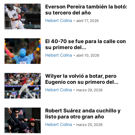
Everson Pereira también la botó:
su tercero del año
Hebert Colina
-
abril 17, 2026
El 40-70 se fue para la calle con
su primero del...
Hebert Colina
-
abril 10, 2026
Wilyer la volvió a botar, pero
Eugenio con su primero del...
Hebert Colina
-
marzo 29, 2026
Robert Suárez anda cuchillo y
listo para otro gran año
Hebert Colina
-
marzo 25, 2026