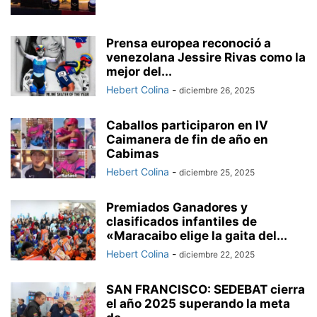
Prensa europea reconoció a
venezolana Jessire Rivas como la
mejor del...
Hebert Colina
-
diciembre 26, 2025
Caballos participaron en IV
Caimanera de fin de año en
Cabimas
Hebert Colina
-
diciembre 25, 2025
Premiados Ganadores y
clasificados infantiles de
«Maracaibo elige la gaita del...
Hebert Colina
-
diciembre 22, 2025
SAN FRANCISCO: SEDEBAT cierra
el año 2025 superando la meta