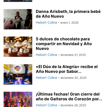
Danna Arisbeth, la primera bebé
de Año Nuevo
Hebert Colina
-
enero 1, 2026
5 dulces de chocolate para
compartir en Navidad y Año
Nuevo
Hebert Colina
-
diciembre 31, 2025
«El Dúo de la Alegría» recibe el
Año Nuevo por Sabor...
Hebert Colina
-
diciembre 30, 2025
¡Últimas fechas! Gran cierre del
año de Gaiteros de Corazón por...
Hebert Colina
-
diciembre 26, 2025