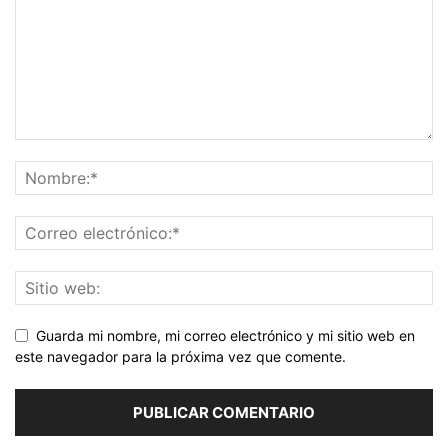
Guarda mi nombre, mi correo electrónico y mi sitio web en
este navegador para la próxima vez que comente.