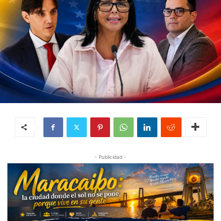
- Publicidad -