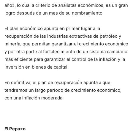
año», lo cual a criterio de analistas económicos, es un gran
logro después de un mes de su nombramiento
El plan económico apunta en primer lugar a la
recuperación de las industrias extractivas de petróleo y
minería, que permitan garantizar el crecimiento económico
y por otra parte al fortalecimiento de un sistema cambiario
más eficiente para garantizar el control de la inflación y la
inversión en bienes de capital.
En definitiva, el plan de recuperación apunta a que
tendremos un largo período de crecimiento económico,
con una inflación moderada.
El Pepazo