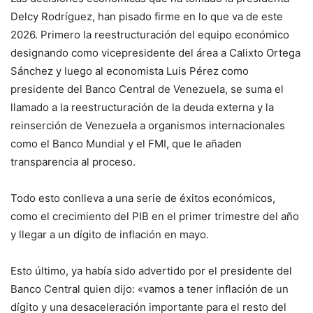
Delcy Rodríguez, han pisado firme en lo que va de este
2026. Primero la reestructuración del equipo económico
designando como vicepresidente del área a Calixto Ortega
Sánchez y luego al economista Luis Pérez como
presidente del Banco Central de Venezuela, se suma el
llamado a la reestructuración de la deuda externa y la
reinserción de Venezuela a organismos internacionales
como el Banco Mundial y el FMI, que le añaden
transparencia al proceso.
Todo esto conlleva a una serie de éxitos económicos,
como el crecimiento del PIB en el primer trimestre del año
y llegar a un dígito de inflación en mayo.
Esto último, ya había sido advertido por el presidente del
Banco Central quien dijo: «vamos a tener inflación de un
dígito y una desaceleración importante para el resto del