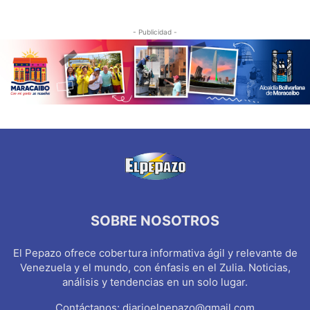
- Publicidad -
SOBRE NOSOTROS
El Pepazo ofrece cobertura informativa ágil y relevante de
Venezuela y el mundo, con énfasis en el Zulia. Noticias,
análisis y tendencias en un solo lugar.
Contáctanos:
diarioelpepazo@gmail.com