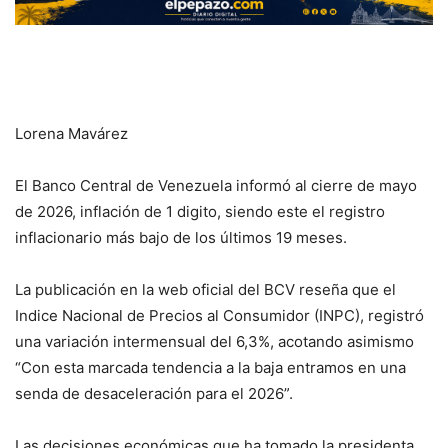
Lorena Mavárez
El Banco Central de Venezuela informó al cierre de mayo
de 2026, inflación de 1 digito, siendo este el registro
inflacionario más bajo de los últimos 19 meses.
La publicación en la web oficial del BCV reseña que el
Indice Nacional de Precios al Consumidor (INPC), registró
una variación intermensual del 6,3%, acotando asimismo
“Con esta marcada tendencia a la baja entramos en una
senda de desaceleración para el 2026”.
Las decisiones económicas que ha tomado la presidenta