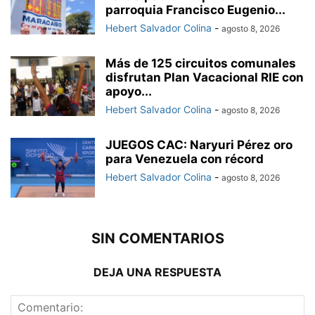
parroquia Francisco Eugenio...
Hebert Salvador Colina
-
agosto 8, 2026
Más de 125 circuitos comunales
disfrutan Plan Vacacional RIE con
apoyo...
Hebert Salvador Colina
-
agosto 8, 2026
JUEGOS CAC: Naryuri Pérez oro
para Venezuela con récord
Hebert Salvador Colina
-
agosto 8, 2026
SIN COMENTARIOS
DEJA UNA RESPUESTA