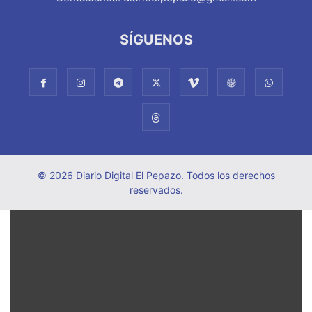
SÍGUENOS
© 2026 Diario Digital El Pepazo. Todos los derechos
reservados.