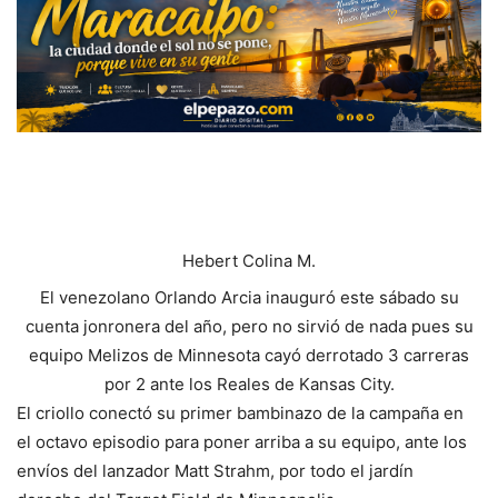
Hebert Colina M.
El venezolano Orlando Arcia inauguró este sábado su
cuenta jonronera del año, pero no sirvió de nada pues su
equipo Melizos de Minnesota cayó derrotado 3 carreras
por 2 ante los Reales de Kansas City.
El criollo conectó su primer bambinazo de la campaña en
el octavo episodio para poner arriba a su equipo, ante los
envíos del lanzador Matt Strahm, por todo el jardín