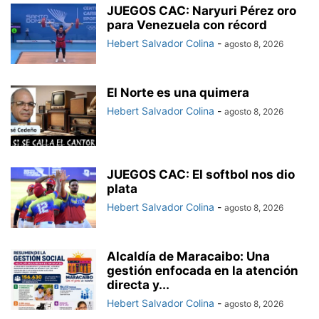
JUEGOS CAC: Naryuri Pérez oro
para Venezuela con récord
Hebert Salvador Colina
-
agosto 8, 2026
El Norte es una quimera
Hebert Salvador Colina
-
agosto 8, 2026
JUEGOS CAC: El softbol nos dio
plata
Hebert Salvador Colina
-
agosto 8, 2026
Alcaldía de Maracaibo: Una
gestión enfocada en la atención
directa y...
Hebert Salvador Colina
-
agosto 8, 2026