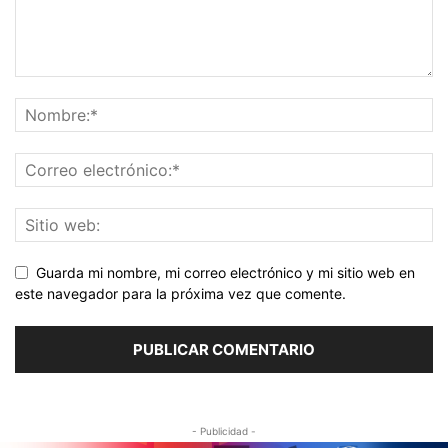
Guarda mi nombre, mi correo electrónico y mi sitio web en
este navegador para la próxima vez que comente.
- Publicidad -