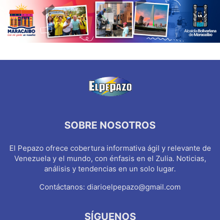
SOBRE NOSOTROS
El Pepazo ofrece cobertura informativa ágil y relevante de
Venezuela y el mundo, con énfasis en el Zulia. Noticias,
análisis y tendencias en un solo lugar.
Contáctanos:
diarioelpepazo@gmail.com
SÍGUENOS