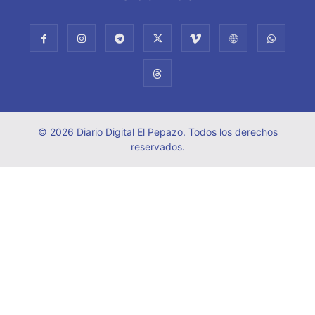
© 2026 Diario Digital El Pepazo. Todos los derechos
reservados.