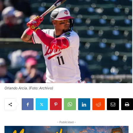
Orlando Arcia. (Foto: Archivo)
- Publicidad -