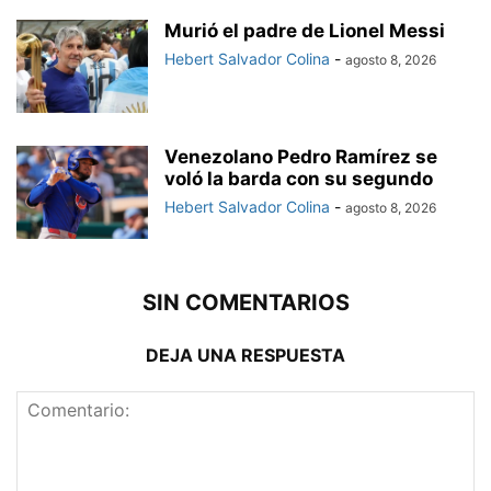
Murió el padre de Lionel Messi
Hebert Salvador Colina
-
agosto 8, 2026
Venezolano Pedro Ramírez se
voló la barda con su segundo
Hebert Salvador Colina
-
agosto 8, 2026
SIN COMENTARIOS
DEJA UNA RESPUESTA