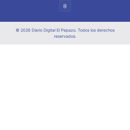
© 2026 Diario Digital El Pepazo. Todos los derechos
reservados.