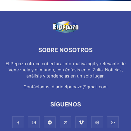
SOBRE NOSOTROS
El Pepazo ofrece cobertura informativa ágil y relevante de
Venezuela y el mundo, con énfasis en el Zulia. Noticias,
análisis y tendencias en un solo lugar.
Contáctanos:
diarioelpepazo@gmail.com
SÍGUENOS