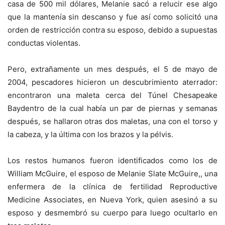
casa de 500 mil dólares, Melanie sacó a relucir ese algo
que la mantenía sin descanso y fue así como solicitó una
orden de restricción contra su esposo, debido a supuestas
conductas violentas.
Pero, extrañamente un mes después, el 5 de mayo de
2004, pescadores hicieron un descubrimiento aterrador:
encontraron una maleta cerca del Túnel Chesapeake
Baydentro de la cual había un par de piernas y semanas
después, se hallaron otras dos maletas, una con el torso y
la cabeza, y la última con los brazos y la pélvis.
Los restos humanos fueron identificados como los de
William McGuire, el esposo de Melanie Slate McGuire,, una
enfermera de la clínica de fertilidad Reproductive
Medicine Associates, en Nueva York, quien asesinó a su
esposo y desmembró su cuerpo para luego ocultarlo en