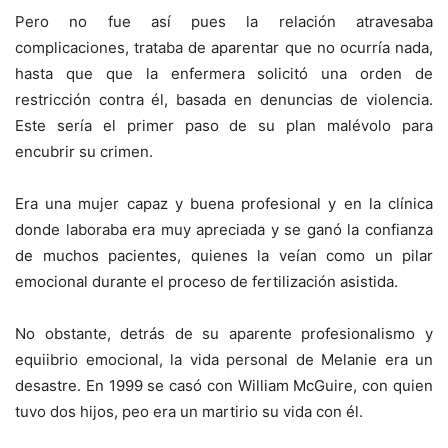
Pero no fue así pues la relación atravesaba
complicaciones, trataba de aparentar que no ocurría nada,
hasta que que la enfermera solicitó una orden de
restricción contra él, basada en denuncias de violencia.
Este sería el primer paso de su plan malévolo para
encubrir su crimen.
Era una mujer capaz y buena profesional y en la clínica
donde laboraba era muy apreciada y se ganó la confianza
de muchos pacientes, quienes la veían como un pilar
emocional durante el proceso de fertilización asistida.
No obstante, detrás de su aparente profesionalismo y
equiibrio emocional, la vida personal de Melanie era un
desastre. En 1999 se casó con William McGuire, con quien
tuvo dos hijos, peo era un martirio su vida con él.