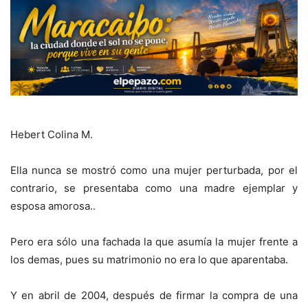
Hebert Colina M.
Ella nunca se mostró como una mujer perturbada, por el
contrario, se presentaba como una madre ejemplar y
esposa amorosa..
Pero era sólo una fachada la que asumía la mujer frente a
los demas, pues su matrimonio no era lo que aparentaba.
Y en abril de 2004, después de firmar la compra de una