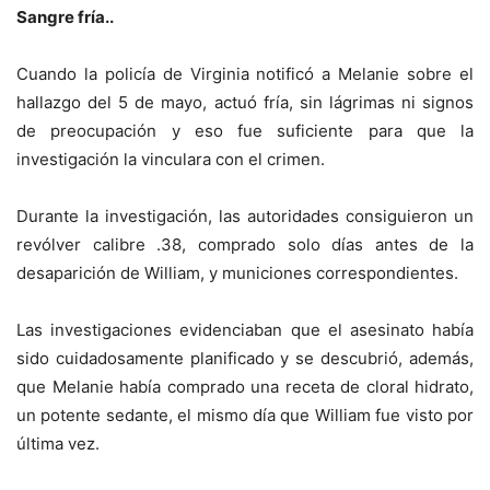
Sangre fría..
Cuando la policía de Virginia notificó a Melanie sobre el
hallazgo del 5 de mayo, actuó fría, sin lágrimas ni signos
de preocupación y eso fue suficiente para que la
investigación la vinculara con el crimen.
Durante la investigación, las autoridades consiguieron un
revólver calibre .38, comprado solo días antes de la
desaparición de William, y municiones correspondientes.
Las investigaciones evidenciaban que el asesinato había
sido cuidadosamente planificado y se descubrió, además,
que Melanie había comprado una receta de cloral hidrato,
un potente sedante, el mismo día que William fue visto por
última vez.