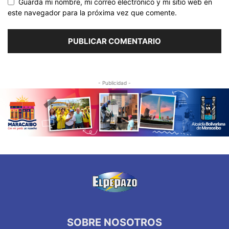
Guarda mi nombre, mi correo electrónico y mi sitio web en
este navegador para la próxima vez que comente.
- Publicidad -
SOBRE NOSOTROS