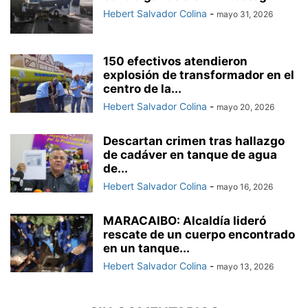
Hebert Salvador Colina
-
mayo 31, 2026
150 efectivos atendieron
explosión de transformador en el
centro de la...
Hebert Salvador Colina
-
mayo 20, 2026
Descartan crimen tras hallazgo
de cadáver en tanque de agua
de...
Hebert Salvador Colina
-
mayo 16, 2026
MARACAIBO: Alcaldía lideró
rescate de un cuerpo encontrado
en un tanque...
Hebert Salvador Colina
-
mayo 13, 2026