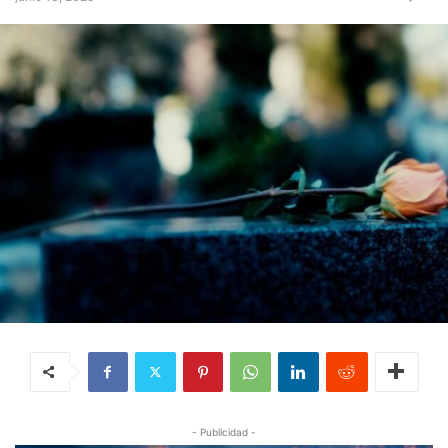
- Publicidad -