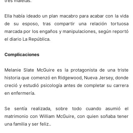
tres maletas.
Ella había ideado un plan macabro para acabar con la vida
de su esposo, tras compartir una relación tortuosa
marcada por los engaños y manipulaciones, según reportó
el diario La República.
Complicaciones
Melanie Slate McGuire es la protagonista de una triste
historia que comenzó en Ridgewood, Nueva Jersey, donde
creció y estudió psicología antes de completar su carrera
en enfermería.
Se sentía realizada, sobre todo cuando asumió el
matrimonio con William McGuire, con quien soñaba tener
una familia y ser feliz..