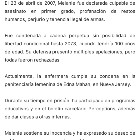
El 23 de abril de 2007, Melanie fue declarada culpable de
asesinato en primer grado, profanación de restos
humanos, perjurio y tenencia ilegal de armas.
Fue condenada a cadena perpetua sin posibilidad de
libertad condicional hasta 2073, cuando tendría 100 años
de edad. Su defensa presentó múltiples apelaciones, pero
todas fueron rechazadas.
Actualmente, la enfermera cumple su condena en la
penitenciaría femenina de Edna Mahan, en Nueva Jersey.
Durante su tiempo en prisión, ha participado en programas
educativos y en el boletín carcelario Perceptions, además
de dar clases a otras internas.
Melanie sostiene su inocencia y ha expresado su deseo de