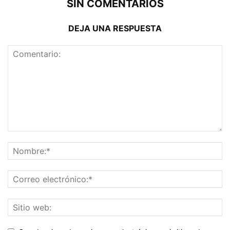
SIN COMENTARIOS
DEJA UNA RESPUESTA